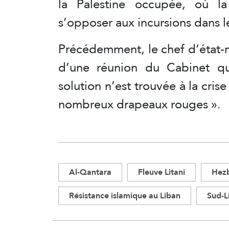
la Palestine occupée, où la
s’opposer aux incursions dans le
Précédemment, le chef d’état-maj
d’une réunion du Cabinet qu
solution n’est trouvée à la crise
nombreux drapeaux rouges ».
Al-Qantara
Fleuve Litani
Hezb
Résistance islamique au Liban
Sud-L