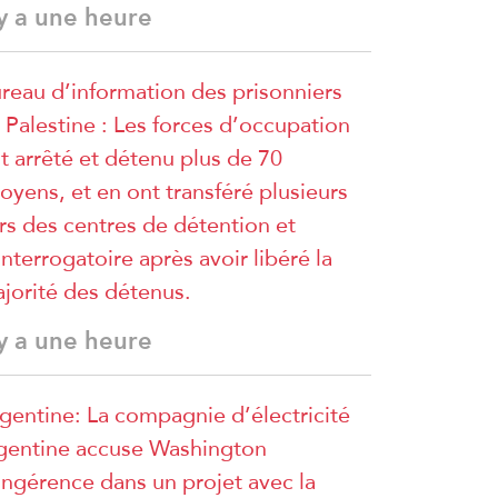
 y a une heure
reau d’information des prisonniers
 Palestine : Les forces d’occupation
t arrêté et détenu plus de 70
toyens, et en ont transféré plusieurs
rs des centres de détention et
interrogatoire après avoir libéré la
jorité des détenus.
 y a une heure
gentine: La compagnie d’électricité
gentine accuse Washington
ingérence dans un projet avec la