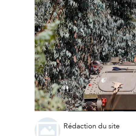
Rédaction du site