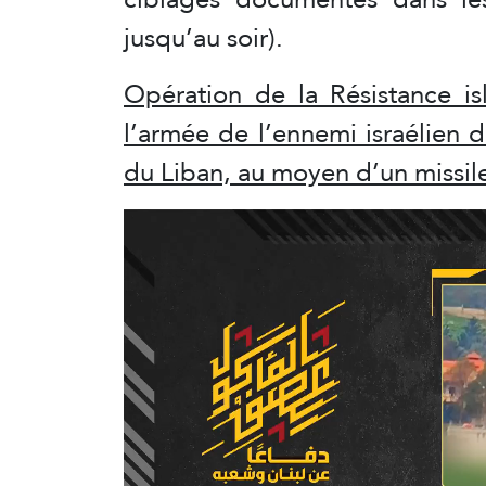
jusqu’au soir).
Opération de la Résistance i
l’armée de l’ennemi israélien d
du Liban, au moyen d’un missil