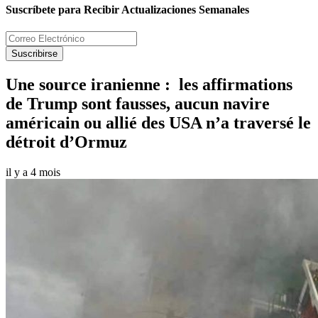
Suscríbete para Recibir Actualizaciones Semanales
Suscribirse
Une source iranienne : les affirmations
de Trump sont fausses, aucun navire
américain ou allié des USA n’a traversé le
détroit d’Ormuz
il y a 4 mois