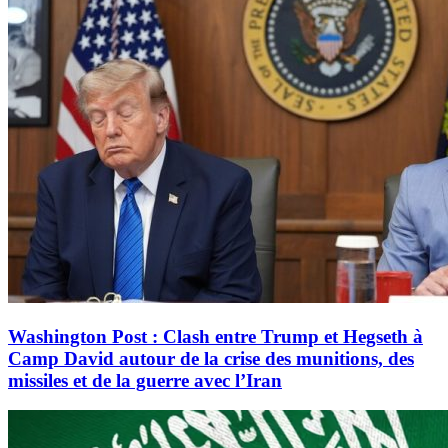
Washington Post : Clash entre Trump et Hegseth à
Camp David autour de la crise des munitions, des
missiles et de la guerre avec l’Iran