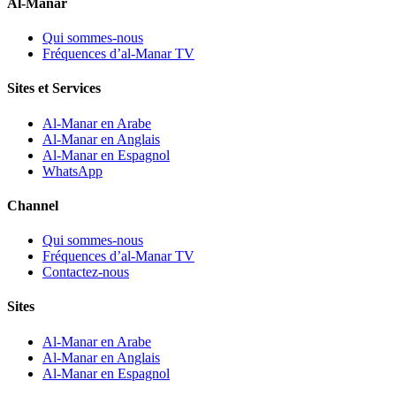
Al-Manar
Qui sommes-nous
Fréquences d’al-Manar TV
Sites et Services
Al-Manar en Arabe
Al-Manar en Anglais
Al-Manar en Espagnol
WhatsApp
Channel
Qui sommes-nous
Fréquences d’al-Manar TV
Contactez-nous
Sites
Al-Manar en Arabe
Al-Manar en Anglais
Al-Manar en Espagnol