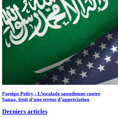
Foreign Policy : L’escalade saoudienne contre
Sanaa, fruit d’une erreur d’appréciation
Derniers articles