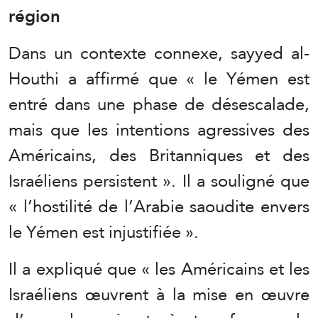
région
Dans un contexte connexe, sayyed al-
Houthi a affirmé que « le Yémen est
entré dans une phase de désescalade,
mais que les intentions agressives des
Américains, des Britanniques et des
Israéliens persistent ». Il a souligné que
« l’hostilité de l’Arabie saoudite envers
le Yémen est injustifiée ».
Il a expliqué que « les Américains et les
Israéliens œuvrent à la mise en œuvre