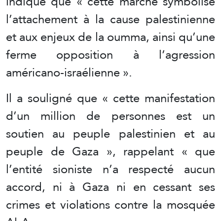
indiqué que « cette marche symbolise
l’attachement à la cause palestinienne
et aux enjeux de la oumma, ainsi qu’une
ferme opposition à l’agression
américano-israélienne ».
Il a souligné que « cette manifestation
d’un million de personnes est un
soutien au peuple palestinien et au
peuple de Gaza », rappelant « que
l’entité sioniste n’a respecté aucun
accord, ni à Gaza ni en cessant ses
crimes et violations contre la mosquée