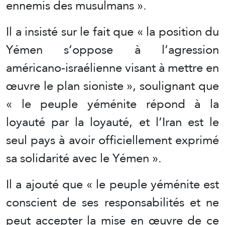
ennemis des musulmans ».
Il a insisté sur le fait que « la position du
Yémen s’oppose à l’agression
américano-israélienne visant à mettre en
œuvre le plan sioniste », soulignant que
« le peuple yéménite répond à la
loyauté par la loyauté, et l’Iran est le
seul pays à avoir officiellement exprimé
sa solidarité avec le Yémen ».
Il a ajouté que « le peuple yéménite est
conscient de ses responsabilités et ne
peut accepter la mise en œuvre de ce