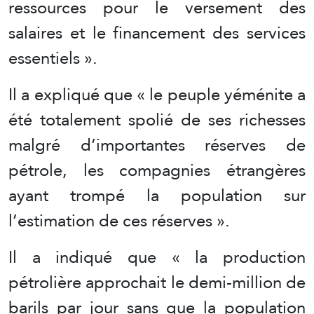
ressources pour le versement des
salaires et le financement des services
essentiels ».
Il a expliqué que « le peuple yéménite a
été totalement spolié de ses richesses
malgré d’importantes réserves de
pétrole, les compagnies étrangères
ayant trompé la population sur
l’estimation de ces réserves ».
Il a indiqué que « la production
pétrolière approchait le demi-million de
barils par jour sans que la population