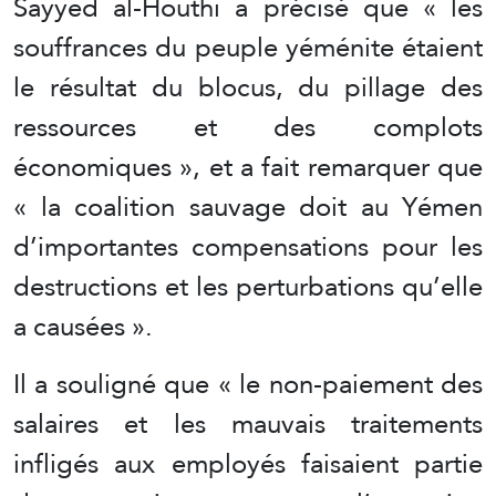
Sayyed al-Houthi a précisé que « les
souffrances du peuple yéménite étaient
le résultat du blocus, du pillage des
ressources et des complots
économiques », et a fait remarquer que
« la coalition sauvage doit au Yémen
d’importantes compensations pour les
destructions et les perturbations qu’elle
a causées ».
Il a souligné que « le non-paiement des
salaires et les mauvais traitements
infligés aux employés faisaient partie