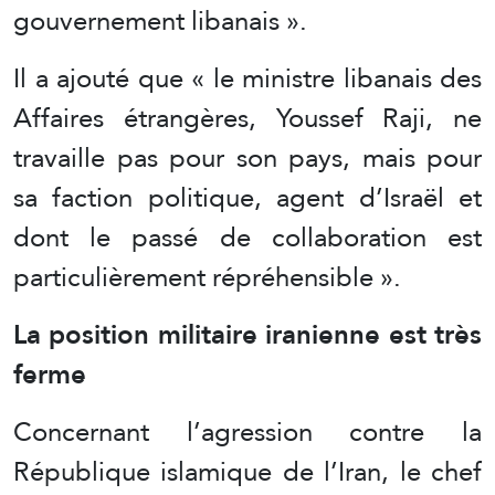
gouvernement libanais ».
Il a ajouté que « le ministre libanais des
Affaires étrangères, Youssef Raji, ne
travaille pas pour son pays, mais pour
sa faction politique, agent d’Israël et
dont le passé de collaboration est
particulièrement répréhensible ».
La position militaire iranienne est très
ferme
Concernant l’agression contre la
République islamique de l’Iran, le chef