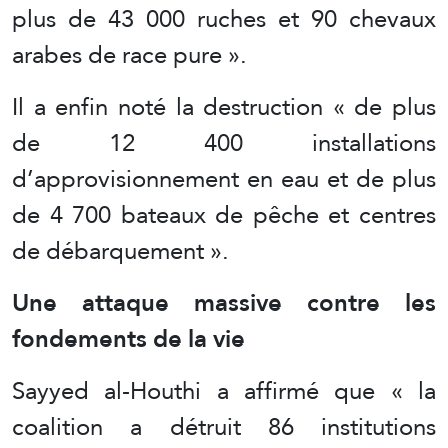
plus de 43 000 ruches et 90 chevaux
arabes de race pure ».
Il a enfin noté la destruction « de plus
de 12 400 installations
d’approvisionnement en eau et de plus
de 4 700 bateaux de pêche et centres
de débarquement ».
Une attaque massive contre les
fondements de la vie
Sayyed al-Houthi a affirmé que « la
coalition a détruit 86 institutions