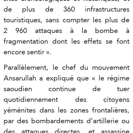
de plus de 360 ​​infrastructures
touristiques, sans compter les plus de
2 960 attaques à la bombe à
fragmentation dont les effets se font
encore sentir ».
Parallèlement, le chef du mouvement
Ansarullah a expliqué que « le régime
saoudien continue de tuer
quotidiennement des citoyens
yéménites dans les zones frontalières,
par des bombardements d’artillerie ou
des attaques directes, et assassine