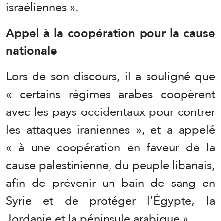
israéliennes ».
Appel à la coopération pour la cause
nationale
Lors de son discours, il a souligné que
« certains régimes arabes coopèrent
avec les pays occidentaux pour contrer
les attaques iraniennes », et a appelé
« à une coopération en faveur de la
cause palestinienne, du peuple libanais,
afin de prévenir un bain de sang en
Syrie et de protéger l’Égypte, la
Jordanie et la péninsule arabique ».