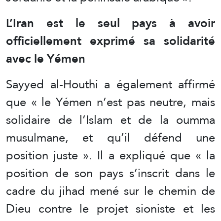
L’Iran est le seul pays à avoir
officiellement exprimé sa solidarité
avec le Yémen
Sayyed al-Houthi a également affirmé
que « le Yémen n’est pas neutre, mais
solidaire de l’Islam et de la oumma
musulmane, et qu’il défend une
position juste ». Il a expliqué que « la
position de son pays s’inscrit dans le
cadre du jihad mené sur le chemin de
Dieu contre le projet sioniste et les