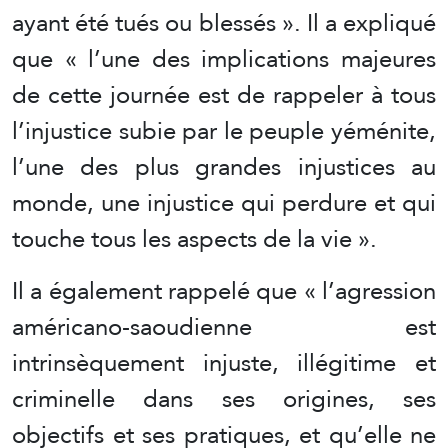
ayant été tués ou blessés ». Il a expliqué
que « l’une des implications majeures
de cette journée est de rappeler à tous
l’injustice subie par le peuple yéménite,
l’une des plus grandes injustices au
monde, une injustice qui perdure et qui
touche tous les aspects de la vie ».
Il a également rappelé que « l’agression
américano-saoudienne est
intrinsèquement injuste, illégitime et
criminelle dans ses origines, ses
objectifs et ses pratiques, et qu’elle ne