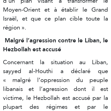
d’un plan visant à transformer le
Moyen-Orient et à établir le Grand
Israël, et que ce plan cible toute la
région ».
Malgré l’agression contre le Liban, le
Hezbollah est accusé
Concernant la situation au Liban,
sayyed al-Houthi a déclaré que
« malgré l’oppression du peuple
libanais et l’agression dont il est
victime, le Hezbollah est accusé par la
plupart des régimes et par le