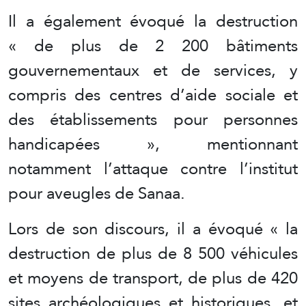
Il a également évoqué la destruction
« de plus de 2 200 bâtiments
gouvernementaux et de services, y
compris des centres d’aide sociale et
des établissements pour personnes
handicapées », mentionnant
notamment l’attaque contre l’institut
pour aveugles de Sanaa.
Lors de son discours, il a évoqué « la
destruction de plus de 8 500 véhicules
et moyens de transport, de plus de 420
sites archéologiques et historiques, et