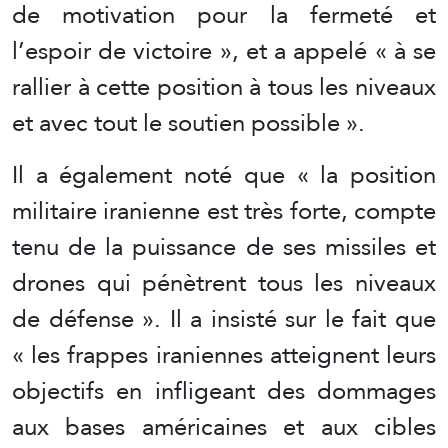
de motivation pour la fermeté et
l’espoir de victoire », et a appelé « à se
rallier à cette position à tous les niveaux
et avec tout le soutien possible ».
Il a également noté que « la position
militaire iranienne est très forte, compte
tenu de la puissance de ses missiles et
drones qui pénètrent tous les niveaux
de défense ». Il a insisté sur le fait que
« les frappes iraniennes atteignent leurs
objectifs en infligeant des dommages
aux bases américaines et aux cibles