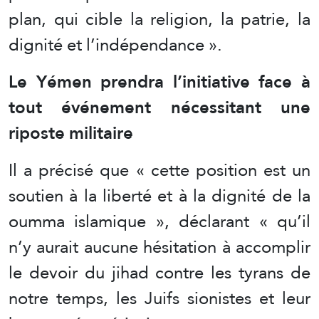
plan, qui cible la religion, la patrie, la
dignité et l’indépendance ».
Le Yémen prendra l’initiative face à
tout événement nécessitant une
riposte militaire
Il a précisé que « cette position est un
soutien à la liberté et à la dignité de la
oumma islamique », déclarant « qu’il
n’y aurait aucune hésitation à accomplir
le devoir du jihad contre les tyrans de
notre temps, les Juifs sionistes et leur