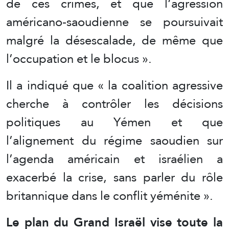
de ces crimes, et que l’agression
américano-saoudienne se poursuivait
malgré la désescalade, de même que
l’occupation et le blocus ».
Il a indiqué que « la coalition agressive
cherche à contrôler les décisions
politiques au Yémen et que
l’alignement du régime saoudien sur
l’agenda américain et israélien a
exacerbé la crise, sans parler du rôle
britannique dans le conflit yéménite ».
Le plan du Grand Israël vise toute la