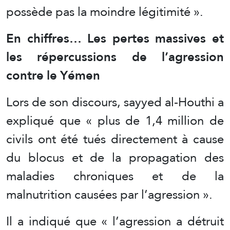
possède pas la moindre légitimité ».
En chiffres… Les pertes massives et
les répercussions de l’agression
contre le Yémen
Lors de son discours, sayyed al-Houthi a
expliqué que « plus de 1,4 million de
civils ont été tués directement à cause
du blocus et de la propagation des
maladies chroniques et de la
malnutrition causées par l’agression ».
Il a indiqué que « l’agression a détruit