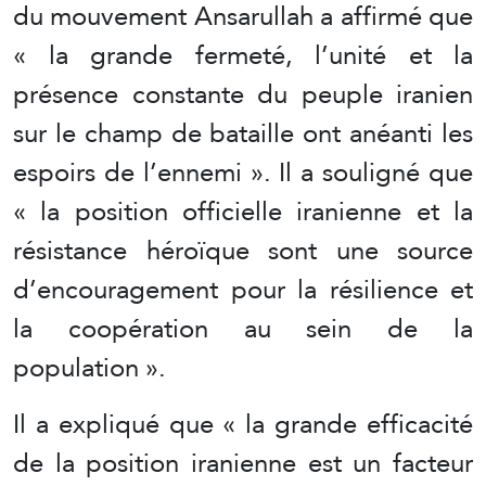
du mouvement Ansarullah a affirmé que
« la grande fermeté, l’unité et la
présence constante du peuple iranien
sur le champ de bataille ont anéanti les
espoirs de l’ennemi ». Il a souligné que
« la position officielle iranienne et la
résistance héroïque sont une source
d’encouragement pour la résilience et
la coopération au sein de la
population ».
Il a expliqué que « la grande efficacité
de la position iranienne est un facteur