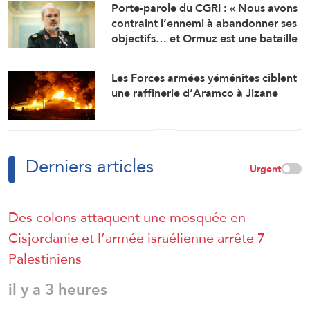
Porte-parole du CGRI : « Nous avons
contraint l’ennemi à abandonner ses
objectifs… et Ormuz est une bataille
géographique »
Les Forces armées yéménites ciblent
une raffinerie d’Aramco à Jizane
Derniers articles
Urgent
Des colons attaquent une mosquée en
Cisjordanie et l’armée israélienne arrête 7
Palestiniens
il y a 3 heures