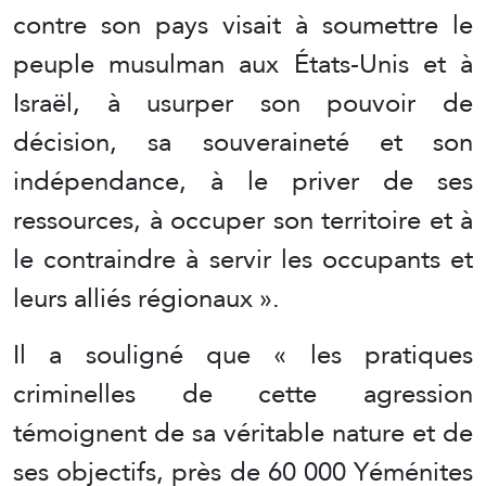
contre son pays visait à soumettre le
peuple musulman aux États-Unis et à
Israël, à usurper son pouvoir de
décision, sa souveraineté et son
indépendance, à le priver de ses
ressources, à occuper son territoire et à
le contraindre à servir les occupants et
leurs alliés régionaux ».
Il a souligné que « les pratiques
criminelles de cette agression
témoignent de sa véritable nature et de
ses objectifs, près de 60 000 Yéménites