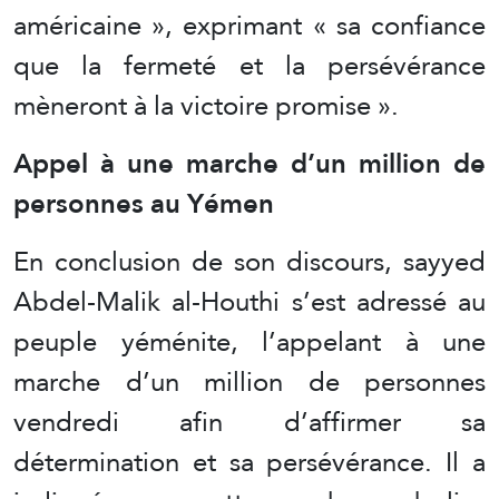
américaine », exprimant « sa confiance
que la fermeté et la persévérance
mèneront à la victoire promise ».
Appel à une marche d’un million de
personnes au Yémen
En conclusion de son discours, sayyed
Abdel-Malik al-Houthi s’est adressé au
peuple yéménite, l’appelant à une
marche d’un million de personnes
vendredi afin d’affirmer sa
détermination et sa persévérance. Il a