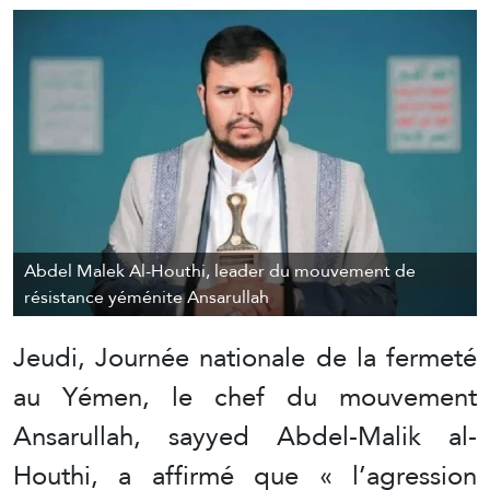
Abdel Malek Al-Houthi, leader du mouvement de
résistance yéménite Ansarullah
Jeudi, Journée nationale de la fermeté
au Yémen, le chef du mouvement
Ansarullah, sayyed Abdel-Malik al-
Houthi, a affirmé que « l’agression