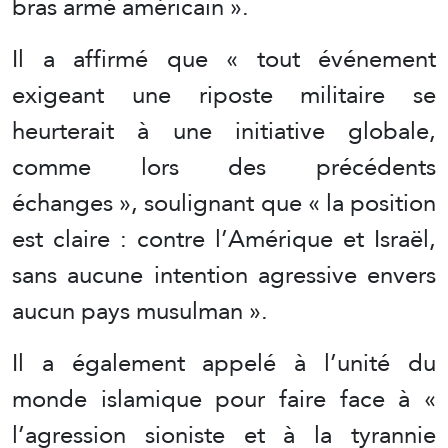
bras armé américain ».
Il a affirmé que « tout événement
exigeant une riposte militaire se
heurterait à une initiative globale,
comme lors des précédents
échanges », soulignant que « la position
est claire : contre l’Amérique et Israël,
sans aucune intention agressive envers
aucun pays musulman ».
Il a également appelé à l’unité du
monde islamique pour faire face à «
l’agression sioniste et à la tyrannie