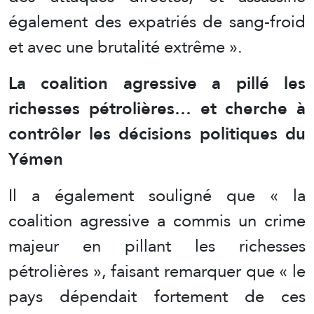
également des expatriés de sang-froid
et avec une brutalité extrême ».
La coalition agressive a pillé les
richesses pétrolières… et cherche à
contrôler les décisions politiques du
Yémen
Il a également souligné que « la
coalition agressive a commis un crime
majeur en pillant les richesses
pétrolières », faisant remarquer que « le
pays dépendait fortement de ces