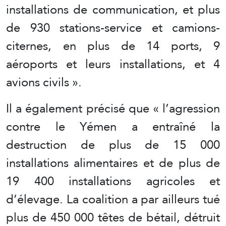
installations de communication, et plus
de 930 stations-service et camions-
citernes, en plus de 14 ports, 9
aéroports et leurs installations, et 4
avions civils ».
Il a également précisé que « l’agression
contre le Yémen a entraîné la
destruction de plus de 15 000
installations alimentaires et de plus de
19 400 installations agricoles et
d’élevage. La coalition a par ailleurs tué
plus de 450 000 têtes de bétail, détruit