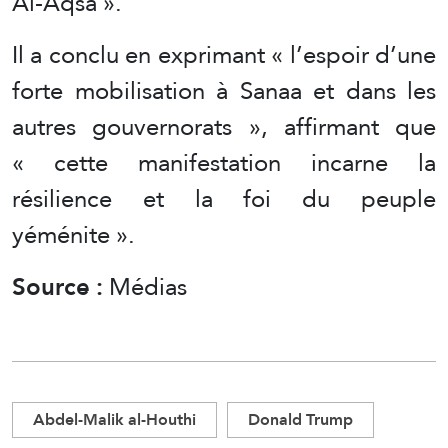
Al-Aqsa ».
Il a conclu en exprimant « l’espoir d’une
forte mobilisation à Sanaa et dans les
autres gouvernorats », affirmant que
« cette manifestation incarne la
résilience et la foi du peuple
yéménite ».
Source :
Médias
Abdel-Malik al-Houthi
Donald Trump