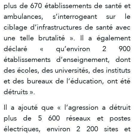
plus de 670 établissements de santé et
ambulances, s’interrogeant sur le
ciblage d’infrastructures de santé avec
une telle brutalité ». Il a également
déclaré « qu’environ 2 900
établissements d’enseignement, dont
des écoles, des universités, des instituts
et des bureaux de l’éducation, ont été
détruits ».
Il a ajouté que « l’agression a détruit
plus de 5 600 réseaux et postes
électriques, environ 2 200 sites et