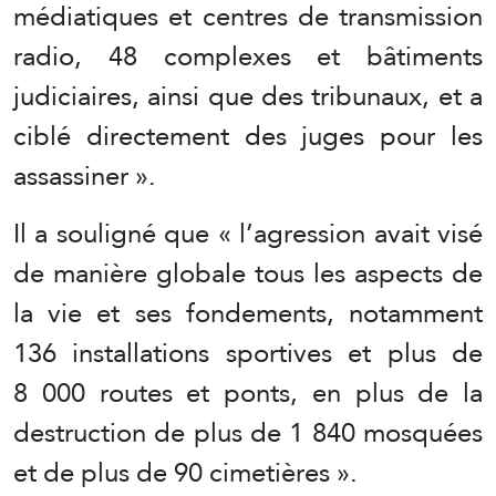
médiatiques et centres de transmission
radio, 48 complexes et bâtiments
judiciaires, ainsi que des tribunaux, et a
ciblé directement des juges pour les
assassiner ».
Il a souligné que « l’agression avait visé
de manière globale tous les aspects de
la vie et ses fondements, notamment
136 installations sportives et plus de
8 000 routes et ponts, en plus de la
destruction de plus de 1 840 mosquées
et de plus de 90 cimetières ».