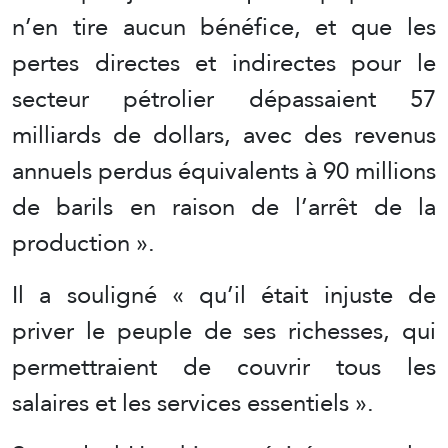
n’en tire aucun bénéfice, et que les
pertes directes et indirectes pour le
secteur pétrolier dépassaient 57
milliards de dollars, avec des revenus
annuels perdus équivalents à 90 millions
de barils en raison de l’arrêt de la
production ».
Il a souligné « qu’il était injuste de
priver le peuple de ses richesses, qui
permettraient de couvrir tous les
salaires et les services essentiels ».