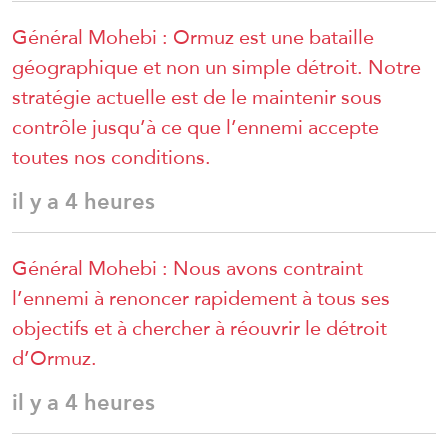
Général Mohebi : Ormuz est une bataille
géographique et non un simple détroit. Notre
stratégie actuelle est de le maintenir sous
contrôle jusqu’à ce que l’ennemi accepte
toutes nos conditions.
il y a 4 heures
Général Mohebi : Nous avons contraint
l’ennemi à renoncer rapidement à tous ses
objectifs et à chercher à réouvrir le détroit
d’Ormuz.
il y a 4 heures