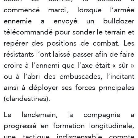
commencé mardi, lorsque l’armée
ennemie a envoyé un bulldozer
télécommandé pour sonder le terrain et
repérer des positions de combat. Les
résistants l’ont laissé passer afin de faire
croire à l’ennemi que l’axe était « sûr »
ou à l’abri des embuscades, l’incitant
ainsi à déployer ses forces principales
(clandestines).
Le lendemain, la compagnie a
progressé en formation longitudinale,
une tactique indispensable compte