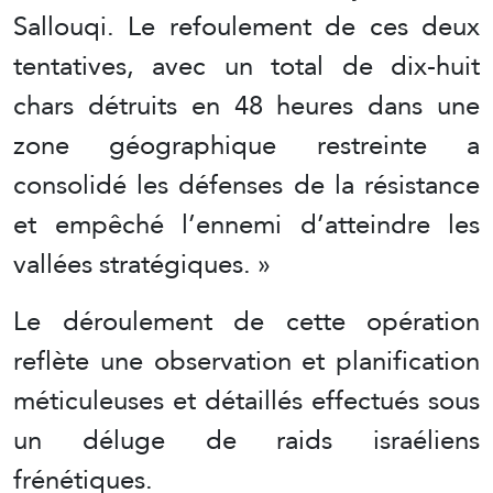
Sallouqi. Le refoulement de ces deux
tentatives, avec un total de dix-huit
chars détruits en 48 heures dans une
zone géographique restreinte a
consolidé les défenses de la résistance
et empêché l’ennemi d’atteindre les
vallées stratégiques. »
Le déroulement de cette opération
reflète une observation et planification
méticuleuses et détaillés effectués sous
un déluge de raids israéliens
frénétiques.