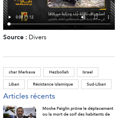
Source :
Divers
char Merkava
Hezbollah
Israel
Liban
Résistance islamique
Sud-Liban
Articles récents
Moshe Feiglin prône le déplacement
ou la mort de soif des habitants de