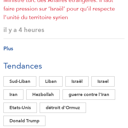
faire pression sur ‘Israël’ pour qu’il respecte
l’unité du territoire syrien
il y a 4 heures
Plus
Tendances
Sud-Liban
Liban
Israël
Israel
Iran
Hezbollah
guerre contre l'Iran
Etats-Unis
détroit d'Ormuz
Donald Trump