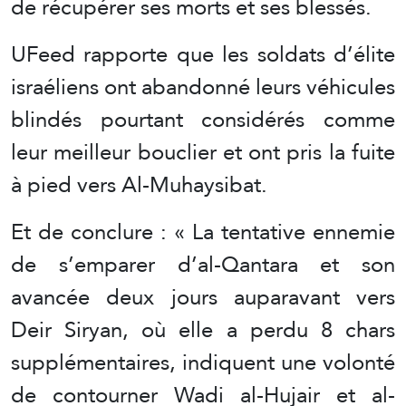
de récupérer ses morts et ses blessés.
UFeed rapporte que les soldats d’élite
israéliens ont abandonné leurs véhicules
blindés pourtant considérés comme
leur meilleur bouclier et ont pris la fuite
à pied vers Al-Muhaysibat.
Et de conclure : « La tentative ennemie
de s’emparer d’al-Qantara et son
avancée deux jours auparavant vers
Deir Siryan, où elle a perdu 8 chars
supplémentaires, indiquent une volonté
de contourner Wadi al-Hujair et al-