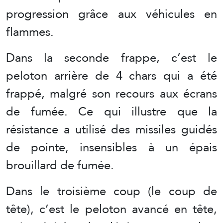
progression grâce aux véhicules en
flammes.
Dans la seconde frappe, c’est le
peloton arrière de 4 chars qui a été
frappé, malgré son recours aux écrans
de fumée. Ce qui illustre que la
résistance a utilisé des missiles guidés
de pointe, insensibles à un épais
brouillard de fumée.
Dans le troisième coup (le coup de
tête), c’est le peloton avancé en tête,