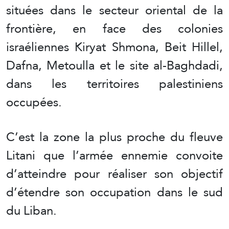
situées dans le secteur oriental de la
frontière, en face des colonies
israéliennes Kiryat Shmona, Beit Hillel,
Dafna, Metoulla et le site al-Baghdadi,
dans les territoires palestiniens
occupées.
C’est la zone la plus proche du fleuve
Litani que l’armée ennemie convoite
d’atteindre pour réaliser son objectif
d’étendre son occupation dans le sud
du Liban.