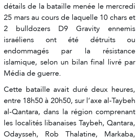
détails de la bataille menée le mercredi
25 mars au cours de laquelle 10 chars et
2 bulldozers D9 Gravity ennemis
israéliens ont été détruits ou
endommagés par la résistance
islamique, selon un bilan final livré par
Média de guerre.
Cette bataille avait duré deux heures,
entre 18h50 à 20h50, sur l’axe al-Taybeh
al-Qantara, dans la région comprenant
les localités libanaises Taybeh, Qantara,
Odaysseh, Rob Thalatine, Markaba,