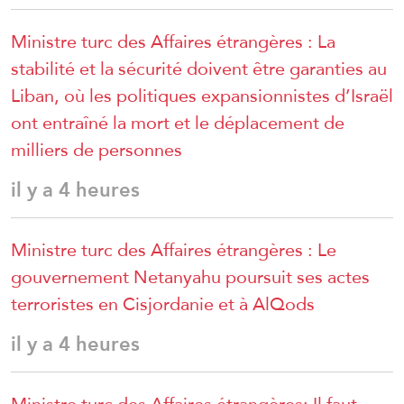
Ministre turc des Affaires étrangères : La
stabilité et la sécurité doivent être garanties au
Liban, où les politiques expansionnistes d’Israël
ont entraîné la mort et le déplacement de
milliers de personnes
il y a 4 heures
Ministre turc des Affaires étrangères : Le
gouvernement Netanyahu poursuit ses actes
terroristes en Cisjordanie et à AlQods
il y a 4 heures
Ministre turc des Affaires étrangères: Il faut