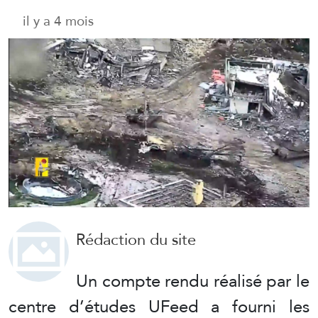
il y a 4 mois
Rédaction du site
Un compte rendu réalisé par le
centre d’études UFeed a fourni les