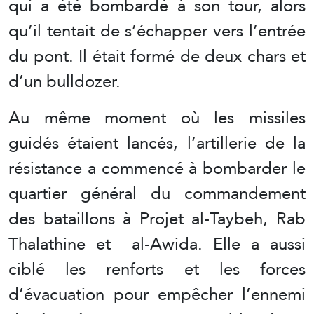
qui a été bombardé à son tour, alors
qu’il tentait de s’échapper vers l’entrée
du pont. Il était formé de deux chars et
d’un bulldozer.
Au même moment où les missiles
guidés étaient lancés, l’artillerie de la
résistance a commencé à bombarder le
quartier général du commandement
des bataillons à Projet al-Taybeh, Rab
Thalathine et al-Awida. Elle a aussi
ciblé les renforts et les forces
d’évacuation pour empêcher l’ennemi