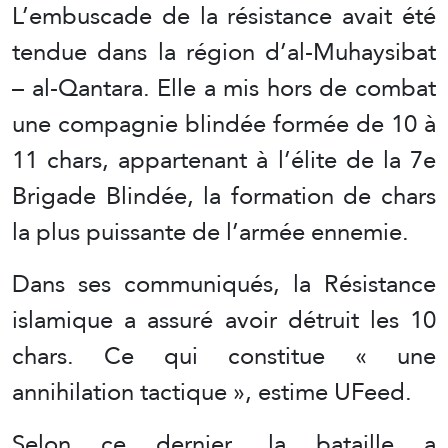
L’embuscade de la résistance avait été
tendue dans la région d’al-Muhaysibat
– al-Qantara. Elle a mis hors de combat
une compagnie blindée formée de 10 à
11 chars, appartenant à l’élite de la 7e
Brigade Blindée, la formation de chars
la plus puissante de l’armée ennemie.
Dans ses communiqués, la Résistance
islamique a assuré avoir détruit les 10
chars. Ce qui constitue « une
annihilation tactique », estime UFeed.
Selon ce dernier, la bataille a