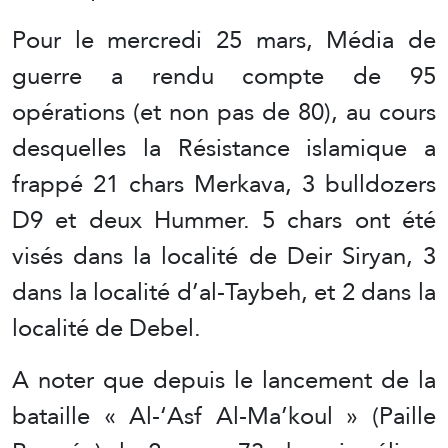
Pour le mercredi 25 mars, Média de
guerre a rendu compte de 95
opérations (et non pas de 80), au cours
desquelles la Résistance islamique a
frappé 21 chars Merkava, 3 bulldozers
D9 et deux Hummer. 5 chars ont été
visés dans la localité de Deir Siryan, 3
dans la localité d’al-Taybeh, et 2 dans la
localité de Debel.
A noter que depuis le lancement de la
bataille « Al-‘Asf Al-Ma’koul » (Paille