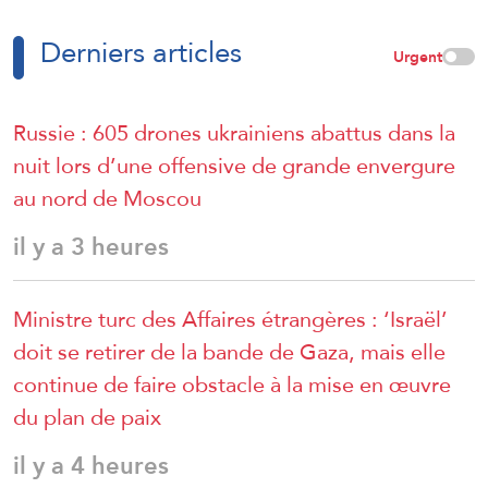
Derniers articles
Urgent
Russie : 605 drones ukrainiens abattus dans la
nuit lors d’une offensive de grande envergure
au nord de Moscou
il y a 3 heures
Ministre turc des Affaires étrangères : ‘Israël’
doit se retirer de la bande de Gaza, mais elle
continue de faire obstacle à la mise en œuvre
du plan de paix
il y a 4 heures