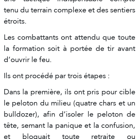
tenu du terrain complexe et des sentiers
étroits.
Les combattants ont attendu que toute
la formation soit à portée de tir avant
d’ouvrir le feu.
Ils ont procédé par trois étapes :
Dans la première, ils ont pris pour cible
le peloton du milieu (quatre chars et un
bulldozer), afin d’isoler le peloton de
tête, semant la panique et la confusion,
et bloquait toute retraite ou