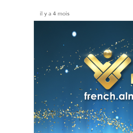
il y a 4 mois