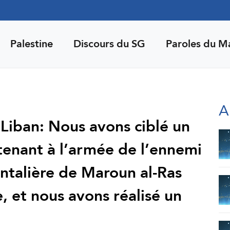
Palestine
Discours du SG
Paroles du M
A
 Liban: Nous avons ciblé un
enant à l’armée de l’ennemi
rontalière de Maroun al-Ras
, et nous avons réalisé un