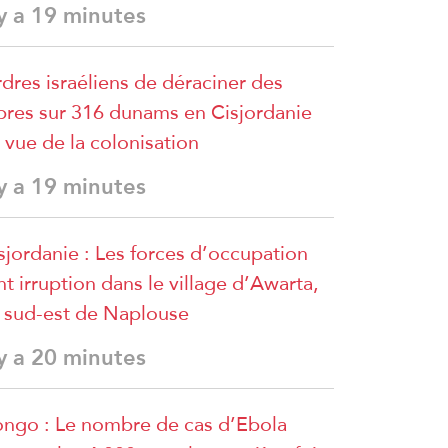
 y a 19 minutes
dres israéliens de déraciner des
bres sur 316 dunams en Cisjordanie
 vue de la colonisation
 y a 19 minutes
sjordanie : Les forces d’occupation
nt irruption dans le village d’Awarta,
 sud-est de Naplouse
 y a 20 minutes
ngo : Le nombre de cas d’Ebola