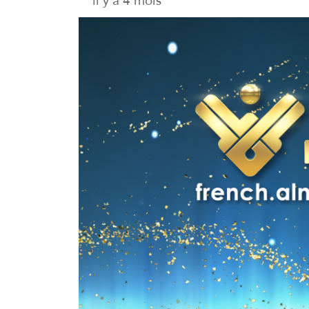
il y a 4 mois