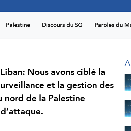
Palestine
Discours du SG
Paroles du M
A
Liban: Nous avons ciblé la
rveillance et la gestion des
 nord de la Palestine
 d’attaque.