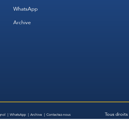
WhatsApp
Archive
Tous droits
gnol
WhatsApp
Archive
Contactez-nous