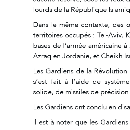
lourds de la République Islamiq
Dans le même contexte, des ob
territoires occupés : Tel-Aviv, 
bases de l’armée américaine à 
Azraq en Jordanie, et Cheikh Is
Les Gardiens de la Révolution
s’est fait à l’aide de systèm
solide, de missiles de précision
Les Gardiens ont conclu en disa
Il est à noter que les Gardien