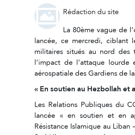
Rédaction du site
La 80ème vague de l’
lancée, ce mercredi, ciblant l
militaires situés au nord des 
l’impact de l’attaque lourde 
aérospatiale des Gardiens de la
« En soutien au Hezbollah et
Les Relations Publiques du C
lancée « en soutien et en a
Résistance Islamique au Liban