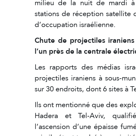
milieu de la nuit de mardi à 
stations de réception satellite
d’occupation israélienne.
Chute de projectiles iraniens
l’un près de la centrale élect
Les rapports des médias isra
projectiles iraniens à sous-m
sur 30 endroits, dont 6 sites à T
Ils ont mentionné que des expl
Hadera et Tel-Aviv, qualifi
l’ascension d’une épaisse fumé