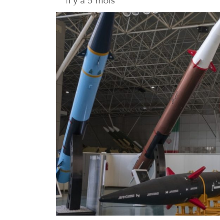
il y a 5 mois