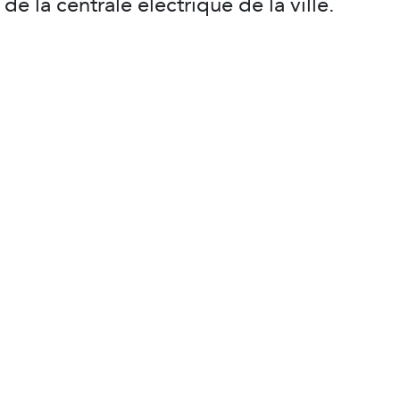
de la centrale électrique de la ville.