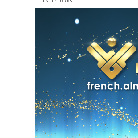
il y a 4 mois