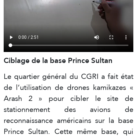
Ciblage de la base Prince Sultan
Le quartier général du CGRI a fait état
de l’utilisation de drones kamikazes «
Arash 2 » pour cibler le site de
stationnement des avions de
reconnaissance américains sur la base
Prince Sultan. Cette même base, qui