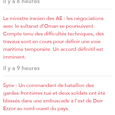
il y a 6 heures
Le ministre iranien des AE : les négociations
avec le sultanat d’Oman se poursuivent.
Compte tenu des difficultés techniques, des
travaux sont en cours pour définir une voie
maritime temporaire. Un accord définitif est
imminent.
il y a 9 heures
Syrie : Un commandant de bataillon des
gardes-frontières tué et deux soldats ont été
blessés dans une embuscade à l’est de Deir
Ezzor au nord-ouest du pays.