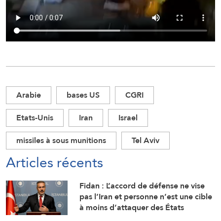
Arabie
bases US
CGRI
Etats-Unis
Iran
Israel
missiles à sous munitions
Tel Aviv
Articles récents
Fidan : L’accord de défense ne vise
pas l’Iran et personne n’est une cible
à moins d’attaquer des États
membres