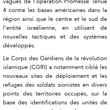
vagues de l’opération Promesse Tenue
4 contre les bases américaines dans la
région ainsi que le centre et le sud de
l’entité israélienne, en utilisant de
nouvelles tactiques et des systèmes
développés.
Le Corps des Gardiens de la révolution
islamique (CGRI) a notamment ciblé les
nouveaux sites de déploiement et les
refuges des soldats sionistes en divers
points des territoires occupés, sur la
base des identifications des unités de