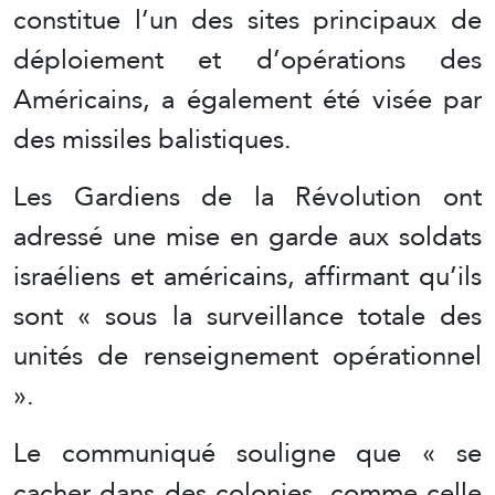
constitue l’un des sites principaux de
déploiement et d’opérations des
Américains, a également été visée par
des missiles balistiques.
Les Gardiens de la Révolution ont
adressé une mise en garde aux soldats
israéliens et américains, affirmant qu’ils
sont « sous la surveillance totale des
unités de renseignement opérationnel
».
Le communiqué souligne que « se
cacher dans des colonies, comme celle