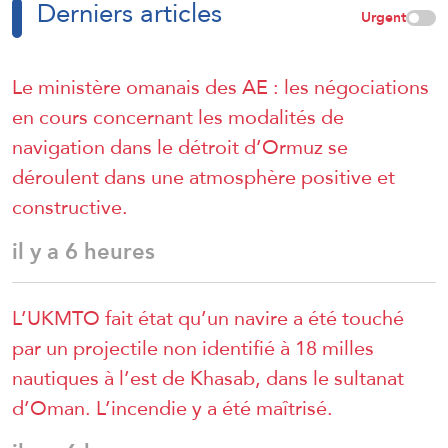
Derniers articles
Urgent
Le ministère omanais des AE : les négociations
en cours concernant les modalités de
navigation dans le détroit d’Ormuz se
déroulent dans une atmosphère positive et
constructive.
il y a 6 heures
L’UKMTO fait état qu’un navire a été touché
par un projectile non identifié à 18 milles
nautiques à l’est de Khasab, dans le sultanat
d’Oman. L’incendie y a été maîtrisé.