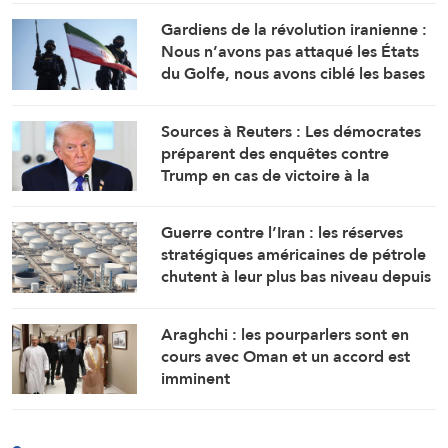
Gardiens de la révolution iranienne :
Nous n’avons pas attaqué les États
du Golfe, nous avons ciblé les bases
d’où provenaient les attaques
Sources à Reuters : Les démocrates
préparent des enquêtes contre
Trump en cas de victoire à la
Chambre
Guerre contre l’Iran : les réserves
stratégiques américaines de pétrole
chutent à leur plus bas niveau depuis
1983
Araghchi : les pourparlers sont en
cours avec Oman et un accord est
imminent