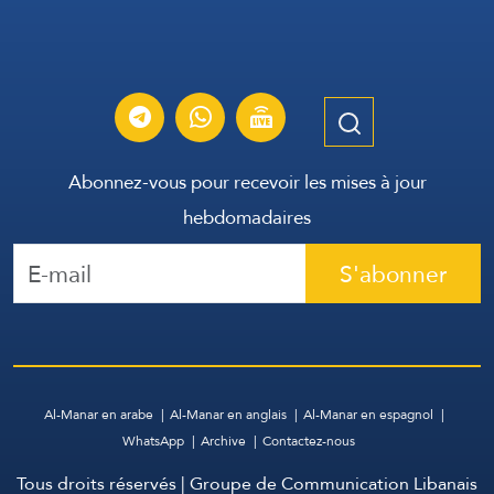
Abonnez-vous pour recevoir les mises à jour
hebdomadaires
S'abonner
Al-Manar en arabe
Al-Manar en anglais
Al-Manar en espagnol
WhatsApp
Archive
Contactez-nous
Tous droits réservés | Groupe de Communication Libanais