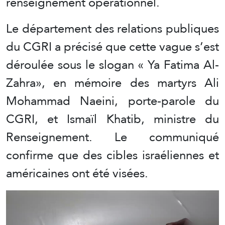
renseignement opérationnel.
Le département des relations publiques
du CGRI a précisé que cette vague s’est
déroulée sous le slogan « Ya Fatima Al-
Zahra», en mémoire des martyrs Ali
Mohammad Naeini, porte-parole du
CGRI, et Ismaïl Khatib, ministre du
Renseignement. Le communiqué
confirme que des cibles israéliennes et
américaines ont été visées.