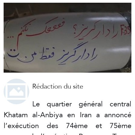
Rédaction du site
Le quartier général central
Khatam al-Anbiya en Iran a annoncé
l’exécution des 74ème et 75ème