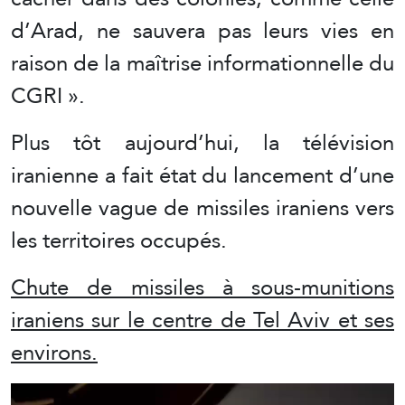
d’Arad, ne sauvera pas leurs vies en
raison de la maîtrise informationnelle du
CGRI ».
Plus tôt aujourd’hui, la télévision
iranienne a fait état du lancement d’une
nouvelle vague de missiles iraniens vers
les territoires occupés.
Chute de missiles à sous-munitions
iraniens sur le centre de Tel Aviv et ses
environs.