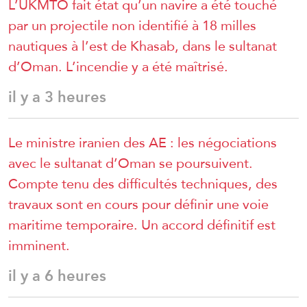
L’UKMTO fait état qu’un navire a été touché
par un projectile non identifié à 18 milles
nautiques à l’est de Khasab, dans le sultanat
d’Oman. L’incendie y a été maîtrisé.
il y a 3 heures
Le ministre iranien des AE : les négociations
avec le sultanat d’Oman se poursuivent.
Compte tenu des difficultés techniques, des
travaux sont en cours pour définir une voie
maritime temporaire. Un accord définitif est
imminent.
il y a 6 heures