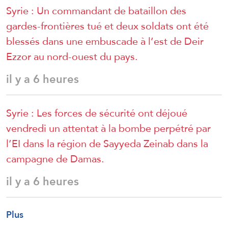
Syrie : Un commandant de bataillon des
gardes-frontières tué et deux soldats ont été
blessés dans une embuscade à l’est de Deir
Ezzor au nord-ouest du pays.
il y a 6 heures
Syrie : Les forces de sécurité ont déjoué
vendredi un attentat à la bombe perpétré par
l’EI dans la région de Sayyeda Zeinab dans la
campagne de Damas.
il y a 6 heures
Plus