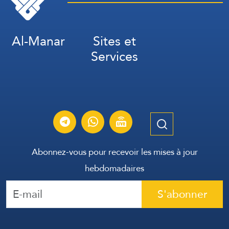
Al-Manar
Sites et
Services
Abonnez-vous pour recevoir les mises à jour
hebdomadaires
S'abonner