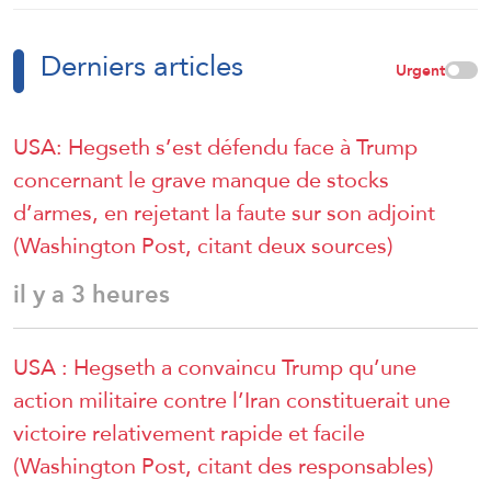
Derniers articles
Urgent
USA: Hegseth s’est défendu face à Trump
concernant le grave manque de stocks
d’armes, en rejetant la faute sur son adjoint
(Washington Post, citant deux sources)
il y a 3 heures
USA : Hegseth a convaincu Trump qu’une
action militaire contre l’Iran constituerait une
victoire relativement rapide et facile
(Washington Post, citant des responsables)