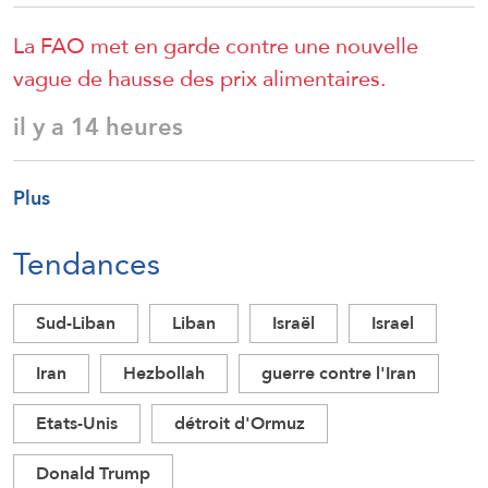
La FAO met en garde contre une nouvelle
vague de hausse des prix alimentaires.
il y a 14 heures
Plus
Tendances
Sud-Liban
Liban
Israël
Israel
Iran
Hezbollah
guerre contre l'Iran
Etats-Unis
détroit d'Ormuz
Donald Trump