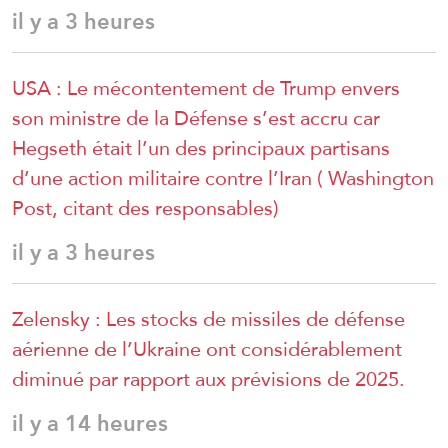
il y a 3 heures
USA : Le mécontentement de Trump envers
son ministre de la Défense s’est accru car
Hegseth était l’un des principaux partisans
d’une action militaire contre l’Iran ( Washington
Post, citant des responsables)
il y a 3 heures
Zelensky : Les stocks de missiles de défense
aérienne de l’Ukraine ont considérablement
diminué par rapport aux prévisions de 2025.
il y a 14 heures