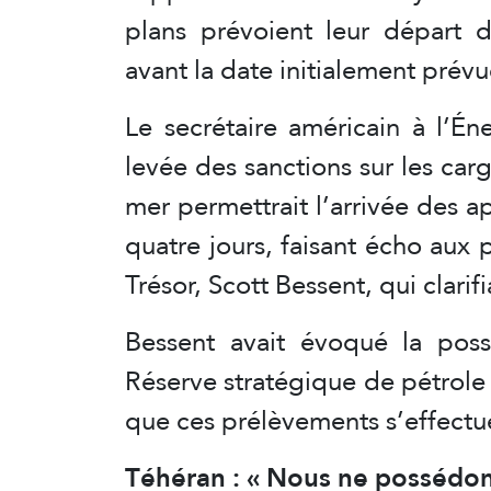
plans prévoient leur départ d
avant la date initialement prévu
Le secrétaire américain à l’Én
levée des sanctions sur les car
mer permettrait l’arrivée des a
quatre jours, faisant écho aux 
Trésor, Scott Bessent, qui clarifi
Bessent avait évoqué la poss
Réserve stratégique de pétrole 
que ces prélèvements s’effectu
Téhéran : « Nous ne possédons