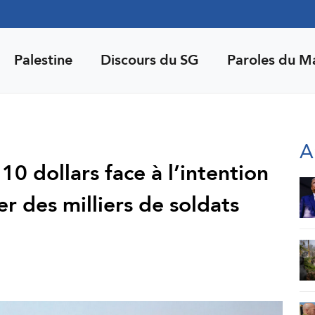
Palestine
Discours du SG
Paroles du M
A
10 dollars face à l’intention
 des milliers de soldats