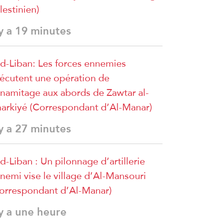
lestinien)
 y a 19 minutes
d-Liban: Les forces ennemies
écutent une opération de
namitage aux abords de Zawtar al-
arkiyé (Correspondant d’Al-Manar)
 y a 27 minutes
d-Liban : Un pilonnage d’artillerie
nemi vise le village d’Al-Mansouri
orrespondant d’Al-Manar)
 y a une heure