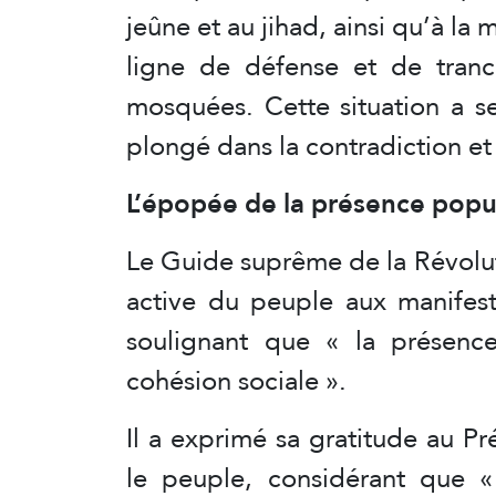
jeûne et au jihad, ainsi qu’à la
ligne de défense et de tranch
mosquées. Cette situation a s
plongé dans la contradiction et 
L’épopée de la présence popu
Le Guide suprême de la Révolut
active du peuple aux manifest
soulignant que « la présence
cohésion sociale ».
Il a exprimé sa gratitude au Pr
le peuple, considérant que «