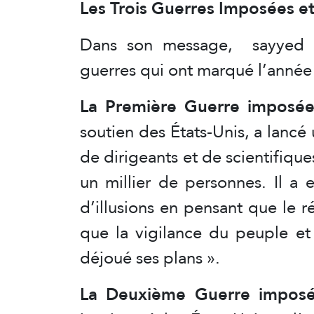
Les Trois Guerres Imposées et
Dans son message, sayyed 
guerres qui ont marqué l’année
La Première Guerre imposé
soutien des États-Unis, a lancé
de dirigeants et de scientifique
un millier de personnes. Il a 
d’illusions en pensant que le 
que la vigilance du peuple et
déjoué ses plans ».
La Deuxième Guerre impos