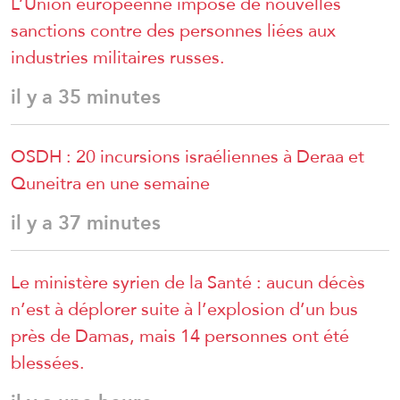
L’Union européenne impose de nouvelles
sanctions contre des personnes liées aux
industries militaires russes.
il y a 35 minutes
OSDH : 20 incursions israéliennes à Deraa et
Quneitra en une semaine
il y a 37 minutes
Le ministère syrien de la Santé : aucun décès
n’est à déplorer suite à l’explosion d’un bus
près de Damas, mais 14 personnes ont été
blessées.