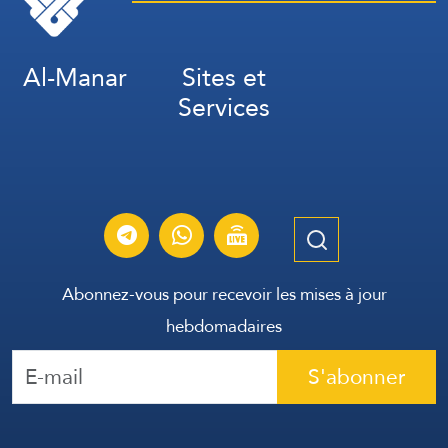
Al-Manar
Sites et
Services
Abonnez-vous pour recevoir les mises à jour
hebdomadaires
S'abonner