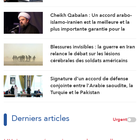
majorité suffisante pour former un
gouvernement
Cheikh Qabalan : Un accord arabo-
islamo-iranien est la meilleure et la
plus importante garantie pour la
région
Blessures invisibles : la guerre en Iran
relance le débat sur les lésions
cérébrales des soldats américains
Signature d’un accord de défense
conjointe entre l’Arabie saoudite, la
Turquie et le Pakistan
Derniers articles
Urgent