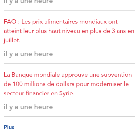
il y a une heure
FAO : Les prix alimentaires mondiaux ont
atteint leur plus haut niveau en plus de 3 ans en
juillet.
il y a une heure
La Banque mondiale approuve une subvention
de 100 millions de dollars pour moderniser le
secteur financier en Syrie.
il y a une heure
Plus