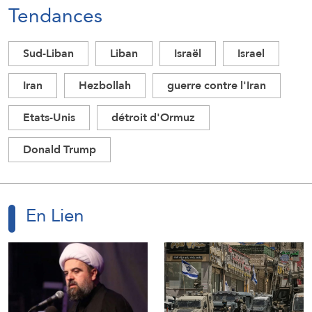
Tendances
Sud-Liban
Liban
Israël
Israel
Iran
Hezbollah
guerre contre l'Iran
Etats-Unis
détroit d'Ormuz
Donald Trump
En Lien