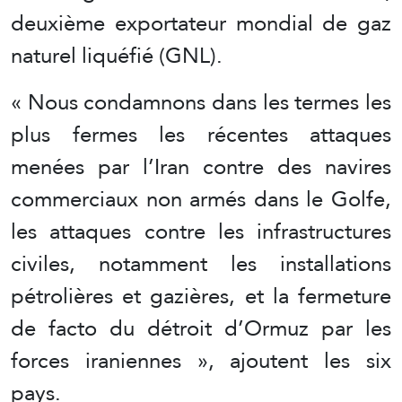
deuxième exportateur mondial de gaz
naturel liquéfié (GNL).
« Nous condamnons dans les termes les
plus fermes les récentes attaques
menées par l’Iran contre des navires
commerciaux non armés dans le Golfe,
les attaques contre les infrastructures
civiles, notamment les installations
pétrolières et gazières, et la fermeture
de facto du détroit d’Ormuz par les
forces iraniennes », ajoutent les six
pays.