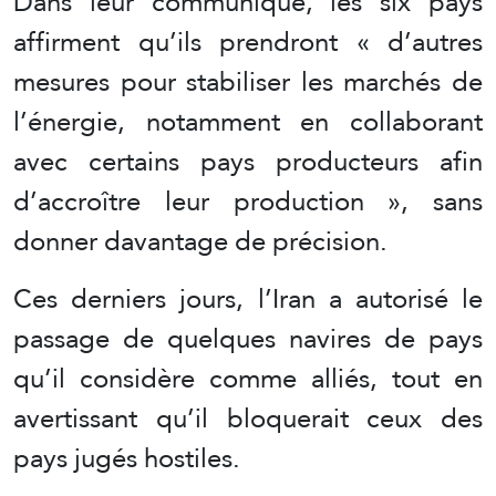
Dans leur communiqué, les six pays
affirment qu’ils prendront « d’autres
mesures pour stabiliser les marchés de
l’énergie, notamment en collaborant
avec certains pays producteurs afin
d’accroître leur production », sans
donner davantage de précision.
Ces derniers jours, l’Iran a autorisé le
passage de quelques navires de pays
qu’il considère comme alliés, tout en
avertissant qu’il bloquerait ceux des
pays jugés hostiles.