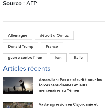
Source :
AFP
Allemagne
détroit d'Ormuz
Donald Trump
France
guerre contre l'Iran
Iran
Italie
Articles récents
Ansarullah: Pas de sécurité pour les
forces saoudiennes et leurs
mercenaires au Yémen
Vaste agression en Cisjordanie et