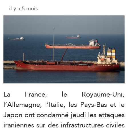
il y a 5 mois
La France, le Royaume-Uni,
l’Allemagne, l’Italie, les Pays-Bas et le
Japon ont condamné jeudi les attaques
iraniennes sur des infrastructures civiles