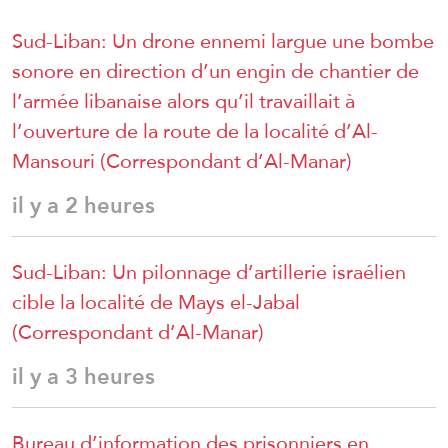
Sud-Liban: Un drone ennemi largue une bombe
sonore en direction d’un engin de chantier de
l’armée libanaise alors qu’il travaillait à
l’ouverture de la route de la localité d’Al-
Mansouri (Correspondant d’Al-Manar)
il y a 2 heures
Sud-Liban: Un pilonnage d’artillerie israélien
cible la localité de Mays el-Jabal
(Correspondant d’Al-Manar)
il y a 3 heures
Bureau d’information des prisonniers en