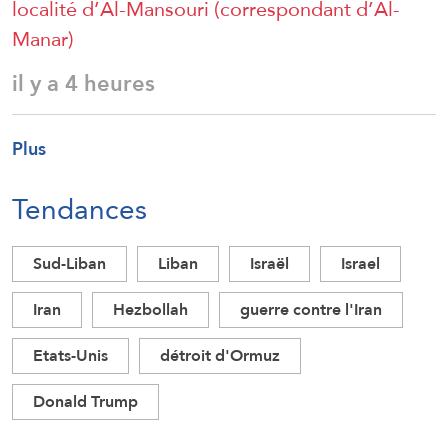
localité d’Al-Mansouri (correspondant d’Al-
Manar)
il y a 4 heures
Plus
Tendances
Sud-Liban
Liban
Israël
Israel
Iran
Hezbollah
guerre contre l'Iran
Etats-Unis
détroit d'Ormuz
Donald Trump