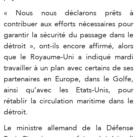
« Nous nous déclarons prêts à
contribuer aux efforts nécessaires pour
garantir la sécurité du passage dans le
détroit », ont-ils encore affirmé, alors
que le Royaume-Uni a indiqué mardi
travailler à un plan avec certains de ses
partenaires en Europe, dans le Golfe,
ainsi qu’avec les Etats-Unis, pour
rétablir la circulation maritime dans le
détroit.
Le ministre allemand de la Défense