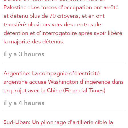
Palestine : Les forces d’occupation ont arrêté
et détenu plus de 70 citoyens, et en ont
transféré plusieurs vers des centres de
détention et d’interrogatoire après avoir libéré
la majorité des détenus.
il y a 3 heures
Argentine: La compagnie d’électricité
argentine accuse Washington d’ingérence dans
un projet avec la Chine (Financial Times)
il y a 4 heures
Sud-Liban: Un pilonnage d’artillerie cible la