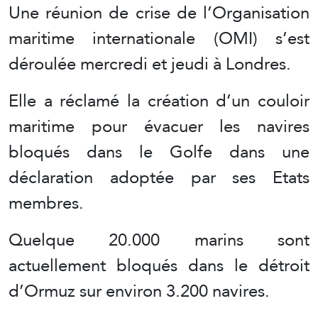
Une réunion de crise de l’Organisation
maritime internationale (OMI) s’est
déroulée mercredi et jeudi à Londres.
Elle a réclamé la création d’un couloir
maritime pour évacuer les navires
bloqués dans le Golfe dans une
déclaration adoptée par ses Etats
membres.
Quelque 20.000 marins sont
actuellement bloqués dans le détroit
d’Ormuz sur environ 3.200 navires.