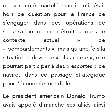
de son côté martelé mardi qu’il était
hors de question pour la France de
s’engager dans des opérations de
sécurisation de ce détroit « dans le
contexte actuel » de
« bombardements », mais qu’une fois la
situation redevenue « plus calme », elle
pourrait participer à des « escortes » de
navires dans ce passage stratégique
pour l’économie mondiale.
Le président américain Donald Trump
avait appelé dimanche ses alliés ainsi