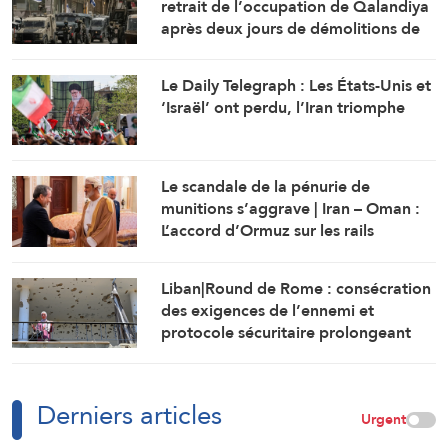
retrait de l’occupation de Qalandiya
après deux jours de démolitions de
maisons
Le Daily Telegraph : Les États-Unis et
‘Israël’ ont perdu, l’Iran triomphe
Le scandale de la pénurie de
munitions s’aggrave | Iran – Oman :
L’accord d’Ormuz sur les rails
Liban|Round de Rome : consécration
des exigences de l’ennemi et
protocole sécuritaire prolongeant
l’occupation
Derniers articles
Urgent