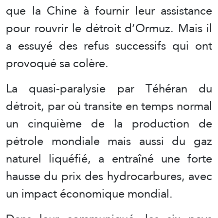
que la Chine à fournir leur assistance
pour rouvrir le détroit d’Ormuz. Mais il
a essuyé des refus successifs qui ont
provoqué sa colère.
La quasi-paralysie par Téhéran du
détroit, par où transite en temps normal
un cinquième de la production de
pétrole mondiale mais aussi du gaz
naturel liquéfié, a entraîné une forte
hausse du prix des hydrocarbures, avec
un impact économique mondial.