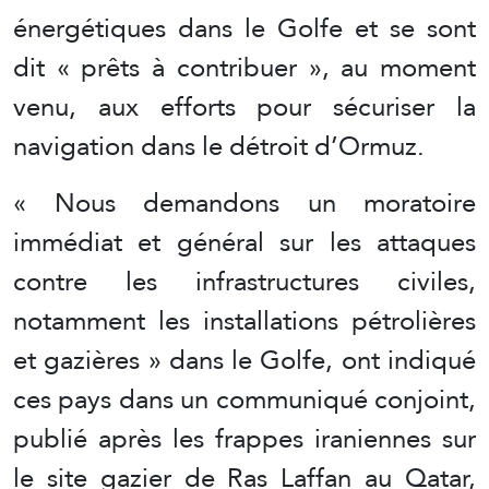
énergétiques dans le Golfe et se sont
dit « prêts à contribuer », au moment
venu, aux efforts pour sécuriser la
navigation dans le détroit d’Ormuz.
« Nous demandons un moratoire
immédiat et général sur les attaques
contre les infrastructures civiles,
notamment les installations pétrolières
et gazières » dans le Golfe, ont indiqué
ces pays dans un communiqué conjoint,
publié après les frappes iraniennes sur
le site gazier de Ras Laffan au Qatar,