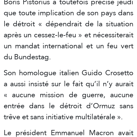
Boris Pistorius a toutefois précisé jeudi
que toute implication de son pays dans
le détroit « dépendrait de la situation
après un cessez-le-feu » et nécessiterait
un mandat international et un feu vert
du Bundestag.
Son homologue italien Guido Crosetto
a aussi insisté sur le fait qu’il n’y aurait
« aucune mission de guerre, aucune
entrée dans le détroit d’Ormuz sans
trêve et sans initiative multilatérale ».
Le président Emmanuel Macron avait