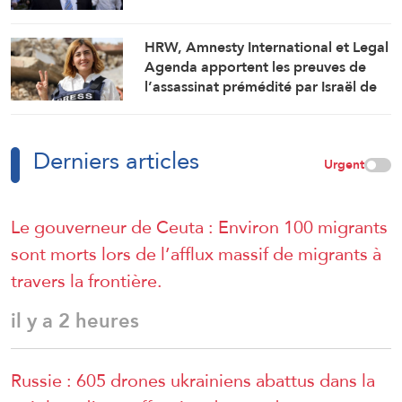
HRW, Amnesty International et Legal
Agenda apportent les preuves de
l’assassinat prémédité par Israël de
la journaliste Amal Khalil
Derniers articles
Urgent
Le gouverneur de Ceuta : Environ 100 migrants
sont morts lors de l’afflux massif de migrants à
travers la frontière.
il y a 2 heures
Russie : 605 drones ukrainiens abattus dans la