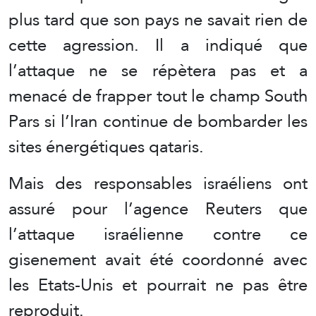
plus tard que son pays ne savait rien de
cette agression. Il a indiqué que
l’attaque ne se répètera pas et a
menacé de frapper tout le champ South
Pars si l’Iran continue de bombarder les
sites énergétiques qataris.
Mais des responsables israéliens ont
assuré pour l’agence Reuters que
l’attaque israélienne contre ce
gisenement avait été coordonné avec
les Etats-Unis et pourrait ne pas être
reproduit.