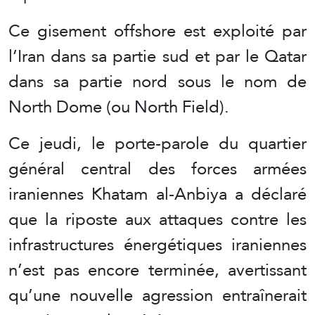
Ce gisement offshore est exploité par
l’Iran dans sa partie sud et par le Qatar
dans sa partie nord sous le nom de
North Dome (ou North Field).
Ce jeudi, le porte-parole du quartier
général central des forces armées
iraniennes Khatam al-Anbiya a déclaré
que la riposte aux attaques contre les
infrastructures énergétiques iraniennes
n’est pas encore terminée, avertissant
qu’une nouvelle agression entraînerait