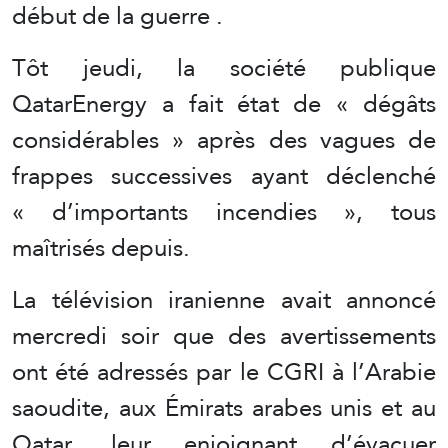
début de la guerre .
Tôt jeudi, la société publique
QatarEnergy a fait état de « dégâts
considérables » après des vagues de
frappes successives ayant déclenché
« d’importants incendies », tous
maîtrisés depuis.
La télévision iranienne avait annoncé
mercredi soir que des avertissements
ont été adressés par le CGRI à l’Arabie
saoudite, aux Émirats arabes unis et au
Qatar, leur enjoignant d’évacuer