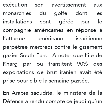
exécution son avertissement aux
monarchies du golfe dont les
installations sont gérée par le
compagnie américaines en réponse à
l’attaque américano israélienne
perpétrée mercredi contre le gisement
gazier South Pars . A noter que l’ile de
Kharg par où transitent 90% des
exportations de brut iranien avait été
prise pour cible la semaine passée.
En Arabie saoudite, le ministère de la
Défense a rendu compte ce jeudi qu’un