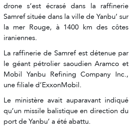
drone s’est écrasé dans la raffinerie
Samref située dans la ville de Yanbu’ sur
la mer Rouge, à 1400 km des côtes
iraniennes.
La raffinerie de Samref est détenue par
le géant pétrolier saoudien Aramco et
Mobil Yanbu Refining Company Inc.,
une filiale d’ExxonMobil.
Le ministère avait auparavant indiqué
qu’un missile balistique en direction du
port de Yanbu’ a été abattu.