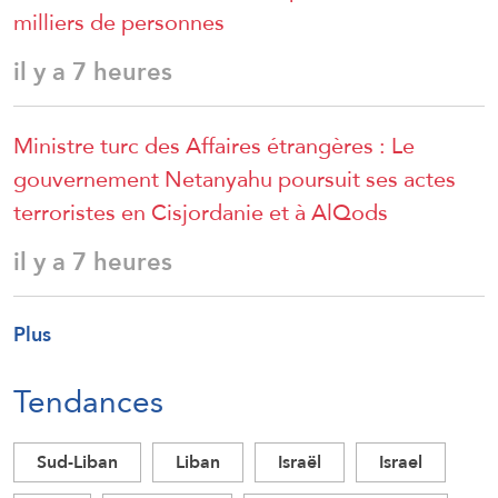
milliers de personnes
il y a 7 heures
Ministre turc des Affaires étrangères : Le
gouvernement Netanyahu poursuit ses actes
terroristes en Cisjordanie et à AlQods
il y a 7 heures
Plus
Tendances
Sud-Liban
Liban
Israël
Israel