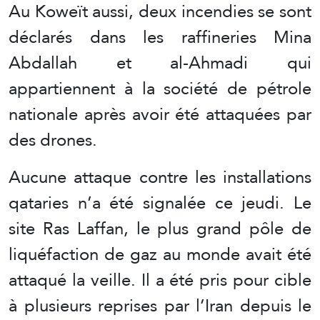
Au Koweït aussi, deux incendies se sont
déclarés dans les raffineries Mina
Abdallah et al-Ahmadi qui
appartiennent à la société de pétrole
nationale après avoir été attaquées par
des drones.
Aucune attaque contre les installations
qataries n’a été signalée ce jeudi. Le
site Ras Laffan, le plus grand pôle de
liquéfaction de gaz au monde avait été
attaqué la veille. Il a été pris pour cible
à plusieurs reprises par l’Iran depuis le