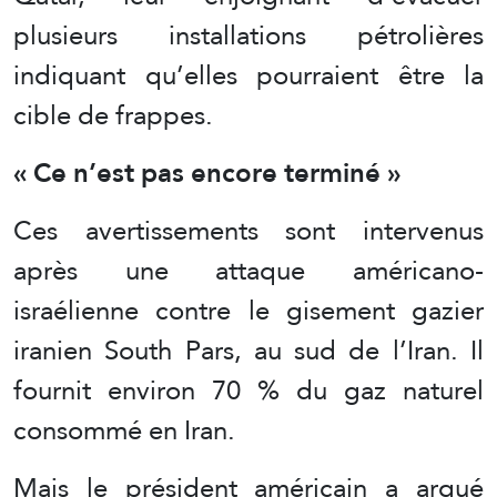
plusieurs installations pétrolières
indiquant qu’elles pourraient être la
cible de frappes.
« Ce n’est pas encore terminé »
Ces avertissements sont intervenus
après une attaque américano-
israélienne contre le gisement gazier
iranien South Pars, au sud de l’Iran. Il
fournit environ 70 % du gaz naturel
consommé en Iran.
Mais le président américain a argué