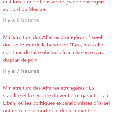
nuit lors d’une offensive de grande envergure
au nord de Moscou
il y a 6 heures
Ministre turc des Affaires étrangères : ‘Israël’
doit se retirer de la bande de Gaza, mais elle
continue de faire obstacle à la mise en œuvre
du plan de paix
il y a 7 heures
Ministre turc des Affaires étrangères : La
stabilité et la sécurité doivent être garanties au
Liban, où les politiques expansionnistes d’Israël
ont entraîné la mort et le déplacement de