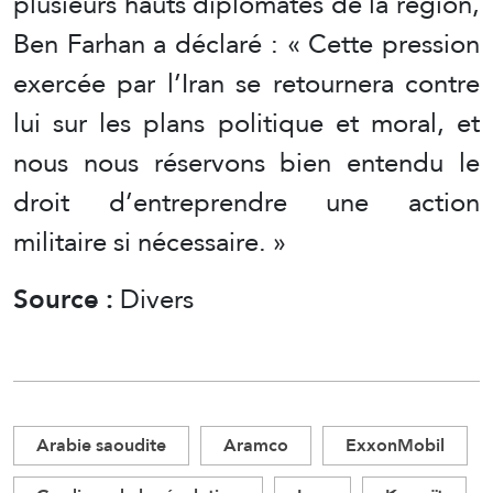
plusieurs hauts diplomates de la région,
Ben Farhan a déclaré : « Cette pression
exercée par l’Iran se retournera contre
lui sur les plans politique et moral, et
nous nous réservons bien entendu le
droit d’entreprendre une action
militaire si nécessaire. »
Source :
Divers
Arabie saoudite
Aramco
ExxonMobil