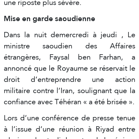
une riposte plus sévère.
Mise en garde saoudienne
Dans la nuit demercredi à jeudi , Le
ministre saoudien des Affaires
étrangères, Faysal ben Farhan, a
annoncé que le Royaume se réservait le
droit d’entreprendre une action
militaire contre l’Iran, soulignant que la
confiance avec Téhéran « a été brisée ».
Lors d’une conférence de presse tenue
à l’issue d’une réunion à Riyad entre