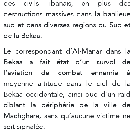
des civils libanais, en plus des
destructions massives dans la banlieue
sud et dans diverses régions du Sud et
de la Bekaa.
Le correspondant d’Al-Manar dans la
Bekaa a fait état d’un survol de
l’aviation de combat ennemie à
moyenne altitude dans le ciel de la
Bekaa occidentale, ainsi que d’un raid
ciblant la périphérie de la ville de
Machghara, sans qu’aucune victime ne
soit signalée.