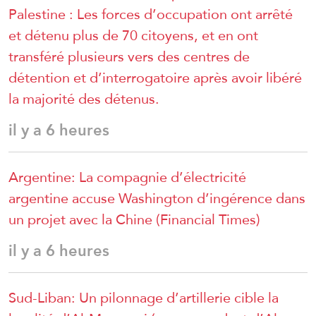
Palestine : Les forces d’occupation ont arrêté
et détenu plus de 70 citoyens, et en ont
transféré plusieurs vers des centres de
détention et d’interrogatoire après avoir libéré
la majorité des détenus.
il y a 6 heures
Argentine: La compagnie d’électricité
argentine accuse Washington d’ingérence dans
un projet avec la Chine (Financial Times)
il y a 6 heures
Sud-Liban: Un pilonnage d’artillerie cible la