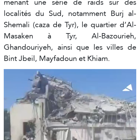
menant une série de raids sur des
localités du Sud, notamment Burj al-
Shemali (caza de Tyr), le quartier d’Al-
Masaken à Tyr, Al-Bazourieh,
Ghandouriyeh, ainsi que les villes de
Bint Jbeil, Mayfadoun et Khiam.