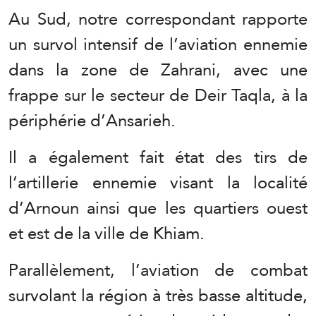
Au Sud, notre correspondant rapporte
un survol intensif de l’aviation ennemie
dans la zone de Zahrani, avec une
frappe sur le secteur de Deir Taqla, à la
périphérie d’Ansarieh.
Il a également fait état des tirs de
l’artillerie ennemie visant la localité
d’Arnoun ainsi que les quartiers ouest
et est de la ville de Khiam.
Parallèlement, l’aviation de combat
survolant la région à très basse altitude,