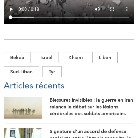
Békaa
Israel
Khiam
Liban
Sud-Liban
Tyr
Articles récents
Blessures invisibles : la guerre en Iran
relance le débat sur les lésions
cérébrales des soldats américains
Signature d’un accord de défense