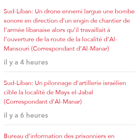
Sud-Liban: Un drone ennemi largue une bombe
sonore en direction d’un engin de chantier de
l’armée libanaise alors qu’il travaillait à
l’ouverture de la route de la localité d’Al-
Mansouri (Correspondant d’Al-Manar)
il y a 4 heures
Sud-Liban: Un pilonnage d’artillerie israélien
cible la localité de Mays el-Jabal
(Correspondant d’Al-Manar)
il y a 6 heures
Bureau d’information des prisonniers en