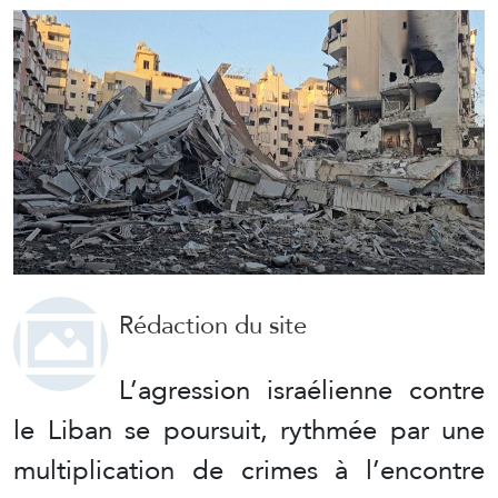
Rédaction du site
L’agression israélienne contre
le Liban se poursuit, rythmée par une
multiplication de crimes à l’encontre