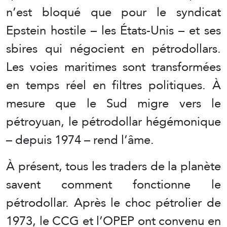
n’est bloqué que pour le syndicat
Epstein hostile – les États-Unis – et ses
sbires qui négocient en pétrodollars.
Les voies maritimes sont transformées
en temps réel en filtres politiques. À
mesure que le Sud migre vers le
pétroyuan, le pétrodollar hégémonique
– depuis 1974 – rend l’âme.
À présent, tous les traders de la planète
savent comment fonctionne le
pétrodollar. Après le choc pétrolier de
1973, le CCG et l’OPEP ont convenu en