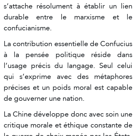
s’attache résolument à établir un lien
durable entre le marxisme et le
confucianisme.
La contribution essentielle de Confucius
à la pensée politique réside dans
l’usage précis du langage. Seul celui
qui s’exprime avec des métaphores
précises et un poids moral est capable
de gouverner une nation.
La Chine développe donc avec soin une
critique morale et éthique constante de
la guerre de choix menée par les États-