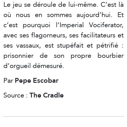
Le jeu se déroule de lui-même. C’est là
où nous en sommes aujourd’hui. Et
c’est pourquoi l’Imperial Vociferator,
avec ses flagorneurs, ses facilitateurs et
ses vassaux, est stupéfait et pétrifié :
prisonnier de son propre bourbier
d’orgueil démesuré.
Par
Pepe Escobar
Source :
The Cradle