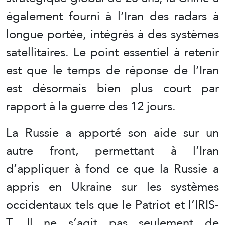
également fourni à l’Iran des radars à
longue portée, intégrés à des systèmes
satellitaires. Le point essentiel à retenir
est que le temps de réponse de l’Iran
est désormais bien plus court par
rapport à la guerre des 12 jours.
La Russie a apporté son aide sur un
autre front, permettant à l’Iran
d’appliquer à fond ce que la Russie a
appris en Ukraine sur les systèmes
occidentaux tels que le Patriot et l’IRIS-
T. Il ne s’agit pas seulement de