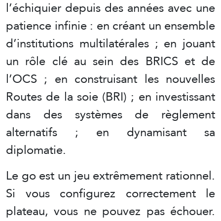
l’échiquier depuis des années avec une
patience infinie : en créant un ensemble
d’institutions multilatérales ; en jouant
un rôle clé au sein des BRICS et de
l’OCS ; en construisant les nouvelles
Routes de la soie (BRI) ; en investissant
dans des systèmes de règlement
alternatifs ; en dynamisant sa
diplomatie.
Le go est un jeu extrêmement rationnel.
Si vous configurez correctement le
plateau, vous ne pouvez pas échouer.