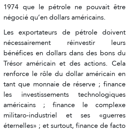
1974 que le pétrole ne pouvait être
négocié qu’en dollars américains.
Les exportateurs de pétrole doivent
nécessairement réinvestir leurs
bénéfices en dollars dans des bons du
Trésor américain et des actions. Cela
renforce le rôle du dollar américain en
tant que monnaie de réserve ; finance
les investissements technologiques
américains ; finance le complexe
militaro-industriel et ses «guerres
éternelles» ; et surtout, finance de facto