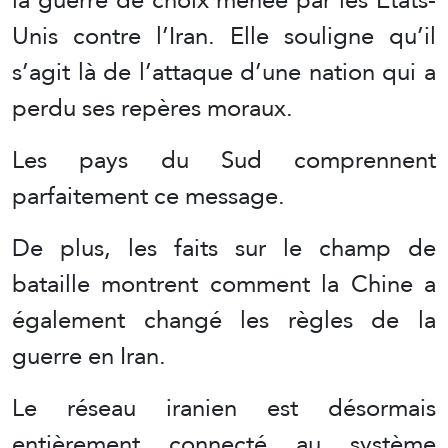
Unis contre l’Iran. Elle souligne qu’il
s’agit là de l’attaque d’une nation qui a
perdu ses repères moraux.
Les pays du Sud comprennent
parfaitement ce message.
De plus, les faits sur le champ de
bataille montrent comment la Chine a
également changé les règles de la
guerre en Iran.
Le réseau iranien est désormais
entièrement connecté au système