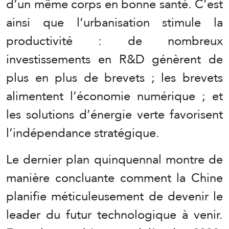
d’un même corps en bonne santé. C’est
ainsi que l’urbanisation stimule la
productivité : de nombreux
investissements en R&D génèrent de
plus en plus de brevets ; les brevets
alimentent l’économie numérique ; et
les solutions d’énergie verte favorisent
l’indépendance stratégique.
Le dernier plan quinquennal montre de
manière concluante comment la Chine
planifie méticuleusement de devenir le
leader du futur technologique à venir.