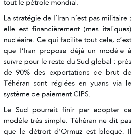
tout le pétrole mondial.
La stratégie de l’Iran n’est pas militaire ;
elle est financièrement (mes italiques)
nucléaire. Ce qui facilite tout cela, c’est
que l’Iran propose déjà un modèle à
suivre pour le reste du Sud global : près
de 90% des exportations de brut de
Téhéran sont réglées en yuans via le
système de paiement CIPS.
Le Sud pourrait finir par adopter ce
modèle très simple. Téhéran ne dit pas
que le détroit d’Ormuz est bloqué. Il