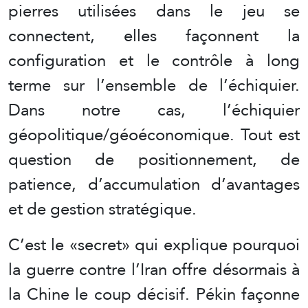
pierres utilisées dans le jeu se
connectent, elles façonnent la
configuration et le contrôle à long
terme sur l’ensemble de l’échiquier.
Dans notre cas, l’échiquier
géopolitique/géoéconomique. Tout est
question de positionnement, de
patience, d’accumulation d’avantages
et de gestion stratégique.
C’est le «secret» qui explique pourquoi
la guerre contre l’Iran offre désormais à
la Chine le coup décisif. Pékin façonne