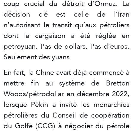
coup crucial du détroit d’Ormuz. La
décision clé est celle de l’Iran
n’autorisant le transit qu’aux pétroliers
dont la cargaison a été réglée en
petroyuan. Pas de dollars. Pas d’euros.
Seulement des yuans.
En fait, la Chine avait déjà commencé à
mettre fin au système de Bretton
Woods/pétrodollar en décembre 2022,
lorsque Pékin a invité les monarchies
pétrolières du Conseil de coopération
du Golfe (CCG) à négocier du pétrole