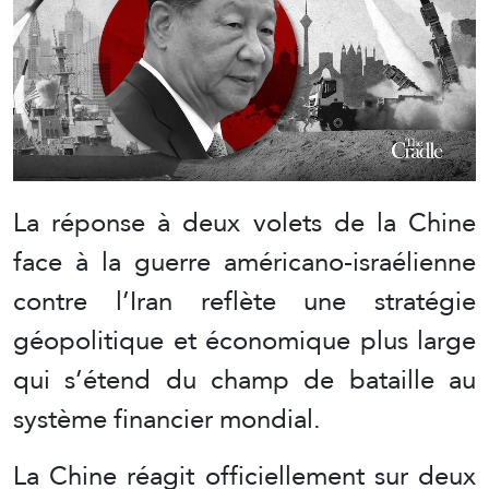
La réponse à deux volets de la Chine
face à la guerre américano-israélienne
contre l’Iran reflète une stratégie
géopolitique et économique plus large
qui s’étend du champ de bataille au
système financier mondial.
La Chine réagit officiellement sur deux