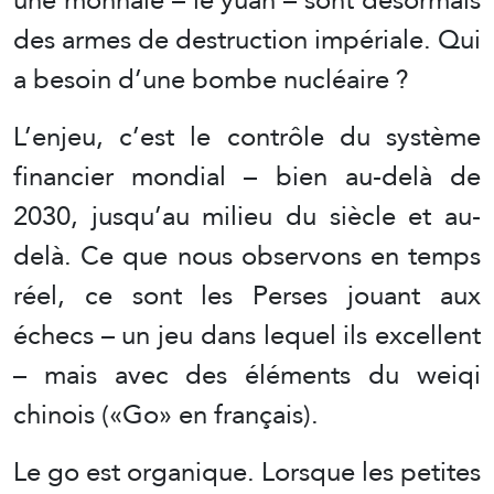
des armes de destruction impériale. Qui
a besoin d’une bombe nucléaire ?
L’enjeu, c’est le contrôle du système
financier mondial – bien au-delà de
2030, jusqu’au milieu du siècle et au-
delà. Ce que nous observons en temps
réel, ce sont les Perses jouant aux
échecs – un jeu dans lequel ils excellent
– mais avec des éléments du weiqi
chinois («Go» en français).
Le go est organique. Lorsque les petites