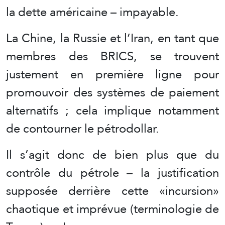
la dette américaine – impayable.
La Chine, la Russie et l’Iran, en tant que
membres des BRICS, se trouvent
justement en première ligne pour
promouvoir des systèmes de paiement
alternatifs ; cela implique notamment
de contourner le pétrodollar.
Il s’agit donc de bien plus que du
contrôle du pétrole – la justification
supposée derrière cette «incursion»
chaotique et imprévue (terminologie de