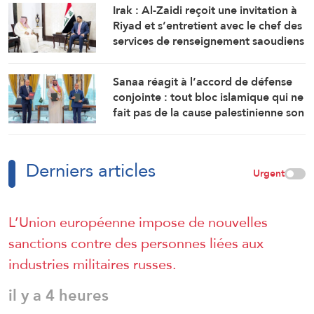
Irak : Al-Zaidi reçoit une invitation à
Riyad et s’entretient avec le chef des
services de renseignement saoudiens
Sanaa réagit à l’accord de défense
conjointe : tout bloc islamique qui ne
fait pas de la cause palestinienne son
objectif est voué à l’échec
Derniers articles
Urgent
L’Union européenne impose de nouvelles
sanctions contre des personnes liées aux
industries militaires russes.
il y a 4 heures