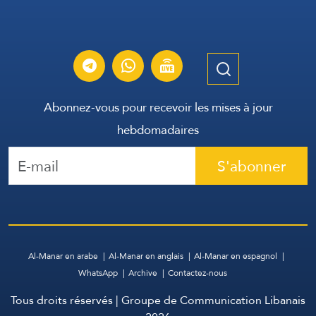
Abonnez-vous pour recevoir les mises à jour
hebdomadaires
S'abonner
Al-Manar en arabe
Al-Manar en anglais
Al-Manar en espagnol
WhatsApp
Archive
Contactez-nous
Tous droits réservés | Groupe de Communication Libanais