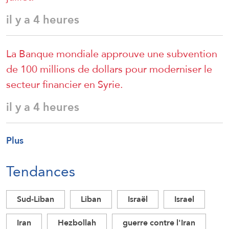
il y a 4 heures
La Banque mondiale approuve une subvention
de 100 millions de dollars pour moderniser le
secteur financier en Syrie.
il y a 4 heures
Plus
Tendances
Sud-Liban
Liban
Israël
Israel
Iran
Hezbollah
guerre contre l'Iran