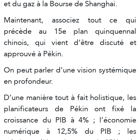
et du gaz à la Bourse de Shanghai.
Maintenant, associez tout ce qui
précède au 15e plan quinquennal
chinois, qui vient d’être discuté et
approuvé à Pékin.
On peut parler d’une vision systémique
en profondeur.
D’une manière tout à fait holistique, les
planificateurs de Pékin ont fixé la
croissance du PIB à 4% ; l’économie
numérique à 12,5% du PIB ; les