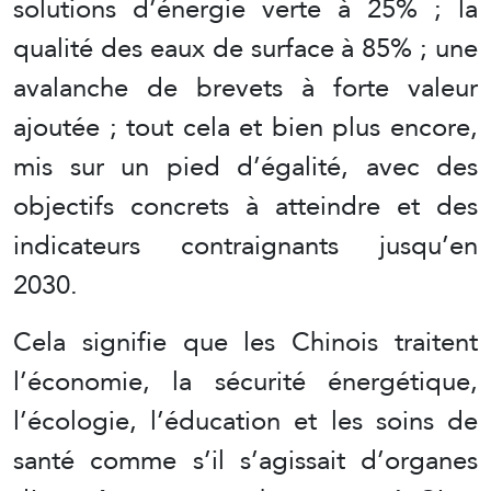
solutions d’énergie verte à 25% ; la
qualité des eaux de surface à 85% ; une
avalanche de brevets à forte valeur
ajoutée ; tout cela et bien plus encore,
mis sur un pied d’égalité, avec des
objectifs concrets à atteindre et des
indicateurs contraignants jusqu’en
2030.
Cela signifie que les Chinois traitent
l’économie, la sécurité énergétique,
l’écologie, l’éducation et les soins de
santé comme s’il s’agissait d’organes