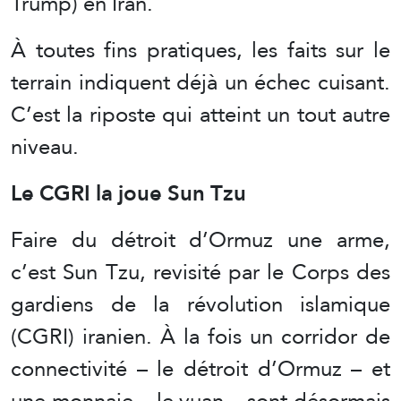
Trump) en Iran.
À toutes fins pratiques, les faits sur le
terrain indiquent déjà un échec cuisant.
C’est la riposte qui atteint un tout autre
niveau.
Le CGRI la joue Sun Tzu
Faire du détroit d’Ormuz une arme,
c’est Sun Tzu, revisité par le Corps des
gardiens de la révolution islamique
(CGRI) iranien. À la fois un corridor de
connectivité – le détroit d’Ormuz – et
une monnaie – le yuan – sont désormais