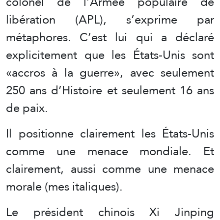
colonel de l’Armée populaire de
libération (APL), s’exprime par
métaphores. C’est lui qui a déclaré
explicitement que les États-Unis sont
«accros à la guerre», avec seulement
250 ans d’Histoire et seulement 16 ans
de paix.
Il positionne clairement les États-Unis
comme une menace mondiale. Et
clairement, aussi comme une menace
morale (mes italiques).
Le président chinois Xi Jinping