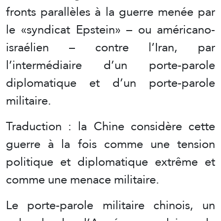
fronts parallèles à la guerre menée par
le «syndicat Epstein» – ou américano-
israélien – contre l’Iran, par
l’intermédiaire d’un porte-parole
diplomatique et d’un porte-parole
militaire.
Traduction : la Chine considère cette
guerre à la fois comme une tension
politique et diplomatique extrême et
comme une menace militaire.
Le porte-parole militaire chinois, un