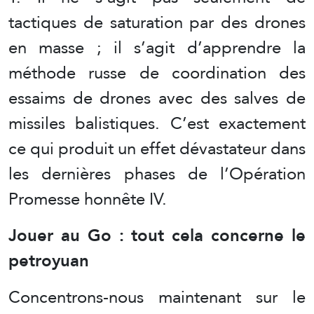
tactiques de saturation par des drones
en masse ; il s’agit d’apprendre la
méthode russe de coordination des
essaims de drones avec des salves de
missiles balistiques. C’est exactement
ce qui produit un effet dévastateur dans
les dernières phases de l’Opération
Promesse honnête IV.
Jouer au Go : tout cela concerne le
petroyuan
Concentrons-nous maintenant sur le