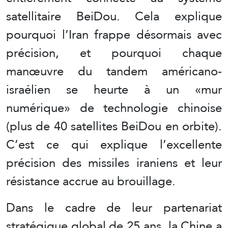
satellitaire BeiDou. Cela explique
pourquoi l’Iran frappe désormais avec
précision, et pourquoi chaque
manœuvre du tandem américano-
israélien se heurte à un «mur
numérique» de technologie chinoise
(plus de 40 satellites BeiDou en orbite).
C’est ce qui explique l’excellente
précision des missiles iraniens et leur
résistance accrue au brouillage.
Dans le cadre de leur partenariat
stratégique global de 25 ans, la Chine a