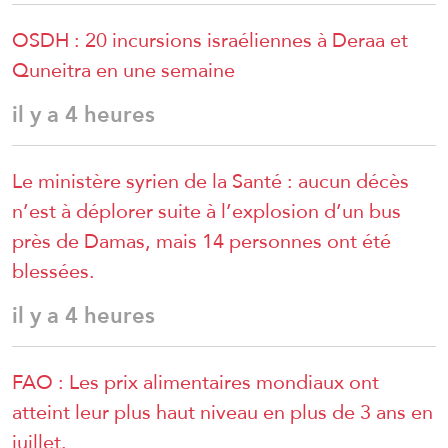
OSDH : 20 incursions israéliennes à Deraa et
Quneitra en une semaine
il y a 4 heures
Le ministère syrien de la Santé : aucun décès
n’est à déplorer suite à l’explosion d’un bus
près de Damas, mais 14 personnes ont été
blessées.
il y a 4 heures
FAO : Les prix alimentaires mondiaux ont
atteint leur plus haut niveau en plus de 3 ans en
juillet.