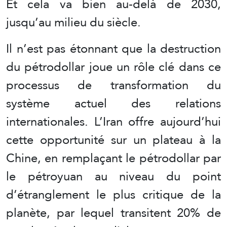
Et cela va bien au-delà de 2030,
jusqu’au milieu du siècle.
Il n’est pas étonnant que la destruction
du pétrodollar joue un rôle clé dans ce
processus de transformation du
système actuel des relations
internationales. L’Iran offre aujourd’hui
cette opportunité sur un plateau à la
Chine, en remplaçant le pétrodollar par
le pétroyuan au niveau du point
d’étranglement le plus critique de la
planète, par lequel transitent 20% de