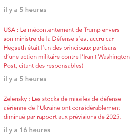
il y a 5 heures
USA : Le mécontentement de Trump envers
son ministre de la Défense s’est accru car
Hegseth était l’un des principaux partisans
d’une action militaire contre l’Iran ( Washington
Post, citant des responsables)
il y a 5 heures
Zelensky : Les stocks de missiles de défense
aérienne de l’Ukraine ont considérablement
diminué par rapport aux prévisions de 2025.
il y a 16 heures