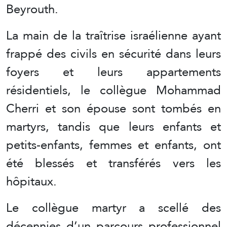
Beyrouth.
La main de la traîtrise israélienne ayant
frappé des civils en sécurité dans leurs
foyers et leurs appartements
résidentiels, le collègue Mohammad
Cherri et son épouse sont tombés en
martyrs, tandis que leurs enfants et
petits-enfants, femmes et enfants, ont
été blessés et transférés vers les
hôpitaux.
Le collègue martyr a scellé des
décennies d’un parcours professionnel