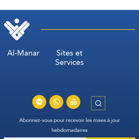
Al-Manar
Sites et
Services
Abonnez-vous pour recevoir les mises à jour
hebdomadaires