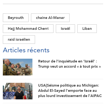
Beyrouth
chaine Al-Manar
Hajj Mohammad Cherri
Israël
Liban
raid israélien
Articles récents
Retour de l’inquiétude en ‘Israël’ :
Trump veut un accord « à tout prix »
USA|Séisme politique au Michigan:
Abdul El-Sayed l’emporte face au
plus lourd investissement de l’AIPAC