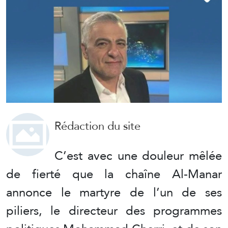
Rédaction du site
C’est avec une douleur mêlée
de fierté que la chaîne Al-Manar
annonce le martyre de l’un de ses
piliers, le directeur des programmes