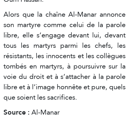
Alors que la chaîne Al-Manar annonce
son martyre comme celui de la parole
libre, elle s’engage devant lui, devant
tous les martyrs parmi les chefs, les
résistants, les innocents et les collègues
tombés en martyrs, à poursuivre sur la
voie du droit et à s’attacher à la parole
libre et à l’image honnête et pure, quels
que soient les sacrifices.
Source :
Al-Manar