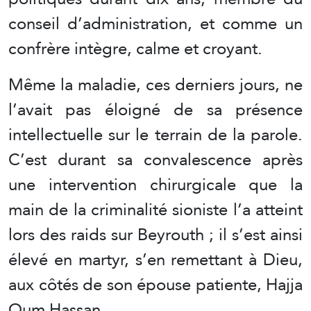
conseil d’administration, et comme un
confrère intègre, calme et croyant.
Même la maladie, ces derniers jours, ne
l’avait pas éloigné de sa présence
intellectuelle sur le terrain de la parole.
C’est durant sa convalescence après
une intervention chirurgicale que la
main de la criminalité sioniste l’a atteint
lors des raids sur Beyrouth ; il s’est ainsi
élevé en martyr, s’en remettant à Dieu,
aux côtés de son épouse patiente, Hajja
Oum Hassan.