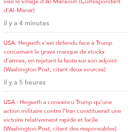
vise le village d’Al-Mansouri (Correspondant
d’Al-Manar)
il y a 4 minutes
USA: Hegseth s’est défendu face à Trump
concernant le grave manque de stocks
d’armes, en rejetant la faute sur son adjoint
(Washington Post, citant deux sources)
il y a 5 heures
USA : Hegseth a convaincu Trump qu’une
action militaire contre l’Iran constituerait une
victoire relativement rapide et facile
(Washington Post, citant des responsables)