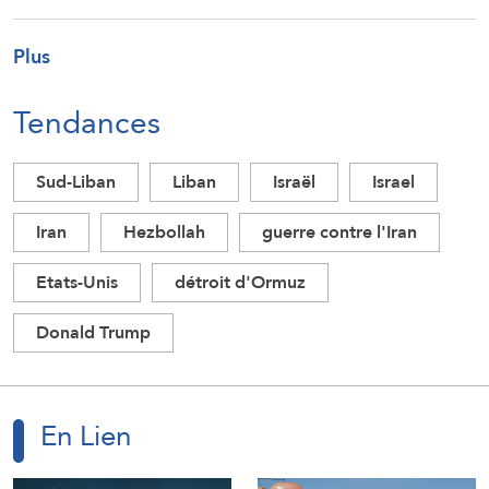
Plus
Tendances
Sud-Liban
Liban
Israël
Israel
Iran
Hezbollah
guerre contre l'Iran
Etats-Unis
détroit d'Ormuz
Donald Trump
En Lien