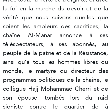
la foi en la marche du devoir et de la
vérité que nous suivons quelles que
soient les ampleurs des sacrifices, la
chaîne Al-Manar annonce à ses
téléspectateurs, à ses abonnés, au
peuple de la patrie et de la Résistance,
ainsi qu’à tous les hommes libres du
monde, le martyre du directeur des
programmes politiques de la chaîne, le
collègue Hajj Mohammad Cherri et de
son épouse, tombés lors du raid
sioniste contre le quartier de à