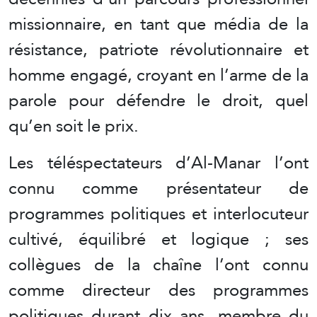
missionnaire, en tant que média de la
résistance, patriote révolutionnaire et
homme engagé, croyant en l’arme de la
parole pour défendre le droit, quel
qu’en soit le prix.
Les téléspectateurs d’Al-Manar l’ont
connu comme présentateur de
programmes politiques et interlocuteur
cultivé, équilibré et logique ; ses
collègues de la chaîne l’ont connu
comme directeur des programmes
politiques durant dix ans, membre du