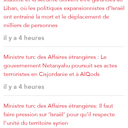
Liban, où les politiques expansionnistes d’Israël
ont entraîné la mort et le déplacement de
milliers de personnes
il y a 4 heures
Ministre turc des Affaires étrangères : Le
gouvernement Netanyahu poursuit ses actes
terroristes en Cisjordanie et à AlQods
il y a 4 heures
Ministre turc des Affaires étrangères: Il faut
faire pression sur ‘Israël’ pour qu’il respecte
l’unité du territoire syrien