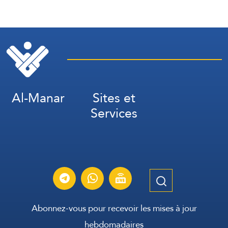
de Moscou
Al-Manar
Sites et
Services
Abonnez-vous pour recevoir les mises à jour
hebdomadaires