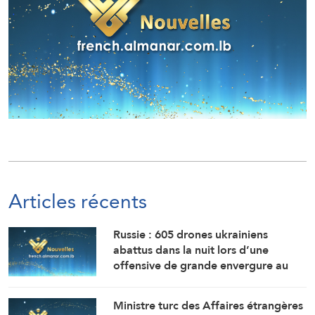
Articles récents
Russie : 605 drones ukrainiens
abattus dans la nuit lors d’une
offensive de grande envergure au
nord de Moscou
Ministre turc des Affaires étrangères