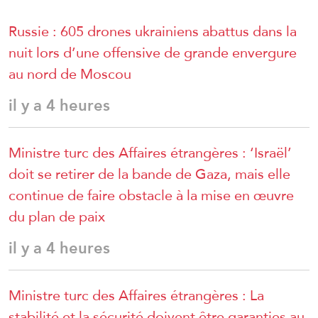
Russie : 605 drones ukrainiens abattus dans la
nuit lors d’une offensive de grande envergure
au nord de Moscou
il y a 4 heures
Ministre turc des Affaires étrangères : ‘Israël’
doit se retirer de la bande de Gaza, mais elle
continue de faire obstacle à la mise en œuvre
du plan de paix
il y a 4 heures
Ministre turc des Affaires étrangères : La
stabilité et la sécurité doivent être garanties au