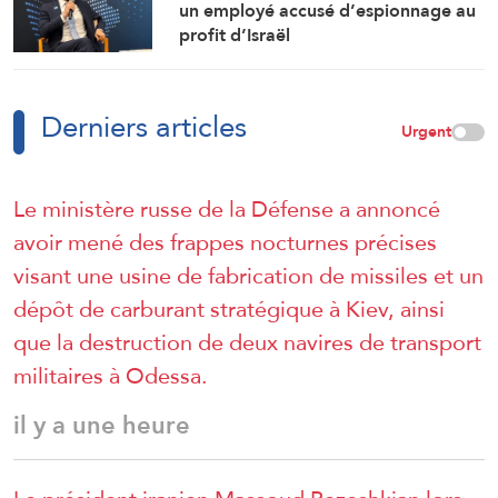
un employé accusé d’espionnage au
profit d’Israël
Derniers articles
Urgent
Le ministère russe de la Défense a annoncé
avoir mené des frappes nocturnes précises
visant une usine de fabrication de missiles et un
dépôt de carburant stratégique à Kiev, ainsi
que la destruction de deux navires de transport
militaires à Odessa.
il y a une heure