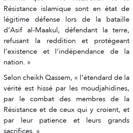
Résistance islamique sont en état de
légitime défense lors de la bataille
d’Asif al-Maakul, défendant la terre,
refusant la reddition et protégeant
l’existence et l’indépendance de la
nation. »
Selon cheikh Qassem, « l’étendard de la
vérité est hissé par les moudjahidines,
par le combat des membres de la
Résistance et de ceux qui y croient, et
par leur patience et leurs grands
sacrifices. »