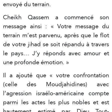
envoyé du terrain.
Cheikh Qassem a commencé son
message ainsi : « Votre message du
terrain m’est parvenu, après que le flot
de votre jihad se soit répandu à travers
le pays… J’y réponds avec amour et
une profonde émotion. »
Il a ajouté que « votre confrontation
(celle des Moudjahidines) avec
l’agression israélo-américaine compte
parmi les actes les plus nobles et est
hautement estimé par Dieu Tout-