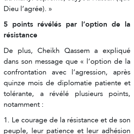
Dieu l’agrée). »
5 points révélés par l’option de la
résistance
De plus, Cheikh Qassem a expliqué
dans son message que « l’option de la
confrontation avec l’agression, après
quinze mois de diplomatie patiente et
tolérante, a révélé plusieurs points,
notamment :
1. Le courage de la résistance et de son
peuple, leur patience et leur adhésion