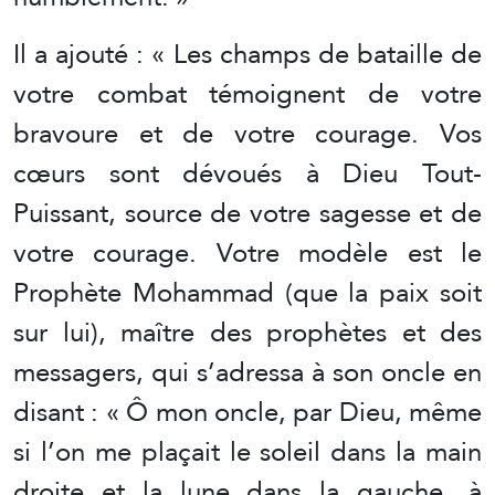
Il a ajouté : « Les champs de bataille de
votre combat témoignent de votre
bravoure et de votre courage. Vos
cœurs sont dévoués à Dieu Tout-
Puissant, source de votre sagesse et de
votre courage. Votre modèle est le
Prophète Mohammad (que la paix soit
sur lui), maître des prophètes et des
messagers, qui s’adressa à son oncle en
disant : « Ô mon oncle, par Dieu, même
si l’on me plaçait le soleil dans la main
droite et la lune dans la gauche, à