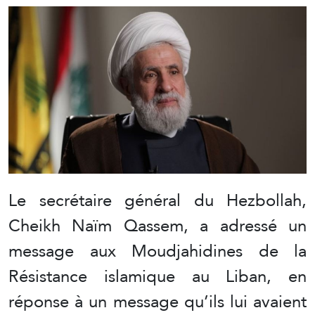
Le secrétaire général du Hezbollah,
Cheikh Naïm Qassem, a adressé un
message aux Moudjahidines de la
Résistance islamique au Liban, en
réponse à un message qu’ils lui avaient