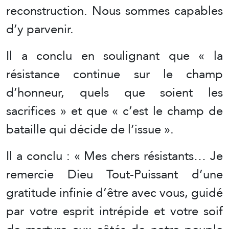
reconstruction. Nous sommes capables
d’y parvenir.
Il a conclu en soulignant que « la
résistance continue sur le champ
d’honneur, quels que soient les
sacrifices » et que « c’est le champ de
bataille qui décide de l’issue ».
Il a conclu : « Mes chers résistants… Je
remercie Dieu Tout-Puissant d’une
gratitude infinie d’être avec vous, guidé
par votre esprit intrépide et votre soif