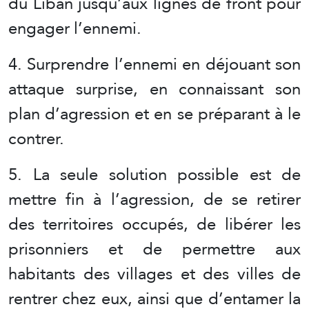
du Liban jusqu’aux lignes de front pour
engager l’ennemi.
4. Surprendre l’ennemi en déjouant son
attaque surprise, en connaissant son
plan d’agression et en se préparant à le
contrer.
5. La seule solution possible est de
mettre fin à l’agression, de se retirer
des territoires occupés, de libérer les
prisonniers et de permettre aux
habitants des villages et des villes de
rentrer chez eux, ainsi que d’entamer la