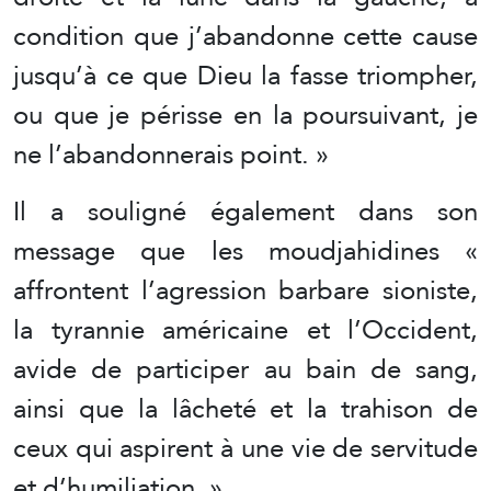
condition que j’abandonne cette cause
jusqu’à ce que Dieu la fasse triompher,
ou que je périsse en la poursuivant, je
ne l’abandonnerais point. »
Il a souligné également dans son
message que les moudjahidines «
affrontent l’agression barbare sioniste,
la tyrannie américaine et l’Occident,
avide de participer au bain de sang,
ainsi que la lâcheté et la trahison de
ceux qui aspirent à une vie de servitude
et d’humiliation. »