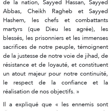
de la nation, Sayyed Hassan, Sayyed
Abbas, Cheikh Ragheb et Sayyed
Hashem, les chefs et combattants
martyrs (que Dieu les agrée), les
blessés, les prisonniers et les immenses
sacrifices de notre peuple, témoignent
de la justesse de notre voie de jihad, de
résistance et de loyauté, et constituent
un atout majeur pour notre continuité,
le respect de la confiance et la
réalisation de nos objectifs. »
Il a expliqué que « les ennemis sont