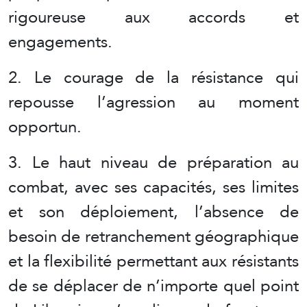
rigoureuse aux accords et
engagements.
2. Le courage de la résistance qui
repousse l’agression au moment
opportun.
3. Le haut niveau de préparation au
combat, avec ses capacités, ses limites
et son déploiement, l’absence de
besoin de retranchement géographique
et la flexibilité permettant aux résistants
de se déplacer de n’importe quel point