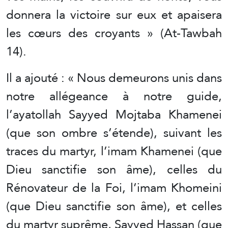
donnera la victoire sur eux et apaisera
les cœurs des croyants » (At-Tawbah
14).
Il a ajouté : « Nous demeurons unis dans
notre allégeance à notre guide,
l’ayatollah Sayyed Mojtaba Khamenei
(que son ombre s’étende), suivant les
traces du martyr, l’imam Khamenei (que
Dieu sanctifie son âme), celles du
Rénovateur de la Foi, l’imam Khomeini
(que Dieu sanctifie son âme), et celles
du martyr suprême, Sayyed Hassan (que