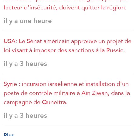
facteur d’insécurité, doivent quitter la région.
il y a une heure
USA: Le Sénat américain approuve un projet de
loi visant à imposer des sanctions à la Russie.
il y a 3 heures
Syrie : incursion israélienne et installation d’un
poste de contrôle militaire à Ain Ziwan, dans la
campagne de Quneitra.
il y a 3 heures
Plus