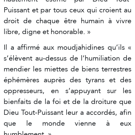
Puissant et par tous ceux qui croient au
droit de chaque être humain à vivre
libre, digne et honorable. »
Il a affirmé aux moudjahidines qu’ils «
s’élèvent au-dessus de l’humiliation de
mendier les miettes de biens terrestres
éphémères auprès des tyrans et des
oppresseurs, en s’appuyant sur les
bienfaits de la foi et de la droiture que
Dieu Tout-Puissant leur a accordés, afin
que le monde vienne à eux
humblement. »