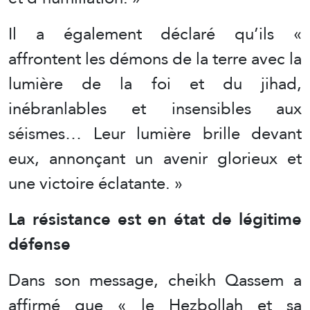
Il a également déclaré qu’ils «
affrontent les démons de la terre avec la
lumière de la foi et du jihad,
inébranlables et insensibles aux
séismes… Leur lumière brille devant
eux, annonçant un avenir glorieux et
une victoire éclatante. »
La résistance est en état de légitime
défense
Dans son message, cheikh Qassem a
affirmé que « le Hezbollah et sa