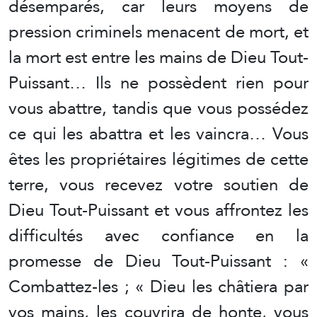
désemparés, car leurs moyens de
pression criminels menacent de mort, et
la mort est entre les mains de Dieu Tout-
Puissant… Ils ne possèdent rien pour
vous abattre, tandis que vous possédez
ce qui les abattra et les vaincra… Vous
êtes les propriétaires légitimes de cette
terre, vous recevez votre soutien de
Dieu Tout-Puissant et vous affrontez les
difficultés avec confiance en la
promesse de Dieu Tout-Puissant : «
Combattez-les ; « Dieu les châtiera par
vos mains, les couvrira de honte, vous