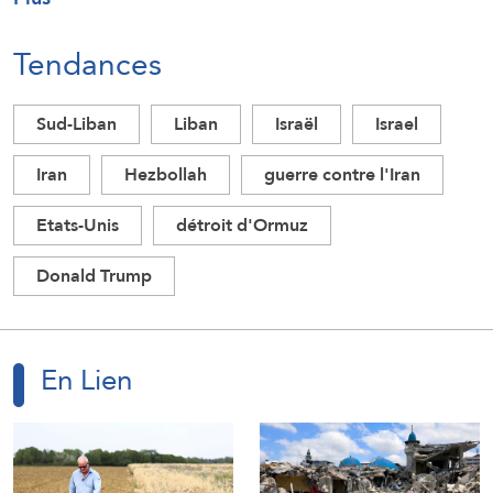
Tendances
Sud-Liban
Liban
Israël
Israel
Iran
Hezbollah
guerre contre l'Iran
Etats-Unis
détroit d'Ormuz
Donald Trump
En Lien