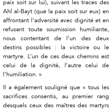
paix soit sur lui), suivant les traces des
Ahl al-Bayt (que la paix soit sur eux) en
affrontant l’adversité avec dignité et en
refusant toute soumission humiliante,
nous contentant de l’un des deux
destins possibles : la victoire ou le
martyre. L’un de ces deux chemins est
celui de la dignité, l’autre celui de
l’humiliation. »
Il a également souligné que « tous les
sacrifices consentis, au premier rang
desquels ceux des maîtres des martyrs