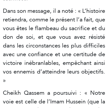
Dans son message, il a noté : « L’histoire
retiendra, comme le présent l’a fait, que
vous êtes le flambeau du sacrifice et du
don de soi, et que vous avez résisté
dans les circonstances les plus difficiles
avec une confiance et une certitude de
victoire inébranlables, empêchant ainsi
vos ennemis d’atteindre leurs objectifs.
»
Cheikh Qassem a poursuivi : « Notre
voie est celle de l’Imam Hussein (que la