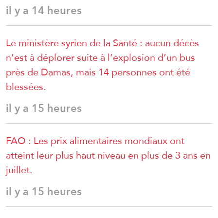
il y a 14 heures
Le ministère syrien de la Santé : aucun décès
n’est à déplorer suite à l’explosion d’un bus
près de Damas, mais 14 personnes ont été
blessées.
il y a 15 heures
FAO : Les prix alimentaires mondiaux ont
atteint leur plus haut niveau en plus de 3 ans en
juillet.
il y a 15 heures