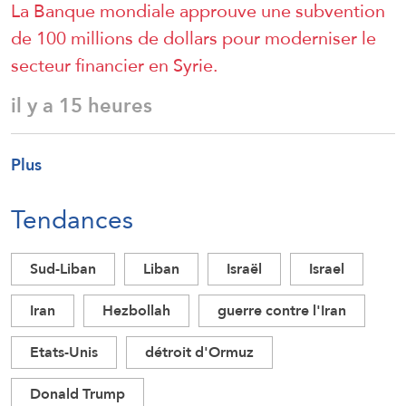
La Banque mondiale approuve une subvention
de 100 millions de dollars pour moderniser le
secteur financier en Syrie.
il y a 15 heures
Plus
Tendances
Sud-Liban
Liban
Israël
Israel
Iran
Hezbollah
guerre contre l'Iran
Etats-Unis
détroit d'Ormuz
Donald Trump