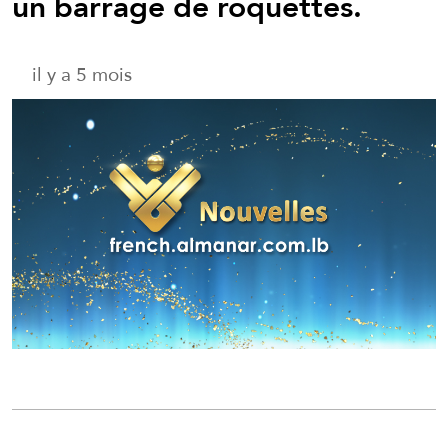
un barrage de roquettes.
il y a 5 mois