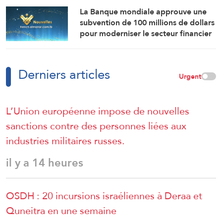
La Banque mondiale approuve une
subvention de 100 millions de dollars
pour moderniser le secteur financier
en Syrie.
Derniers articles
Urgent
L’Union européenne impose de nouvelles
sanctions contre des personnes liées aux
industries militaires russes.
il y a 14 heures
OSDH : 20 incursions israéliennes à Deraa et
Quneitra en une semaine