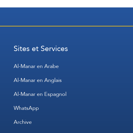
Sites et Services
Al-Manar en Arabe
Al-Manar en Anglais
Al-Manar en Espagnol
WhatsApp
Archive