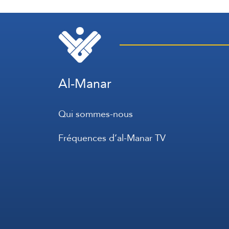
Philippines
Al-Manar
Qui sommes-nous
Fréquences d’al-Manar TV