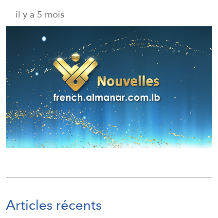
il y a 5 mois
Articles récents