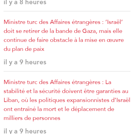
il y a 8 heures
Ministre turc des Affaires étrangères : ‘Israël’
doit se retirer de la bande de Gaza, mais elle
continue de faire obstacle à la mise en œuvre
du plan de paix
il y a 9 heures
Ministre turc des Affaires étrangères : La
stabilité et la sécurité doivent être garanties au
Liban, où les politiques expansionnistes d’Israël
ont entraîné la mort et le déplacement de
milliers de personnes
il y a 9 heures