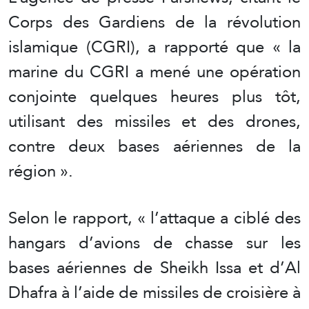
Corps des Gardiens de la révolution
islamique (CGRI), a rapporté que « la
marine du CGRI a mené une opération
conjointe quelques heures plus tôt,
utilisant des missiles et des drones,
contre deux bases aériennes de la
région ».
Selon le rapport, « l’attaque a ciblé des
hangars d’avions de chasse sur les
bases aériennes de Sheikh Issa et d’Al
Dhafra à l’aide de missiles de croisière à