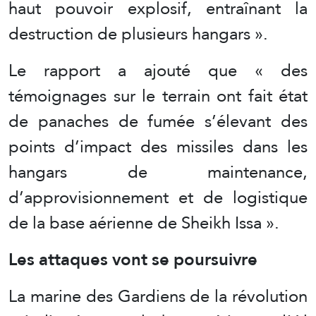
haut pouvoir explosif, entraînant la
destruction de plusieurs hangars ».
Le rapport a ajouté que « des
témoignages sur le terrain ont fait état
de panaches de fumée s’élevant des
points d’impact des missiles dans les
hangars de maintenance,
d’approvisionnement et de logistique
de la base aérienne de Sheikh Issa ».
Les attaques vont se poursuivre
La marine des Gardiens de la révolution