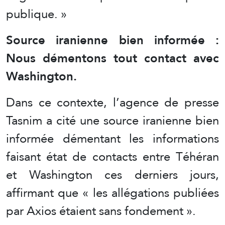
publique. »
Source iranienne bien informée :
Nous démentons tout contact avec
Washington.
Dans ce contexte, l’agence de presse
Tasnim a cité une source iranienne bien
informée démentant les informations
faisant état de contacts entre Téhéran
et Washington ces derniers jours,
affirmant que « les allégations publiées
par Axios étaient sans fondement ».