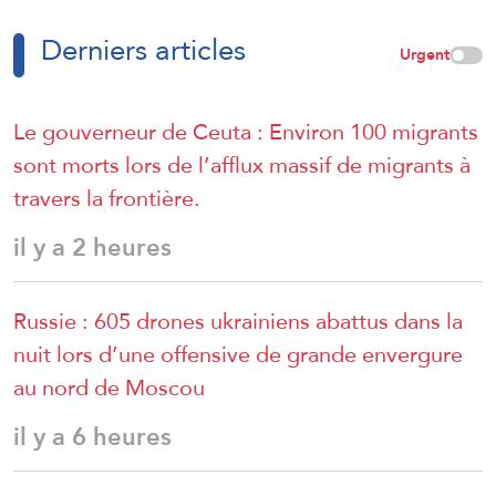
Derniers articles
Urgent
Le gouverneur de Ceuta : Environ 100 migrants
sont morts lors de l’afflux massif de migrants à
travers la frontière.
il y a 2 heures
Russie : 605 drones ukrainiens abattus dans la
nuit lors d’une offensive de grande envergure
au nord de Moscou
il y a 6 heures