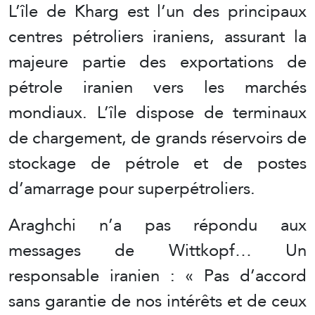
L’île de Kharg est l’un des principaux
centres pétroliers iraniens, assurant la
majeure partie des exportations de
pétrole iranien vers les marchés
mondiaux. L’île dispose de terminaux
de chargement, de grands réservoirs de
stockage de pétrole et de postes
d’amarrage pour superpétroliers.
Araghchi n’a pas répondu aux
messages de Wittkopf… Un
responsable iranien : « Pas d’accord
sans garantie de nos intérêts et de ceux