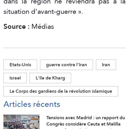
dans la région ne reviendra pas à la
situation d’avant-guerre ».
Source :
Médias
Etats-Unis
guerre contre l'Iran
Iran
Israel
L'île de Kharg
Le Corps des gardiens de la révolution islamique
Articles récents
Tensions avec Madrid : un rapport du
Congrès considère Ceuta et Melilla