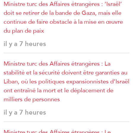
Ministre turc des Affaires étrangères : ‘Israël’
doit se retirer de la bande de Gaza, mais elle
continue de faire obstacle à la mise en œuvre
du plan de paix
il y a 7 heures
Ministre turc des Affaires étrangères : La
stabilité et la sécurité doivent être garanties au
Liban, où les politiques expansionnistes d’Israël
ont entraîné la mort et le déplacement de
milliers de personnes
il y a 7 heures
Ministre turc des Affaires étrangères : Le