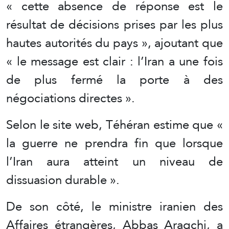
« cette absence de réponse est le
résultat de décisions prises par les plus
hautes autorités du pays », ajoutant que
« le message est clair : l’Iran a une fois
de plus fermé la porte à des
négociations directes ».
Selon le site web, Téhéran estime que «
la guerre ne prendra fin que lorsque
l’Iran aura atteint un niveau de
dissuasion durable ».
De son côté, le ministre iranien des
Affaires étrangères, Abbas Araqchi, a