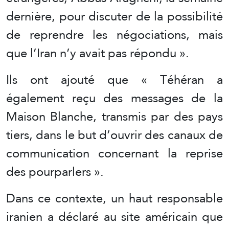
dernière, pour discuter de la possibilité
de reprendre les négociations, mais
que l’Iran n’y avait pas répondu ».
Ils ont ajouté que « Téhéran a
également reçu des messages de la
Maison Blanche, transmis par des pays
tiers, dans le but d’ouvrir des canaux de
communication concernant la reprise
des pourparlers ».
Dans ce contexte, un haut responsable
iranien a déclaré au site américain que