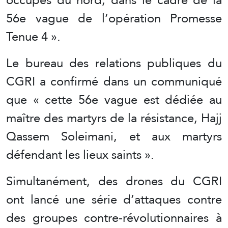
56e vague de l’opération Promesse
Tenue 4 ».
Le bureau des relations publiques du
CGRI a confirmé dans un communiqué
que « cette 56e vague est dédiée au
maître des martyrs de la résistance, Hajj
Qassem Soleimani, et aux martyrs
défendant les lieux saints ».
Simultanément, des drones du CGRI
ont lancé une série d’attaques contre
des groupes contre-révolutionnaires à