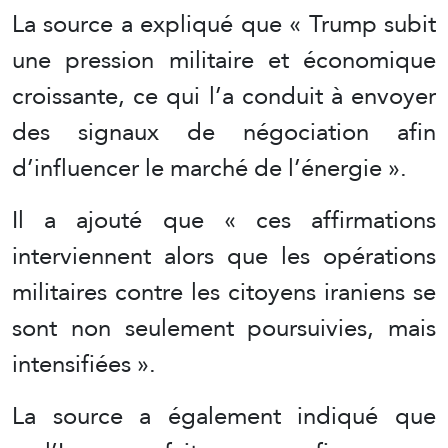
La source a expliqué que « Trump subit
une pression militaire et économique
croissante, ce qui l’a conduit à envoyer
des signaux de négociation afin
d’influencer le marché de l’énergie ».
Il a ajouté que « ces affirmations
interviennent alors que les opérations
militaires contre les citoyens iraniens se
sont non seulement poursuivies, mais
intensifiées ».
La source a également indiqué que