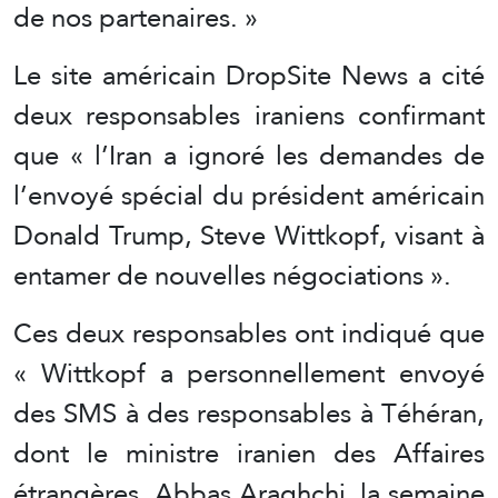
de nos partenaires. »
Le site américain DropSite News a cité
deux responsables iraniens confirmant
que « l’Iran a ignoré les demandes de
l’envoyé spécial du président américain
Donald Trump, Steve Wittkopf, visant à
entamer de nouvelles négociations ».
Ces deux responsables ont indiqué que
« Wittkopf a personnellement envoyé
des SMS à des responsables à Téhéran,
dont le ministre iranien des Affaires
étrangères, Abbas Araghchi, la semaine