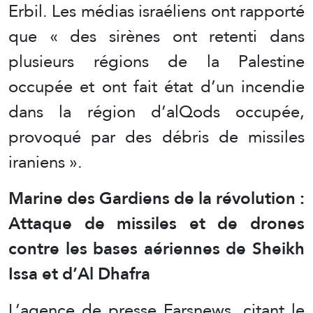
Erbil. Les médias israéliens ont rapporté
que « des sirènes ont retenti dans
plusieurs régions de la Palestine
occupée et ont fait état d’un incendie
dans la région d’alQods occupée,
provoqué par des débris de missiles
iraniens ».
Marine des Gardiens de la révolution :
Attaque de missiles et de drones
contre les bases aériennes de Sheikh
Issa et d’Al Dhafra
L’agence de presse Farsnews, citant le