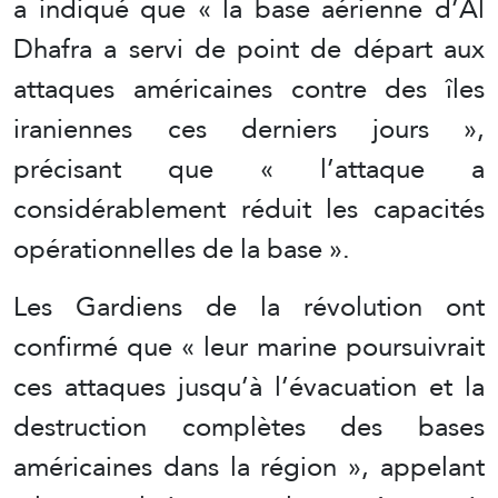
a indiqué que « la base aérienne d’Al
Dhafra a servi de point de départ aux
attaques américaines contre des îles
iraniennes ces derniers jours »,
précisant que « l’attaque a
considérablement réduit les capacités
opérationnelles de la base ».
Les Gardiens de la révolution ont
confirmé que « leur marine poursuivrait
ces attaques jusqu’à l’évacuation et la
destruction complètes des bases
américaines dans la région », appelant