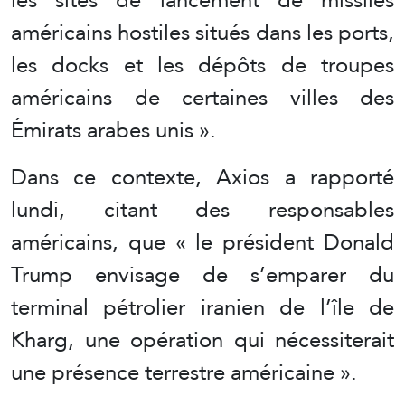
américains hostiles situés dans les ports,
les docks et les dépôts de troupes
américains de certaines villes des
Émirats arabes unis ».
Dans ce contexte, Axios a rapporté
lundi, citant des responsables
américains, que « le président Donald
Trump envisage de s’emparer du
terminal pétrolier iranien de l’île de
Kharg, une opération qui nécessiterait
une présence terrestre américaine ».