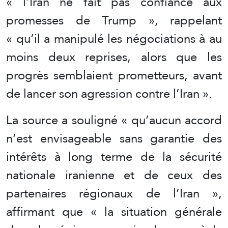
« l’Iran ne fait pas confiance aux
promesses de Trump », rappelant
« qu’il a manipulé les négociations à au
moins deux reprises, alors que les
progrès semblaient prometteurs, avant
de lancer son agression contre l’Iran ».
La source a souligné « qu’aucun accord
n’est envisageable sans garantie des
intérêts à long terme de la sécurité
nationale iranienne et de ceux des
partenaires régionaux de l’Iran »,
affirmant que « la situation générale