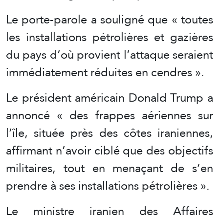
Le porte-parole a souligné que « toutes
les installations pétrolières et gazières
du pays d’où provient l’attaque seraient
immédiatement réduites en cendres ».
Le président américain Donald Trump a
annoncé « des frappes aériennes sur
l’île, située près des côtes iraniennes,
affirmant n’avoir ciblé que des objectifs
militaires, tout en menaçant de s’en
prendre à ses installations pétrolières ».
Le ministre iranien des Affaires