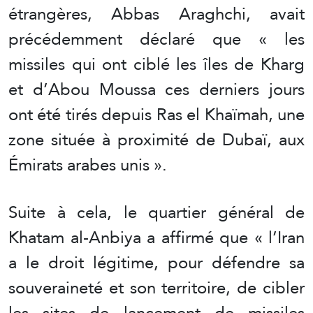
étrangères, Abbas Araghchi, avait
précédemment déclaré que « les
missiles qui ont ciblé les îles de Kharg
et d’Abou Moussa ces derniers jours
ont été tirés depuis Ras el Khaïmah, une
zone située à proximité de Dubaï, aux
Émirats arabes unis ».
Suite à cela, le quartier général de
Khatam al-Anbiya a affirmé que « l’Iran
a le droit légitime, pour défendre sa
souveraineté et son territoire, de cibler
les sites de lancement de missiles