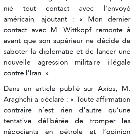
nié tout contact avec l’envoyé
américain, ajoutant : « Mon dernier
contact avec M. Wittkopf remonte à
avant que son supérieur ne décide de
saboter la diplomatie et de lancer une
nouvelle agression militaire illégale
contre l’Iran. »
Dans un article publié sur Axios, M.
Araghchi a déclaré : « Toute affirmation
contraire n’est rien d’autre qu’une
tentative délibérée de tromper les
négociants en pétrole et l’opinion