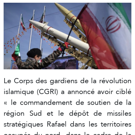
Le Corps des gardiens de la révolution
islamique (CGRI) a annoncé avoir ciblé
« le commandement de soutien de la
région Sud et le dépôt de missiles
stratégiques Rafael dans les territoires
occupés du nord, dans le cadre de la