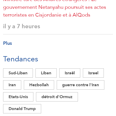
gouvernement Netanyahu poursuit ses actes
terroristes en Cisjordanie et à AlQods
il y a 7 heures
Plus
Tendances
Sud-Liban
Liban
Israël
Israel
Iran
Hezbollah
guerre contre l'Iran
Etats-Unis
détroit d'Ormuz
Donald Trump