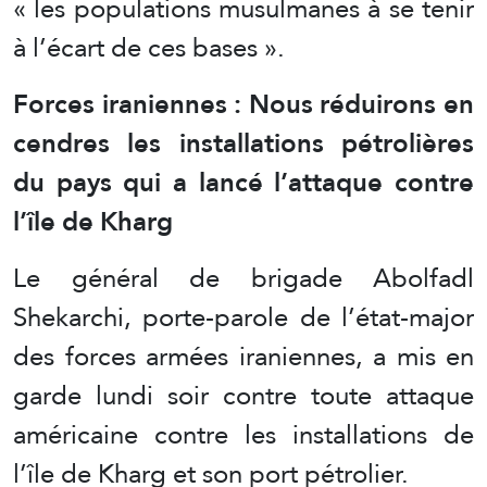
« les populations musulmanes à se tenir
à l’écart de ces bases ».
Forces iraniennes : Nous réduirons en
cendres les installations pétrolières
du pays qui a lancé l’attaque contre
l’île de Kharg
Le général de brigade Abolfadl
Shekarchi, porte-parole de l’état-major
des forces armées iraniennes, a mis en
garde lundi soir contre toute attaque
américaine contre les installations de
l’île de Kharg et son port pétrolier.