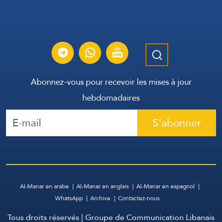
Abonnez-vous pour recevoir les mises à jour
hebdomadaires
S'abonner
Al-Manar en arabe
Al-Manar en anglais
Al-Manar en espagnol
WhatsApp
Archive
Contactez-nous
Tous droits réservés | Groupe de Communication Libanais