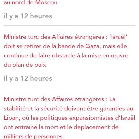
au nord de Moscou
il y a 12 heures
Ministre turc des Affaires étrangères : ‘Israël’
doit se retirer de la bande de Gaza, mais elle
continue de faire obstacle à la mise en œuvre
du plan de paix
il y a 12 heures
Ministre turc des Affaires étrangères : La
stabilité et la sécurité doivent être garanties au
Liban, où les politiques expansionnistes d’Israël
ont entraîné la mort et le déplacement de
milliers de personnes