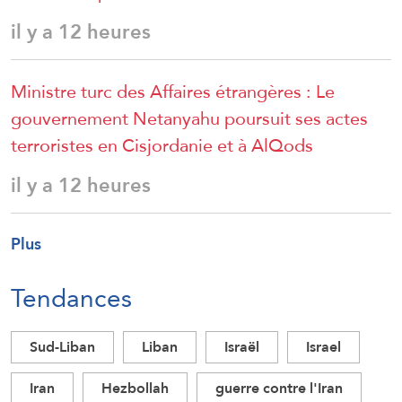
il y a 12 heures
Ministre turc des Affaires étrangères : Le
gouvernement Netanyahu poursuit ses actes
terroristes en Cisjordanie et à AlQods
il y a 12 heures
Plus
Tendances
Sud-Liban
Liban
Israël
Israel
Iran
Hezbollah
guerre contre l'Iran