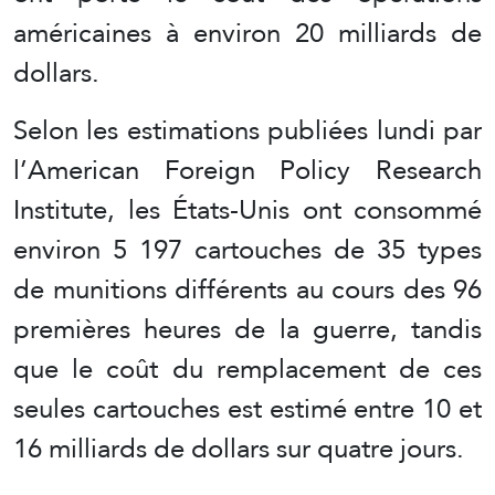
américaines à environ 20 milliards de
dollars.
Selon les estimations publiées lundi par
l’American Foreign Policy Research
Institute, les États-Unis ont consommé
environ 5 197 cartouches de 35 types
de munitions différents au cours des 96
premières heures de la guerre, tandis
que le coût du remplacement de ces
seules cartouches est estimé entre 10 et
16 milliards de dollars sur quatre jours.