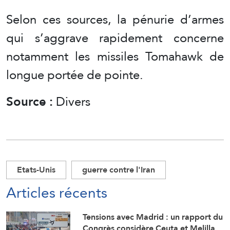
Selon ces sources, la pénurie d’armes
qui s’aggrave rapidement concerne
notamment les missiles Tomahawk de
longue portée de pointe.
Source :
Divers
Etats-Unis
guerre contre l'Iran
Articles récents
Tensions avec Madrid : un rapport du
Congrès considère Ceuta et Melilla