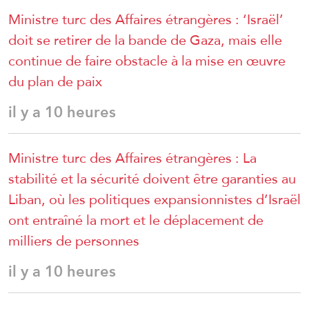
Ministre turc des Affaires étrangères : ‘Israël’
doit se retirer de la bande de Gaza, mais elle
continue de faire obstacle à la mise en œuvre
du plan de paix
il y a 10 heures
Ministre turc des Affaires étrangères : La
stabilité et la sécurité doivent être garanties au
Liban, où les politiques expansionnistes d’Israël
ont entraîné la mort et le déplacement de
milliers de personnes
il y a 10 heures