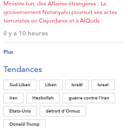
Ministre turc des Affaires étrangères : Le
gouvernement Netanyahu poursuit ses actes
terroristes en Cisjordanie et à AlQods
il y a 10 heures
Plus
Tendances
Sud-Liban
Liban
Israël
Israel
Iran
Hezbollah
guerre contre l'Iran
Etats-Unis
détroit d'Ormuz
Donald Trump