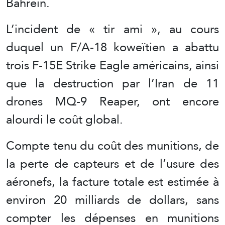
Bahreïn.
L’incident de « tir ami », au cours
duquel un F/A-18 koweïtien a abattu
trois F-15E Strike Eagle américains, ainsi
que la destruction par l’Iran de 11
drones MQ-9 Reaper, ont encore
alourdi le coût global.
Compte tenu du coût des munitions, de
la perte de capteurs et de l’usure des
aéronefs, la facture totale est estimée à
environ 20 milliards de dollars, sans
compter les dépenses en munitions