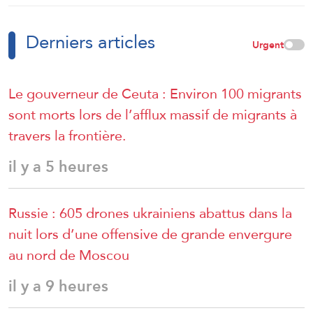
Derniers articles
Urgent
Le gouverneur de Ceuta : Environ 100 migrants
sont morts lors de l’afflux massif de migrants à
travers la frontière.
il y a 5 heures
Russie : 605 drones ukrainiens abattus dans la
nuit lors d’une offensive de grande envergure
au nord de Moscou
il y a 9 heures