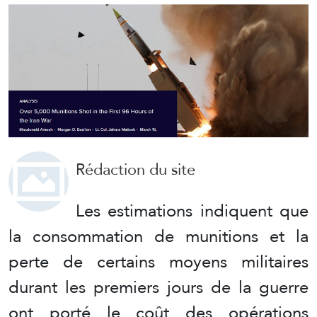
Rédaction du site
Les estimations indiquent que
la consommation de munitions et la
perte de certains moyens militaires
durant les premiers jours de la guerre
ont porté le coût des opérations