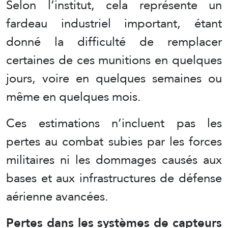
Selon l’institut, cela représente un
fardeau industriel important, étant
donné la difficulté de remplacer
certaines de ces munitions en quelques
jours, voire en quelques semaines ou
même en quelques mois.
Ces estimations n’incluent pas les
pertes au combat subies par les forces
militaires ni les dommages causés aux
bases et aux infrastructures de défense
aérienne avancées.
Pertes dans les systèmes de capteurs