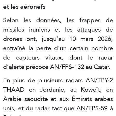
et les aéronefs
Selon les données, les frappes de
missiles iraniens et les attaques de
drones ont, jusqu’au 10 mars 2026,
entraîné la perte d’un certain nombre
de capteurs vitaux, dont le radar
d’alerte précoce AN/FPS-132 au Qatar.
En plus de plusieurs radars AN/TPY-2
THAAD en Jordanie, au Koweït, en
Arabie saoudite et aux Émirats arabes
unis, et du radar tactique AN/TPS-59 à