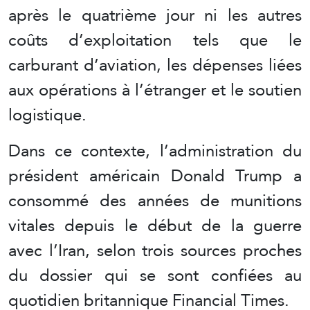
après le quatrième jour ni les autres
coûts d’exploitation tels que le
carburant d’aviation, les dépenses liées
aux opérations à l’étranger et le soutien
logistique.
Dans ce contexte, l’administration du
président américain Donald Trump a
consommé des années de munitions
vitales depuis le début de la guerre
avec l’Iran, selon trois sources proches
du dossier qui se sont confiées au
quotidien britannique Financial Times.