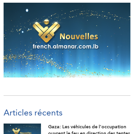
Articles récents
Gaza: Les véhicules de l’occupation
ouvrent le feu en direction des tentes