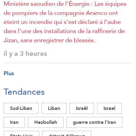
Ministère saoudien de l’Énergie : Les équipes
de pompiers de la compagnie Aramco ont
éteint un incendie qui s’est déclaré à l’aube
dans l’une des installations de la raffinerie de
Jizan, sans enregistrer de blessés.
il y a 3 heures
Plus
Tendances
Sud-Liban
Liban
Israël
Israel
Iran
Hezbollah
guerre contre l'Iran