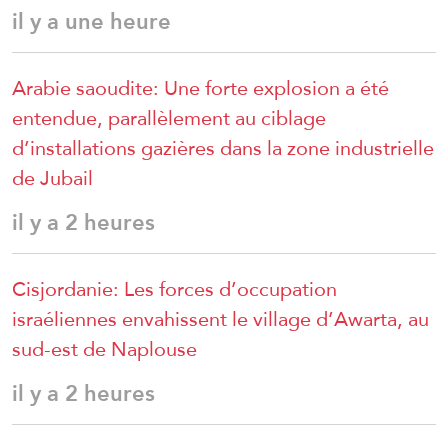
il y a une heure
Arabie saoudite: Une forte explosion a été
entendue, parallèlement au ciblage
d’installations gazières dans la zone industrielle
de Jubail
il y a 2 heures
Cisjordanie: Les forces d’occupation
israéliennes envahissent le village d’Awarta, au
sud-est de Naplouse
il y a 2 heures