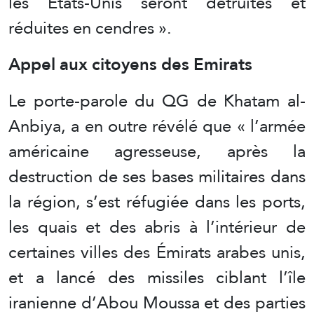
les États-Unis seront détruites et
réduites en cendres ».
Appel aux citoyens des Emirats
Le porte-parole du QG de Khatam al-
Anbiya, a en outre révélé que « l’armée
américaine agresseuse, après la
destruction de ses bases militaires dans
la région, s’est réfugiée dans les ports,
les quais et des abris à l’intérieur de
certaines villes des Émirats arabes unis,
et a lancé des missiles ciblant l’île
iranienne d’Abou Moussa et des parties