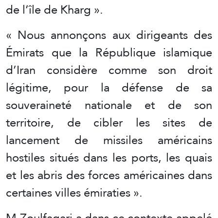
de l’île de Kharg ».
« Nous annonçons aux dirigeants des
Émirats que la République islamique
d’Iran considère comme son droit
légitime, pour la défense de sa
souveraineté nationale et de son
territoire, de cibler les sites de
lancement de missiles américains
hostiles situés dans les ports, les quais
et les abris des forces américaines dans
certaines villes émiraties ».
M.Zoulfaqari a dans ce contexte appelé