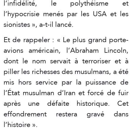
l’infidélité, le polythéisme et
l’hypocrisie menés par les USA et les
sionistes », a-t-il lancé.
Et de rappeler : « Le plus grand porte-
avions américain, l’Abraham Lincoln,
dont le nom servait à terroriser et à
piller les richesses des musulmans, a été
mis hors service par la puissance de
l’État musulman d’Iran et forcé de fuir
après une défaite historique. Cet
effondrement restera gravé dans
l’histoire ».