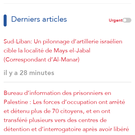
touchés par la guerre
Derniers articles
Urgent
Sud-Liban: Un pilonnage d’artillerie israélien
cible la localité de Mays el-Jabal
(Correspondant d’Al-Manar)
il y a 28 minutes
Bureau d’information des prisonniers en
Palestine : Les forces d’occupation ont arrêté
et détenu plus de 70 citoyens, et en ont
transféré plusieurs vers des centres de
détention et d’interrogatoire après avoir libéré