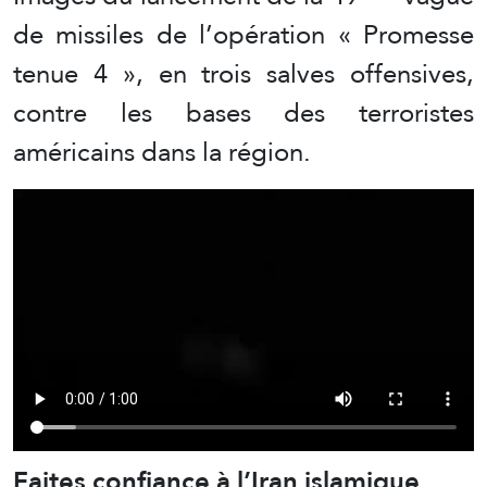
de missiles de l’opération « Promesse
tenue 4 », en trois salves offensives,
contre les bases des terroristes
américains dans la région.
Faites confiance à l’Iran islamique