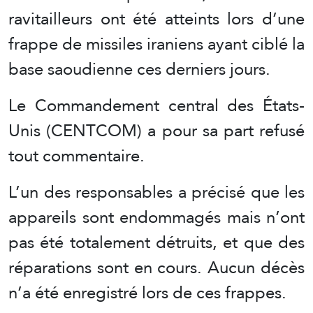
ravitailleurs ont été atteints lors d’une
frappe de missiles iraniens ayant ciblé la
base saoudienne ces derniers jours.
Le Commandement central des États-
Unis (CENTCOM) a pour sa part refusé
tout commentaire.
L’un des responsables a précisé que les
appareils sont endommagés mais n’ont
pas été totalement détruits, et que des
réparations sont en cours. Aucun décès
n’a été enregistré lors de ces frappes.