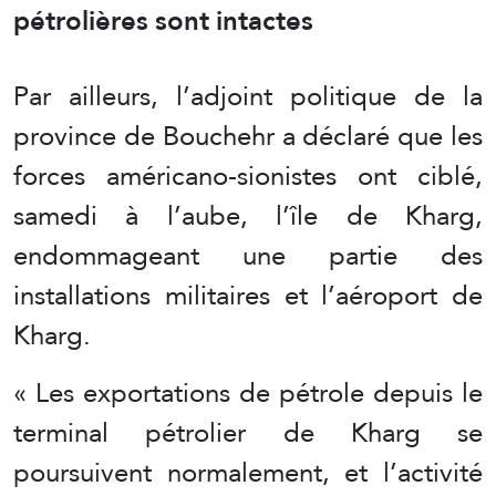
pétrolières sont intactes
Par ailleurs, l’adjoint politique de la
province de Bouchehr a déclaré que les
forces américano-sionistes ont ciblé,
samedi à l’aube, l’île de Kharg,
endommageant une partie des
installations militaires et l’aéroport de
Kharg.
« Les exportations de pétrole depuis le
terminal pétrolier de Kharg se
poursuivent normalement, et l’activité