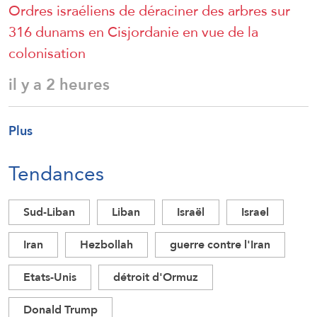
Ordres israéliens de déraciner des arbres sur
316 dunams en Cisjordanie en vue de la
colonisation
il y a 2 heures
Plus
Tendances
Sud-Liban
Liban
Israël
Israel
Iran
Hezbollah
guerre contre l'Iran
Etats-Unis
détroit d'Ormuz
Donald Trump