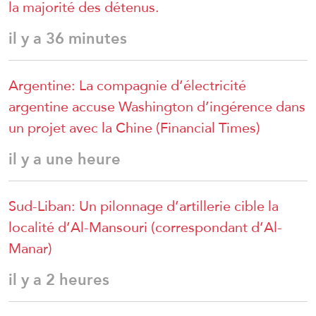
la majorité des détenus.
il y a 36 minutes
Argentine: La compagnie d’électricité
argentine accuse Washington d’ingérence dans
un projet avec la Chine (Financial Times)
il y a une heure
Sud-Liban: Un pilonnage d’artillerie cible la
localité d’Al-Mansouri (correspondant d’Al-
Manar)
il y a 2 heures