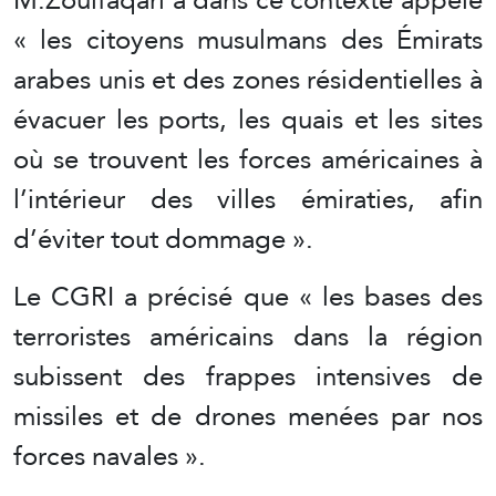
« les citoyens musulmans des Émirats
arabes unis et des zones résidentielles à
évacuer les ports, les quais et les sites
où se trouvent les forces américaines à
l’intérieur des villes émiraties, afin
d’éviter tout dommage ».
Le CGRI a précisé que « les bases des
terroristes américains dans la région
subissent des frappes intensives de
missiles et de drones menées par nos
forces navales ».