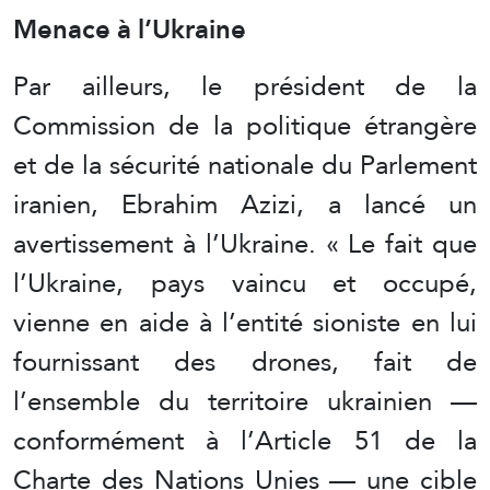
Menace à l’Ukraine
Par ailleurs, le président de la
Commission de la politique étrangère
et de la sécurité nationale du Parlement
iranien, Ebrahim Azizi, a lancé un
avertissement à l’Ukraine. « Le fait que
l’Ukraine, pays vaincu et occupé,
vienne en aide à l’entité sioniste en lui
fournissant des drones, fait de
l’ensemble du territoire ukrainien —
conformément à l’Article 51 de la
Charte des Nations Unies — une cible