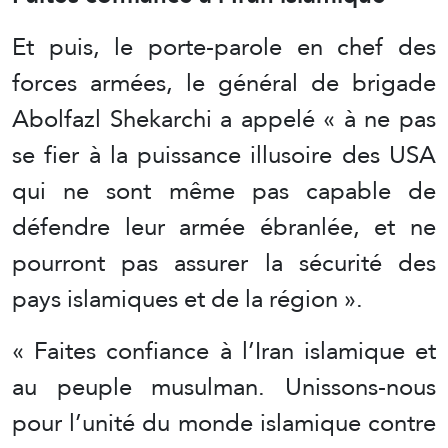
Et puis, le porte-parole en chef des
forces armées, le général de brigade
Abolfazl Shekarchi a appelé « à ne pas
se fier à la puissance illusoire des USA
qui ne sont même pas capable de
défendre leur armée ébranlée, et ne
pourront pas assurer la sécurité des
pays islamiques et de la région ».
« Faites confiance à l’Iran islamique et
au peuple musulman. Unissons-nous
pour l’unité du monde islamique contre