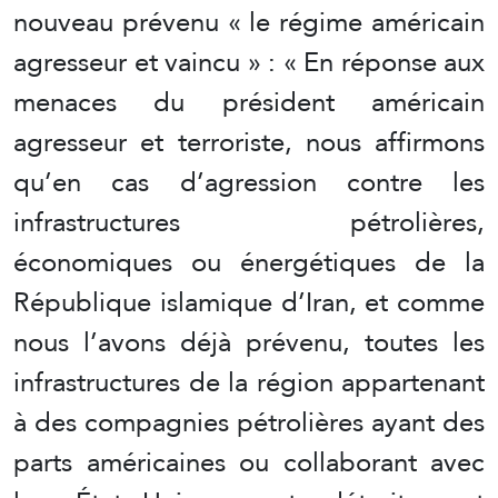
nouveau prévenu « le régime américain
agresseur et vaincu » : « En réponse aux
menaces du président américain
agresseur et terroriste, nous affirmons
qu’en cas d’agression contre les
infrastructures pétrolières,
économiques ou énergétiques de la
République islamique d’Iran, et comme
nous l’avons déjà prévenu, toutes les
infrastructures de la région appartenant
à des compagnies pétrolières ayant des
parts américaines ou collaborant avec