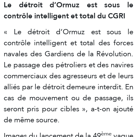
Le détroit d’Ormuz est sous le
contrôle intelligent et total du CGRI
« Le détroit d’Ormuz est sous le
contrôle intelligent et total des forces
navales des Gardiens de la Révolution.
Le passage des pétroliers et des navires
commerciaux des agresseurs et de leurs
alliés par le détroit demeure interdit. En
cas de mouvement ou de passage, ils
seront pris pour cibles », a-t-on ajouté
de même source.
ème
Images du lancement de la 49
vague