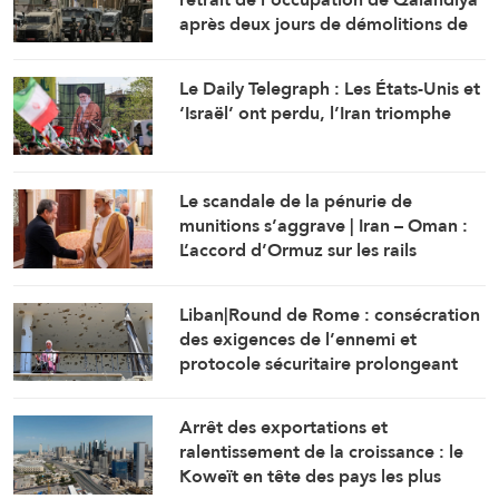
après deux jours de démolitions de
maisons
Le Daily Telegraph : Les États-Unis et
‘Israël’ ont perdu, l’Iran triomphe
Le scandale de la pénurie de
munitions s’aggrave | Iran – Oman :
L’accord d’Ormuz sur les rails
Liban|Round de Rome : consécration
des exigences de l’ennemi et
protocole sécuritaire prolongeant
l’occupation
Arrêt des exportations et
ralentissement de la croissance : le
Koweït en tête des pays les plus