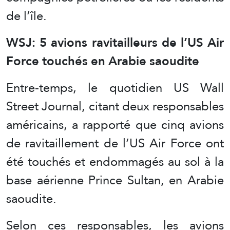
de l’île.
WSJ: 5 avions ravitailleurs de l’US Air
Force touchés en Arabie saoudite
Entre-temps, le quotidien US Wall
Street Journal, citant deux responsables
américains, a rapporté que cinq avions
de ravitaillement de l’US Air Force ont
été touchés et endommagés au sol à la
base aérienne Prince Sultan, en Arabie
saoudite.
Selon ces responsables, les avions