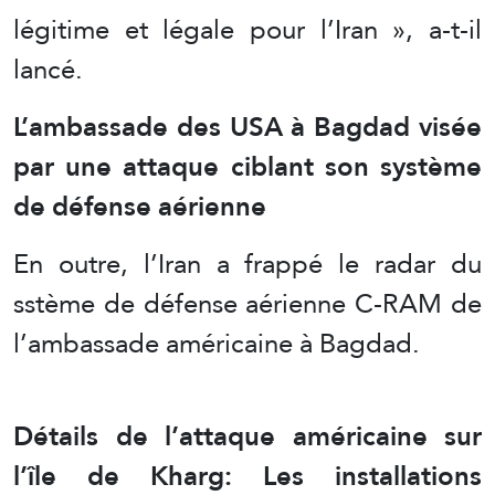
légitime et légale pour l’Iran », a-t-il
lancé.
L’ambassade des USA à Bagdad visée
par une attaque ciblant son système
de défense aérienne
En outre, l’Iran a frappé le radar du
sstème de défense aérienne C-RAM de
l’ambassade américaine à Bagdad.
Détails de l’attaque américaine sur
l’île de Kharg: Les installations