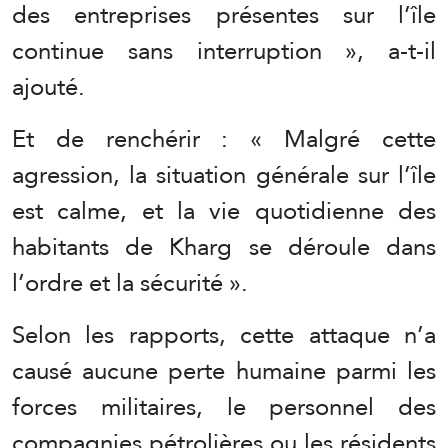
des entreprises présentes sur l’île
continue sans interruption », a-t-il
ajouté.
Et de renchérir : « Malgré cette
agression, la situation générale sur l’île
est calme, et la vie quotidienne des
habitants de Kharg se déroule dans
l’ordre et la sécurité ».
Selon les rapports, cette attaque n’a
causé aucune perte humaine parmi les
forces militaires, le personnel des
compagnies pétrolières ou les résidents