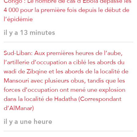
Congo : Le nombre de cas d’Ebola dépasse les
4 000 pour la première fois depuis le début de
l’épidémie
il y a 13 minutes
Sud-Liban: Aux premières heures de l’aube,
l’artillerie d’occupation a ciblé les abords du
wadi de Zibqine et les abords de la localité de
Mansouri avec plusieurs obus, tandis que les
forces d’occupation ont mené une explosion
dans la localité de Hadatha (Correspondant
d’AlManar)
il y a une heure