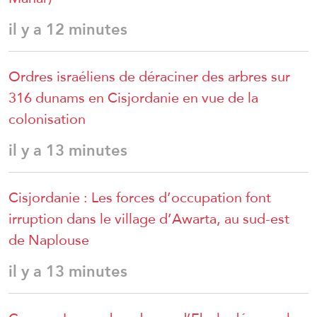
il y a 12 minutes
Ordres israéliens de déraciner des arbres sur
316 dunams en Cisjordanie en vue de la
colonisation
il y a 13 minutes
Cisjordanie : Les forces d’occupation font
irruption dans le village d’Awarta, au sud-est
de Naplouse
il y a 13 minutes