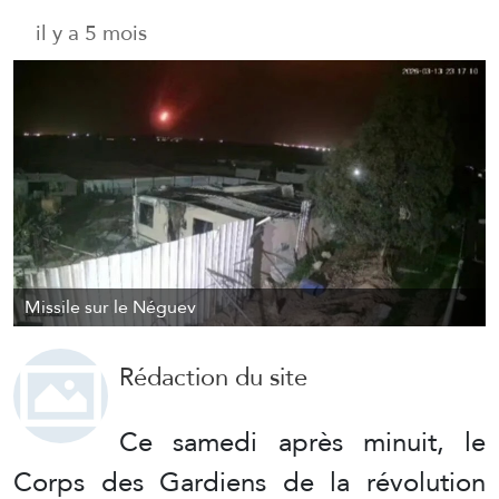
il y a 5 mois
Missile sur le Néguev
Rédaction du site
Ce samedi après minuit, le
Corps des Gardiens de la révolution