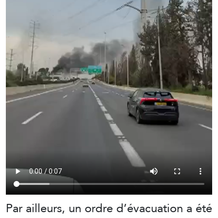
Par ailleurs, un ordre d’évacuation a été