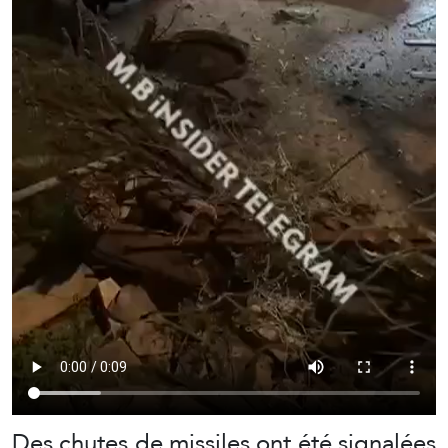
Des chutes de missiles ont été signalées