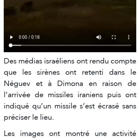
Des médias israéliens ont rendu compte
que les sirènes ont retenti dans le
Néguev et à Dimona en raison de
l’arrivée de missiles iraniens puis ont
indiqué qu’un missile s’est écrasé sans
préciser le lieu.
Les images ont montré une activité