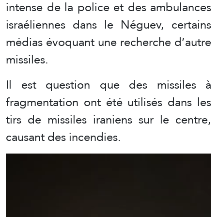
intense de la police et des ambulances
israéliennes dans le Néguev, certains
médias évoquant une recherche d’autre
missiles.
Il est question que des missiles à
fragmentation ont été utilisés dans les
tirs de missiles iraniens sur le centre,
causant des incendies.