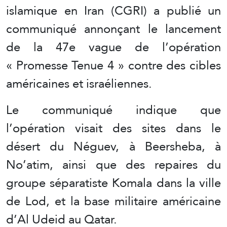
islamique en Iran (CGRI) a publié un
communiqué annonçant le lancement
de la 47e vague de l’opération
« Promesse Tenue 4 » contre des cibles
américaines et israéliennes.
Le communiqué indique que
l’opération visait des sites dans le
désert du Néguev, à Beersheba, à
No’atim, ainsi que des repaires du
groupe séparatiste Komala dans la ville
de Lod, et la base militaire américaine
d’Al Udeid au Qatar.