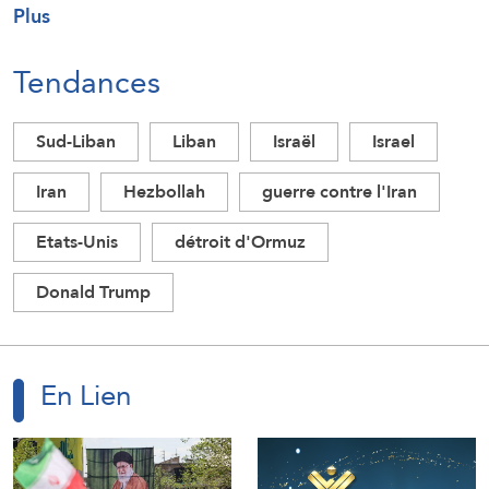
Plus
Tendances
Sud-Liban
Liban
Israël
Israel
Iran
Hezbollah
guerre contre l'Iran
Etats-Unis
détroit d'Ormuz
Donald Trump
En Lien