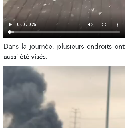
Dans la journée, plusieurs endroits ont
aussi été visés.