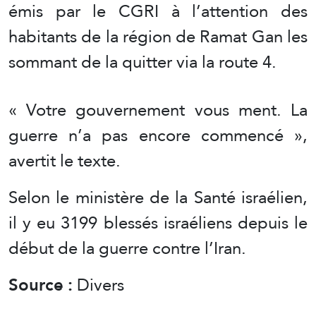
émis par le CGRI à l’attention des
habitants de la région de Ramat Gan les
sommant de la quitter via la route 4.
« Votre gouvernement vous ment. La
guerre n’a pas encore commencé »,
avertit le texte.
Selon le ministère de la Santé israélien,
il y eu 3199 blessés israéliens depuis le
début de la guerre contre l’Iran.
Source :
Divers