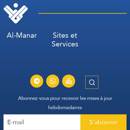
Al-Manar
Sites et
Services
Abonnez-vous pour recevoir les mises à jour
hebdomadaires
S'abonner