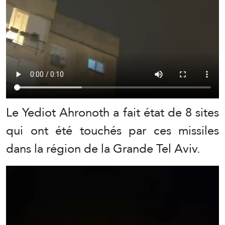
Le Yediot Ahronoth a fait état de 8 sites
qui ont été touchés par ces missiles
dans la région de la Grande Tel Aviv.