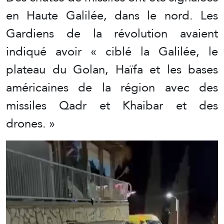
en Haute Galilée, dans le nord. Les
Gardiens de la révolution avaient
indiqué avoir « ciblé la Galilée, le
plateau du Golan, Haïfa et les bases
américaines de la région avec des
missiles Qadr et Khaibar et des
drones. »