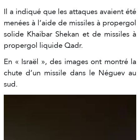
Il a indiqué que les attaques avaient été
menées à l’aide de missiles à propergol
solide Khaibar Shekan et de missiles à
propergol liquide Qadr.
En « Israël », des images ont montré la
chute d’un missile dans le Néguev au
sud.