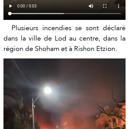
Plusieurs incendies se sont déclaré
dans la ville de Lod au centre, dans la
région de Shoham et à Rishon Etzion.