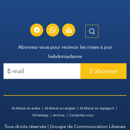
Abonnez-vous pour recevoir les mises à jour
hebdomadaires
S'abonner
Al-Manar en arabe
Al-Manar en anglais
Al-Manar en espagnol
WhatsApp
Archive
Contactez-nous
Tous droits réservés | Groupe de Communication Libanais