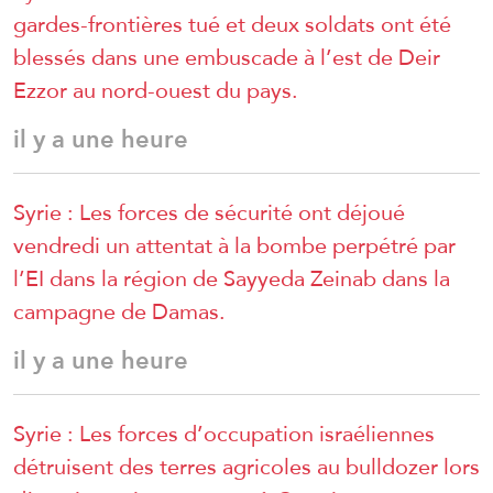
gardes-frontières tué et deux soldats ont été
blessés dans une embuscade à l’est de Deir
Ezzor au nord-ouest du pays.
il y a une heure
Syrie : Les forces de sécurité ont déjoué
vendredi un attentat à la bombe perpétré par
l’EI dans la région de Sayyeda Zeinab dans la
campagne de Damas.
il y a une heure
Syrie : Les forces d’occupation israéliennes
détruisent des terres agricoles au bulldozer lors