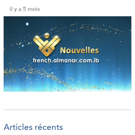
il y a 5 mois
Articles récents