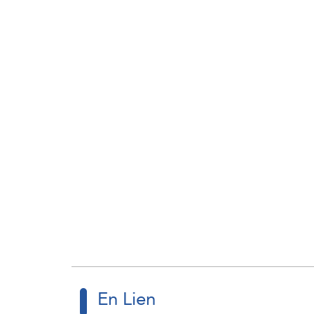
En Lien