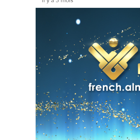
il y a 5 mois