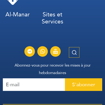
Al-Manar
Sites et
Services
Abonnez-vous pour recevoir les mises à jour
hebdomadaires
S'abonner