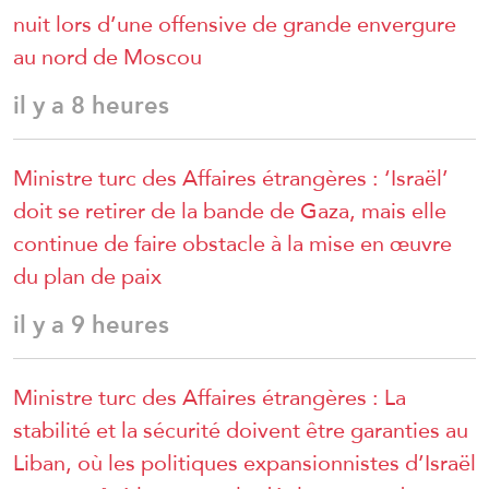
nuit lors d’une offensive de grande envergure
au nord de Moscou
il y a 8 heures
Ministre turc des Affaires étrangères : ‘Israël’
doit se retirer de la bande de Gaza, mais elle
continue de faire obstacle à la mise en œuvre
du plan de paix
il y a 9 heures
Ministre turc des Affaires étrangères : La
stabilité et la sécurité doivent être garanties au
Liban, où les politiques expansionnistes d’Israël