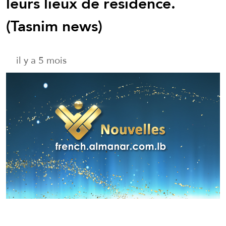
leurs lieux de résidence.
(Tasnim news)
il y a 5 mois