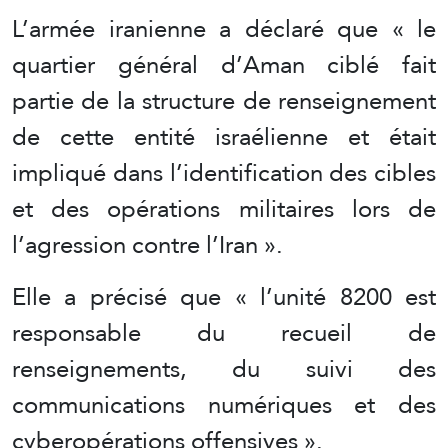
L’armée iranienne a déclaré que « le
quartier général d’Aman ciblé fait
partie de la structure de renseignement
de cette entité israélienne et était
impliqué dans l’identification des cibles
et des opérations militaires lors de
l’agression contre l’Iran ».
Elle a précisé que « l’unité 8200 est
responsable du recueil de
renseignements, du suivi des
communications numériques et des
cyberopérations offensives ».