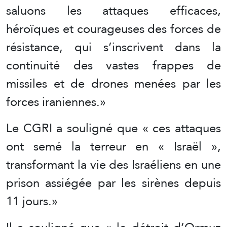
saluons les attaques efficaces,
héroïques et courageuses des forces de
résistance, qui s’inscrivent dans la
continuité des vastes frappes de
missiles et de drones menées par les
forces iraniennes.»
Le CGRI a souligné que « ces attaques
ont semé la terreur en « Israël »,
transformant la vie des Israéliens en une
prison assiégée par les sirènes depuis
11 jours.»