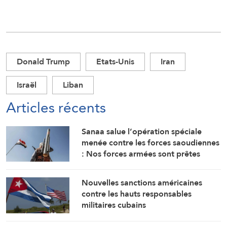
Donald Trump
Etats-Unis
Iran
Israël
Liban
Articles récents
Sanaa salue l’opération spéciale
menée contre les forces saoudiennes
: Nos forces armées sont prêtes
Nouvelles sanctions américaines
contre les hauts responsables
militaires cubains