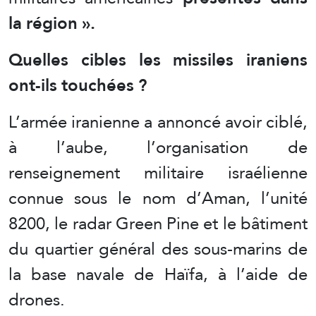
la région ».
Quelles cibles les missiles iraniens
ont-ils touchées ?
L’armée iranienne a annoncé avoir ciblé,
à l’aube, l’organisation de
renseignement militaire israélienne
connue sous le nom d’Aman, l’unité
8200, le radar Green Pine et le bâtiment
du quartier général des sous-marins de
la base navale de Haïfa, à l’aide de
drones.