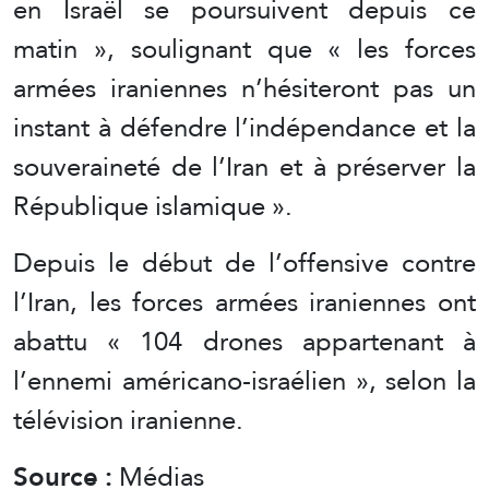
en Israël se poursuivent depuis ce
matin », soulignant que « les forces
armées iraniennes n’hésiteront pas un
instant à défendre l’indépendance et la
souveraineté de l’Iran et à préserver la
République islamique ».
Depuis le début de l’offensive contre
l’Iran, les forces armées iraniennes ont
abattu « 104 drones appartenant à
l’ennemi américano-israélien », selon la
télévision iranienne.
Source :
Médias