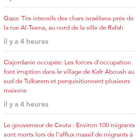
Gaza: Tirs intensifs des chars israéliens près de
la rue Al-Teena, au nord de la ville de Rafah
il y a 4 heures
Cisjordanie occupée: Les forces d’occupation
font irruption dans le village de Kafr Aboush au
sud de Tulkarem et perquisitionnent plusieurs
maisons
il y a 4 heures
Le gouverneur de Ceuta : Environ 100 migrants
sont morts lors de l’afflux massif de migrants à