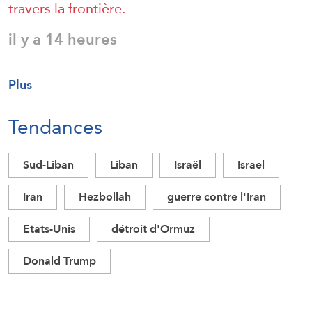
travers la frontière.
il y a 14 heures
Plus
Tendances
Sud-Liban
Liban
Israël
Israel
Iran
Hezbollah
guerre contre l'Iran
Etats-Unis
détroit d'Ormuz
Donald Trump