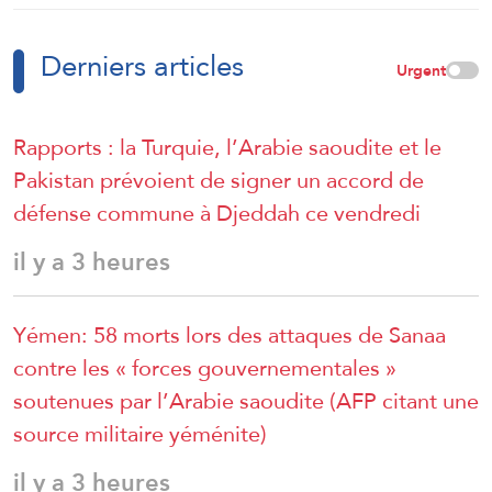
Derniers articles
Urgent
Rapports : la Turquie, l’Arabie saoudite et le
Pakistan prévoient de signer un accord de
défense commune à Djeddah ce vendredi
il y a 3 heures
Yémen: 58 morts lors des attaques de Sanaa
contre les « forces gouvernementales »
soutenues par l’Arabie saoudite (AFP citant une
source militaire yéménite)
il y a 3 heures