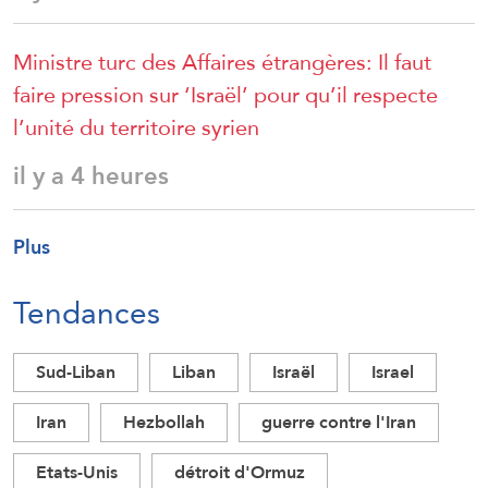
Ministre turc des Affaires étrangères: Il faut
faire pression sur ‘Israël’ pour qu’il respecte
l’unité du territoire syrien
il y a 4 heures
Plus
Tendances
Sud-Liban
Liban
Israël
Israel
Iran
Hezbollah
guerre contre l'Iran
Etats-Unis
détroit d'Ormuz