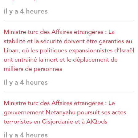
il y a 4 heures
Ministre turc des Affaires étrangères : La
stabilité et la sécurité doivent être garanties au
Liban, où les politiques expansionnistes d’Israël
ont entraîné la mort et le déplacement de
milliers de personnes
il y a 4 heures
Ministre turc des Affaires étrangères : Le
gouvernement Netanyahu poursuit ses actes
terroristes en Cisjordanie et à AlQods
il y a 4 heures