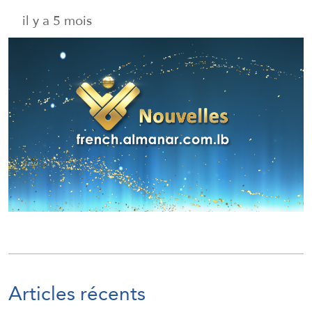
il y a 5 mois
Articles récents