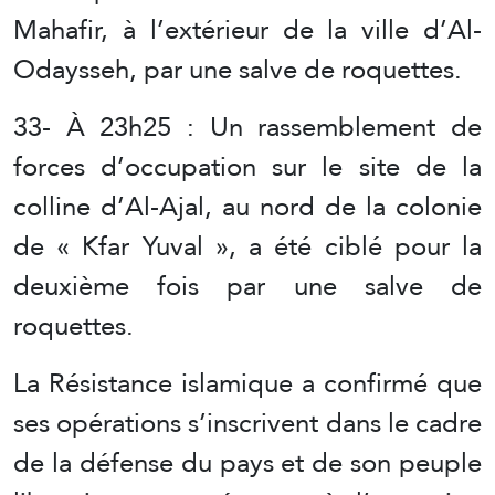
Mahafir, à l’extérieur de la ville d’Al-
Odaysseh, par une salve de roquettes.
33- À 23h25 : Un rassemblement de
forces d’occupation sur le site de la
colline d’Al-Ajal, au nord de la colonie
de « Kfar Yuval », a été ciblé pour la
deuxième fois par une salve de
roquettes.
La Résistance islamique a confirmé que
ses opérations s’inscrivent dans le cadre
de la défense du pays et de son peuple