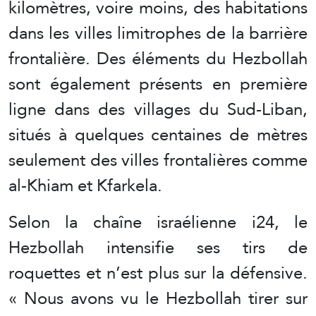
kilomètres, voire moins, des habitations
dans les villes limitrophes de la barrière
frontalière. Des éléments du Hezbollah
sont également présents en première
ligne dans des villages du Sud-Liban,
situés à quelques centaines de mètres
seulement des villes frontalières comme
al-Khiam et Kfarkela.
Selon la chaîne israélienne i24, le
Hezbollah intensifie ses tirs de
roquettes et n’est plus sur la défensive.
« Nous avons vu le Hezbollah tirer sur