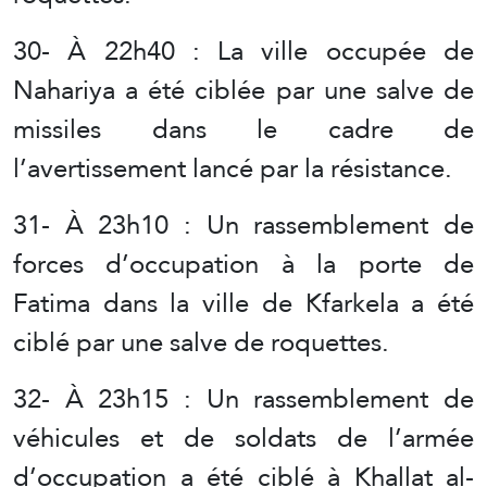
30- À 22h40 : La ville occupée de
Nahariya a été ciblée par une salve de
missiles dans le cadre de
l’avertissement lancé par la résistance.
31- À 23h10 : Un rassemblement de
forces d’occupation à la porte de
Fatima dans la ville de Kfarkela a été
ciblé par une salve de roquettes.
32- À 23h15 : Un rassemblement de
véhicules et de soldats de l’armée
d’occupation a été ciblé à Khallat al-