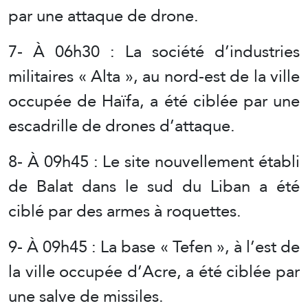
par une attaque de drone.
7- À 06h30 : La société d’industries
militaires « Alta », au nord-est de la ville
occupée de Haïfa, a été ciblée par une
escadrille de drones d’attaque.
8- À 09h45 : Le site nouvellement établi
de Balat dans le sud du Liban a été
ciblé par des armes à roquettes.
9- À 09h45 : La base « Tefen », à l’est de
la ville occupée d’Acre, a été ciblée par
une salve de missiles.