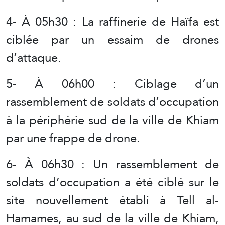
4- À 05h30 : La raffinerie de Haïfa est
ciblée par un essaim de drones
d’attaque.
5- À 06h00 : Ciblage d’un
rassemblement de soldats d’occupation
à la périphérie sud de la ville de Khiam
par une frappe de drone.
6- À 06h30 : Un rassemblement de
soldats d’occupation a été ciblé sur le
site nouvellement établi à Tell al-
Hamames, au sud de la ville de Khiam,