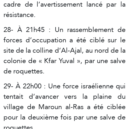
cadre de l’avertissement lancé par la
résistance.
28- À 21h45 : Un rassemblement de
forces d’occupation a été ciblé sur le
site de la colline d’Al-Ajal, au nord de la
colonie de « Kfar Yuval », par une salve
de roquettes.
29- À 22h00 : Une force israélienne qui
tentait d’avancer vers la plaine du
village de Maroun al-Ras a été ciblée
pour la deuxième fois par une salve de
roquettes.