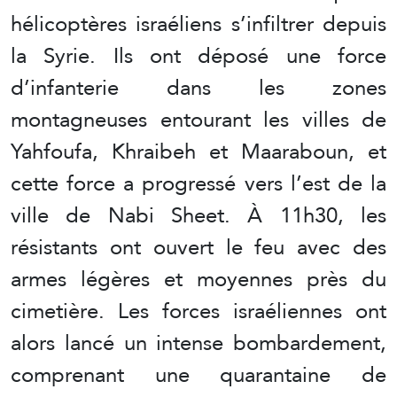
hélicoptères israéliens s’infiltrer depuis
la Syrie. Ils ont déposé une force
d’infanterie dans les zones
montagneuses entourant les villes de
Yahfoufa, Khraibeh et Maaraboun, et
cette force a progressé vers l’est de la
ville de Nabi Sheet. À 11h30, les
résistants ont ouvert le feu avec des
armes légères et moyennes près du
cimetière. Les forces israéliennes ont
alors lancé un intense bombardement,
comprenant une quarantaine de