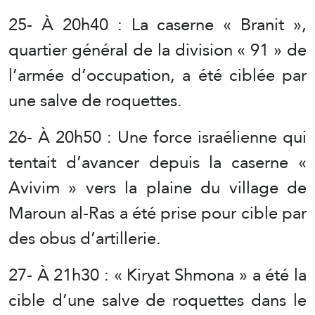
25- À 20h40 : La caserne « Branit »,
quartier général de la division « 91 » de
l’armée d’occupation, a été ciblée par
une salve de roquettes.
26- À 20h50 : Une force israélienne qui
tentait d’avancer depuis la caserne «
Avivim » vers la plaine du village de
Maroun al-Ras a été prise pour cible par
des obus d’artillerie.
27- À 21h30 : « Kiryat Shmona » a été la
cible d’une salve de roquettes dans le