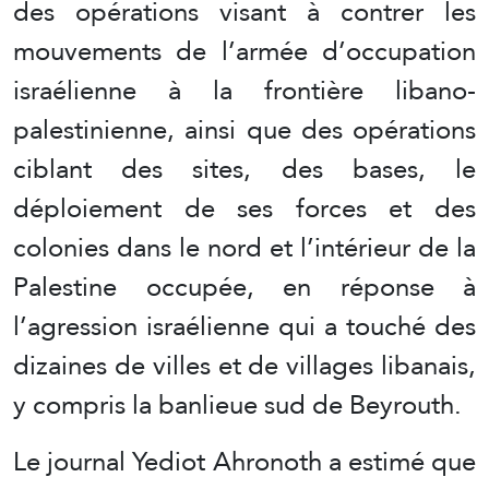
des opérations visant à contrer les
mouvements de l’armée d’occupation
israélienne à la frontière libano-
palestinienne, ainsi que des opérations
ciblant des sites, des bases, le
déploiement de ses forces et des
colonies dans le nord et l’intérieur de la
Palestine occupée, en réponse à
l’agression israélienne qui a touché des
dizaines de villes et de villages libanais,
y compris la banlieue sud de Beyrouth.
Le journal Yediot Ahronoth a estimé que