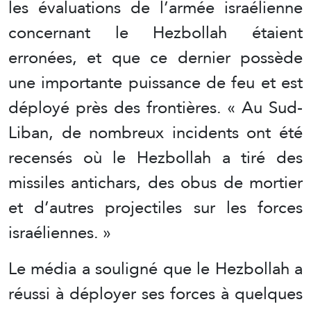
les évaluations de l’armée israélienne
concernant le Hezbollah étaient
erronées, et que ce dernier possède
une importante puissance de feu et est
déployé près des frontières. « Au Sud-
Liban, de nombreux incidents ont été
recensés où le Hezbollah a tiré des
missiles antichars, des obus de mortier
et d’autres projectiles sur les forces
israéliennes. »
Le média a souligné que le Hezbollah a
réussi à déployer ses forces à quelques