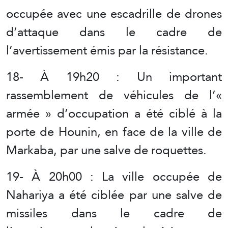
occupée avec une escadrille de drones
d’attaque dans le cadre de
l’avertissement émis par la résistance.
18- À 19h20 : Un important
rassemblement de véhicules de l’«
armée » d’occupation a été ciblé à la
porte de Hounin, en face de la ville de
Markaba, par une salve de roquettes.
19- À 20h00 : La ville occupée de
Nahariya a été ciblée par une salve de
missiles dans le cadre de