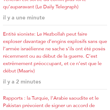
qu’auparavant (Le Daily Telegraph)
il y a une minute
Entité sioniste: Le Hezbollah peut faire
exploser davantage d’engins explosifs sans que
l’armée israélienne ne sache s’ils ont été posés
récemment ou au début de la guerre. C’est
extrêmement préoccupant, et ce n’est que le
début (Maariv)
il y a 2 minutes
Rapports : la Turquie, l’Arabie saoudite et le
Pakistan prévoient de signer un accord de