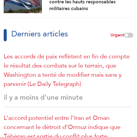
contre les hauts responsables
militaires cubains
Derniers articles
Urgent
Les accords de paix reflètent en fin de compte
le résultat des combats sur le terrain, que
Washington a tenté de modifier mais sans y
parvenir (Le Daily Telegraph)
il y a moins d'une minute
L’accord potentiel entre l’Iran et Oman
concernant le détroit d’Ormuz indique que
Téhéran est sortie du conflit plus forte