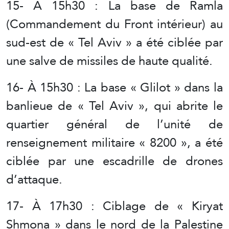
15- À 15h30 : La base de Ramla
(Commandement du Front intérieur) au
sud-est de « Tel Aviv » a été ciblée par
une salve de missiles de haute qualité.
16- À 15h30 : La base « Glilot » dans la
banlieue de « Tel Aviv », qui abrite le
quartier général de l’unité de
renseignement militaire « 8200 », a été
ciblée par une escadrille de drones
d’attaque.
17- À 17h30 : Ciblage de « Kiryat
Shmona » dans le nord de la Palestine