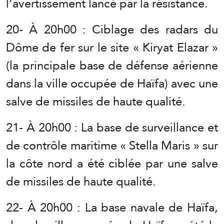
l’avertissement lancé par la résistance.
20- À 20h00 : Ciblage des radars du
Dôme de fer sur le site « Kiryat Elazar »
(la principale base de défense aérienne
dans la ville occupée de Haïfa) avec une
salve de missiles de haute qualité.
21- À 20h00 : La base de surveillance et
de contrôle maritime « Stella Maris » sur
la côte nord a été ciblée par une salve
de missiles de haute qualité.
22- À 20h00 : La base navale de Haïfa,