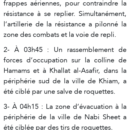
frappes aériennes, pour contraindre la
résistance à se replier. Simultanément,
l’artillerie de la résistance a pilonné la
zone des combats et la voie de repli.
2- À 03h45 : Un rassemblement de
forces d’occupation sur la colline de
Hamams et à Khallat al-Asafir, dans la
périphérie sud de la ville de Khiam, a
été ciblé par une salve de roquettes.
3- À 04h15 : La zone d’évacuation à la
périphérie de la ville de Nabi Sheet a
été ciblée par des tirs de roquettes.