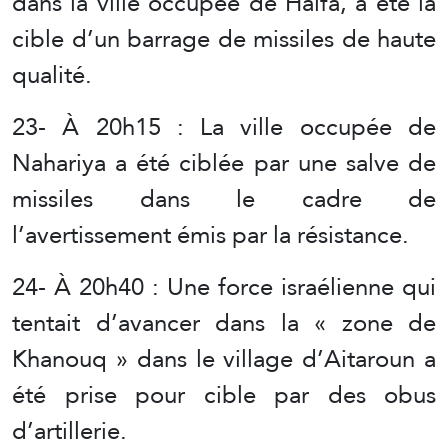
dans la ville occupée de Haïfa, a été la
cible d’un barrage de missiles de haute
qualité.
23- À 20h15 : La ville occupée de
Nahariya a été ciblée par une salve de
missiles dans le cadre de
l’avertissement émis par la résistance.
24- À 20h40 : Une force israélienne qui
tentait d’avancer dans la « zone de
Khanouq » dans le village d’Aitaroun a
été prise pour cible par des obus
d’artillerie.