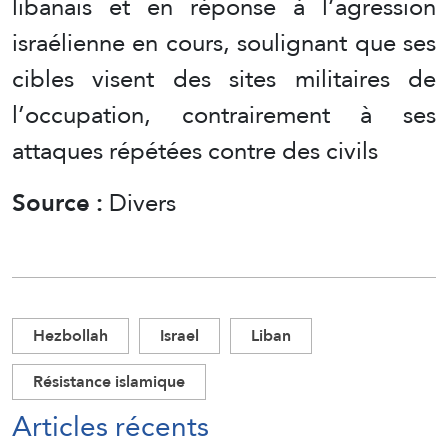
libanais et en réponse à l’agression
israélienne en cours, soulignant que ses
cibles visent des sites militaires de
l’occupation, contrairement à ses
attaques répétées contre des civils
Source :
Divers
Hezbollah
Israel
Liban
Résistance islamique
Articles récents