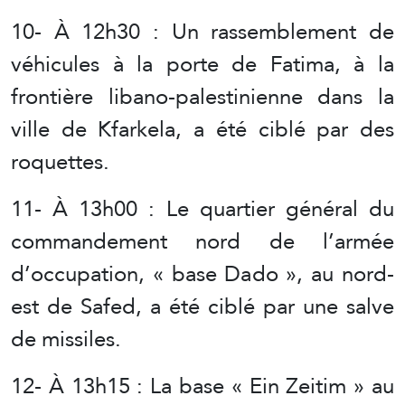
10- À 12h30 : Un rassemblement de
véhicules à la porte de Fatima, à la
frontière libano-palestinienne dans la
ville de Kfarkela, a été ciblé par des
roquettes.
11- À 13h00 : Le quartier général du
commandement nord de l’armée
d’occupation, « base Dado », au nord-
est de Safed, a été ciblé par une salve
de missiles.
12- À 13h15 : La base « Ein Zeitim » au