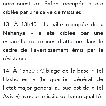
nord-ouest de Safed occupée a été
ciblée par une salve de missiles.
13- À 13h40 : La ville occupée de «
Nahariya » a été ciblée par une
escadrille de drones d’attaque dans le
cadre de l’avertissement émis par la
résistance.
14- À 15h30 : Ciblage de la base « Tel
Hashomer » (le quartier général de
l’état-major général au sud-est de « Tel
Aviv ») avec un missile de haute qualité.