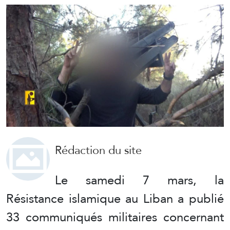
Rédaction du site
Le samedi 7 mars, la
Résistance islamique au Liban a publié
33 communiqués militaires concernant