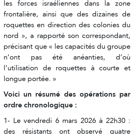
les forces israéliennes dans la zone
frontalière, ainsi que des dizaines de
roquettes en direction des colonies du
nord », a rapporté son correspondant,
précisant que « les capacités du groupe
n’ont pas été anéanties, d’où
l’utilisation de roquettes à courte et
longue portée. »
Voici un résumé des opérations par
ordre chronologique :
1- Le vendredi 6 mars 2026 à 22h30 :
des résistants ont observé quatre