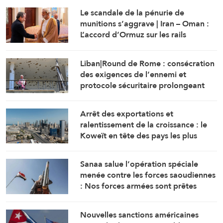
Le scandale de la pénurie de
munitions s’aggrave | Iran – Oman :
L’accord d’Ormuz sur les rails
Liban|Round de Rome : consécration
des exigences de l’ennemi et
protocole sécuritaire prolongeant
l’occupation
Arrêt des exportations et
ralentissement de la croissance : le
Koweït en tête des pays les plus
touchés par la guerre
Sanaa salue l’opération spéciale
menée contre les forces saoudiennes
: Nos forces armées sont prêtes
Nouvelles sanctions américaines