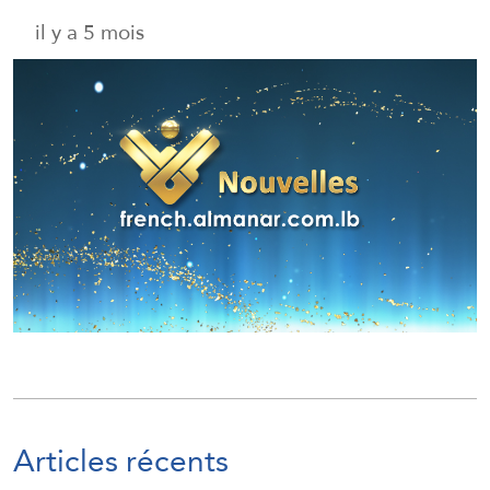
il y a 5 mois
Articles récents