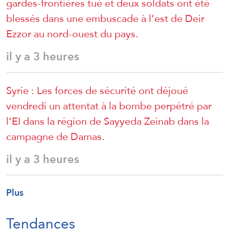
gardes-frontières tué et deux soldats ont été
blessés dans une embuscade à l’est de Deir
Ezzor au nord-ouest du pays.
il y a 3 heures
Syrie : Les forces de sécurité ont déjoué
vendredi un attentat à la bombe perpétré par
l’EI dans la région de Sayyeda Zeinab dans la
campagne de Damas.
il y a 3 heures
Plus
Tendances