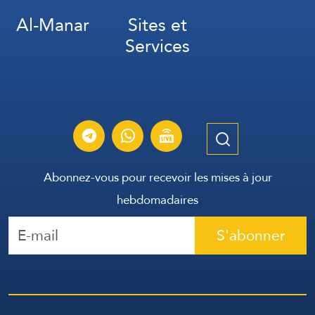
Al-Manar
Sites et
Services
Abonnez-vous pour recevoir les mises à jour
hebdomadaires
S'abonner