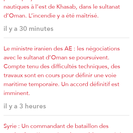
nautiques à l’est de Khasab, dans le sultanat
d’Oman. L’incendie y a été maîtrisé.
il y a 30 minutes
Le ministre iranien des AE : les négociations
avec le sultanat d’Oman se poursuivent.
Compte tenu des difficultés techniques, des
travaux sont en cours pour définir une voie
maritime temporaire. Un accord définitif est
imminent.
il y a 3 heures
Syrie : Un commandant de bataillon des