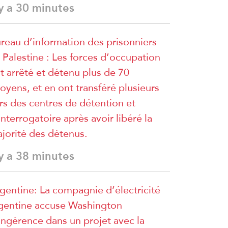
 y a 30 minutes
reau d’information des prisonniers
 Palestine : Les forces d’occupation
t arrêté et détenu plus de 70
toyens, et en ont transféré plusieurs
rs des centres de détention et
interrogatoire après avoir libéré la
jorité des détenus.
 y a 38 minutes
gentine: La compagnie d’électricité
gentine accuse Washington
ingérence dans un projet avec la