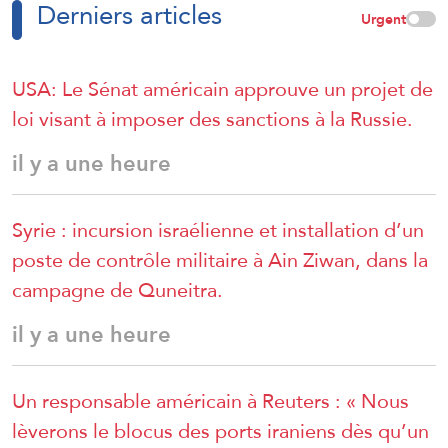
Derniers articles
Urgent
USA: Le Sénat américain approuve un projet de
loi visant à imposer des sanctions à la Russie.
il y a une heure
Syrie : incursion israélienne et installation d’un
poste de contrôle militaire à Ain Ziwan, dans la
campagne de Quneitra.
il y a une heure
Un responsable américain à Reuters : « Nous
lèverons le blocus des ports iraniens dès qu’un