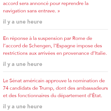
accord sera annoncé pour reprendre la
navigation sans entrave. »
il y a une heure
En réponse à la suspension par Rome de
l’accord de Schengen, l’Espagne impose des
restrictions aux arrivées en provenance d’Italie.
il y a une heure
Le Sénat américain approuve la nomination de
74 candidats de Trump, dont des ambassadeurs
et des fonctionnaires du département d’État.
il y a une heure