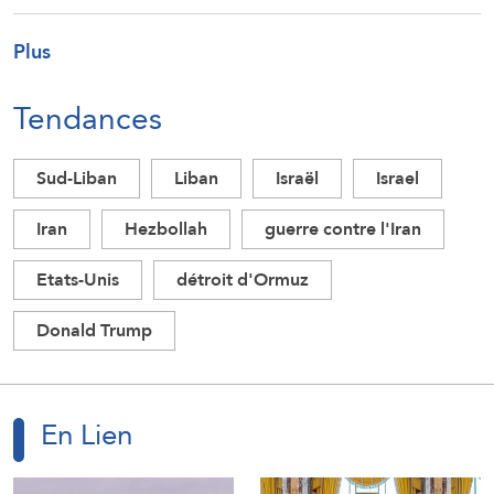
Plus
Tendances
Sud-Liban
Liban
Israël
Israel
Iran
Hezbollah
guerre contre l'Iran
Etats-Unis
détroit d'Ormuz
Donald Trump
En Lien