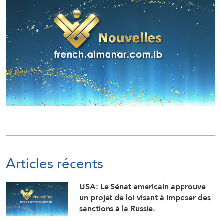
Articles récents
USA: Le Sénat américain approuve
un projet de loi visant à imposer des
sanctions à la Russie.