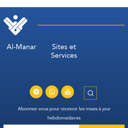
Al-Manar
Sites et
Services
Abonnez-vous pour recevoir les mises à jour
hebdomadaires