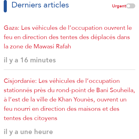
Derniers articles
de blessés.
Urgent
Gaza: Les véhicules de l’occupation ouvrent le
feu en direction des tentes des déplacés dans
la zone de Mawasi Rafah
il y a 16 minutes
Cisjordanie: Les véhicules de l’occupation
stationnés près du rond-point de Bani Souheila,
à l’est de la ville de Khan Younès, ouvrent un
feu nourri en direction des maisons et des
tentes des citoyens
il y a une heure