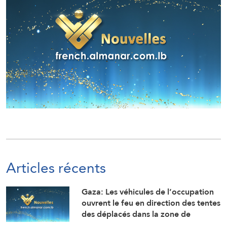
Articles récents
Gaza: Les véhicules de l’occupation
ouvrent le feu en direction des tentes
des déplacés dans la zone de
Mawasi Rafah