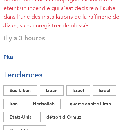
éteint un incendie qui s’est déclaré à l’aube
dans l’une des installations de la raffinerie de
Jizan, sans enregistrer de blessés.
il y a 3 heures
Plus
Tendances
Sud-Liban
Liban
Israël
Israel
Iran
Hezbollah
guerre contre l'Iran
Etats-Unis
détroit d'Ormuz