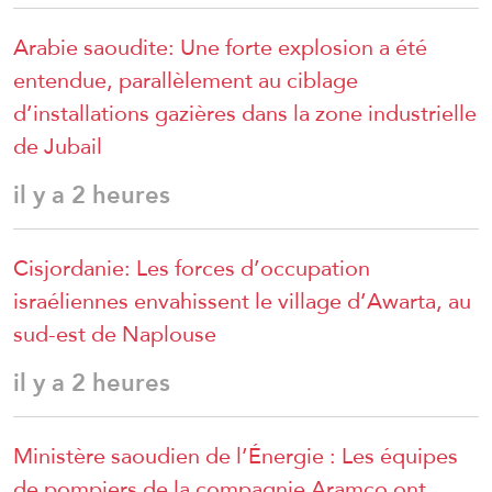
Arabie saoudite: Une forte explosion a été
entendue, parallèlement au ciblage
d’installations gazières dans la zone industrielle
de Jubail
il y a 2 heures
Cisjordanie: Les forces d’occupation
israéliennes envahissent le village d’Awarta, au
sud-est de Naplouse
il y a 2 heures
Ministère saoudien de l’Énergie : Les équipes
de pompiers de la compagnie Aramco ont