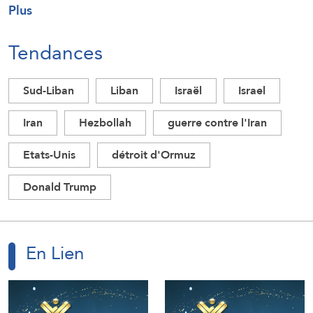
Plus
Tendances
Sud-Liban
Liban
Israël
Israel
Iran
Hezbollah
guerre contre l'Iran
Etats-Unis
détroit d'Ormuz
Donald Trump
En Lien