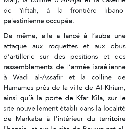
de Yiftah, à la frontière libano-
palestinienne occupée.
De même, elle a lancé à l’aube une
attaque aux roquettes et aux obus
d’artillerie sur des positions et des
rassemblements de l’armée israélienne
à Wadi al-Assafir et la colline de
Hamames près de la ville de Al-Khiam,
ainsi qu’à la porte de Kfar Kila, sur le
site nouvellement établi dans la localité
de Markaba à l’intérieur du territoire
libanais, et sur le site de Rouwaysat al-