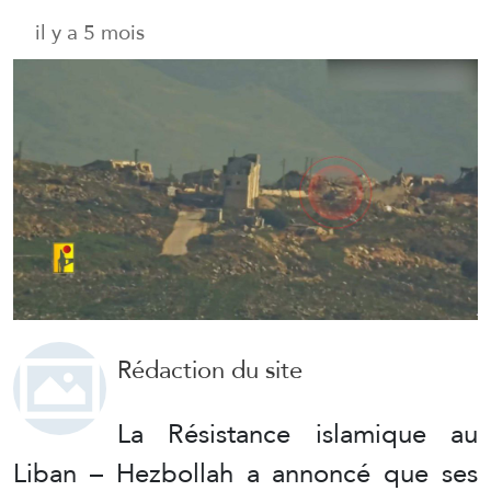
il y a 5 mois
Rédaction du site
La Résistance islamique au
Liban – Hezbollah a annoncé que ses