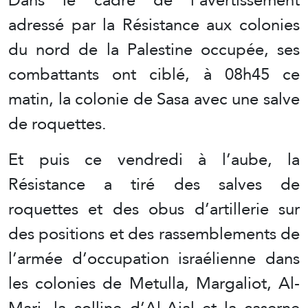
adressé par la Résistance aux colonies
du nord de la Palestine occupée, ses
combattants ont ciblé, à 08h45 ce
matin, la colonie de Sasa avec une salve
de roquettes.
Et puis ce vendredi à l’aube, la
Résistance a tiré des salves de
roquettes et des obus d’artillerie sur
des positions et des rassemblements de
l’armée d’occupation israélienne dans
les colonies de Metulla, Margaliot, Al-
Marj, la colline d’Al-Ajal et la caserne