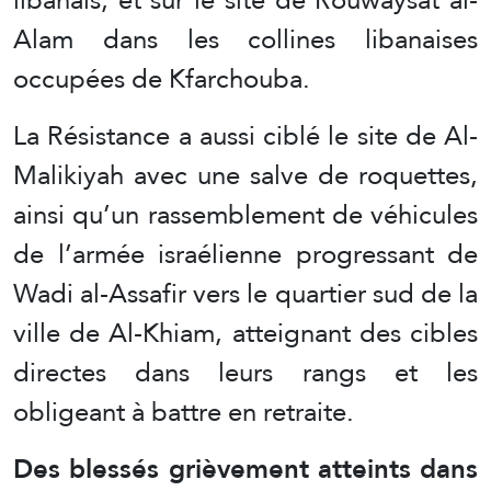
Alam dans les collines libanaises
occupées de Kfarchouba.
La Résistance a aussi ciblé le site de Al-
Malikiyah avec une salve de roquettes,
ainsi qu’un rassemblement de véhicules
de l’armée israélienne progressant de
Wadi al-Assafir vers le quartier sud de la
ville de Al-Khiam, atteignant des cibles
directes dans leurs rangs et les
obligeant à battre en retraite.
Des blessés grièvement atteints dans