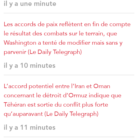
il y a une minute
Les accords de paix reflètent en fin de compte
le résultat des combats sur le terrain, que
Washington a tenté de modifier mais sans y
parvenir (Le Daily Telegraph)
il y a 10 minutes
L’accord potentiel entre l’Iran et Oman
concernant le détroit d’Ormuz indique que
Téhéran est sortie du conflit plus forte
qu’auparavant (Le Daily Telegraph)
il y a 11 minutes