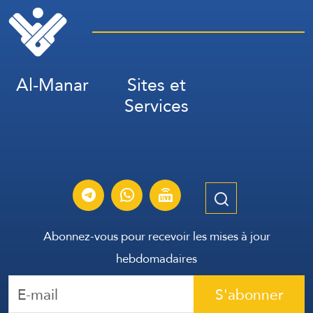
Al-Manar
Sites et
Services
Abonnez-vous pour recevoir les mises à jour
hebdomadaires
S'abonner