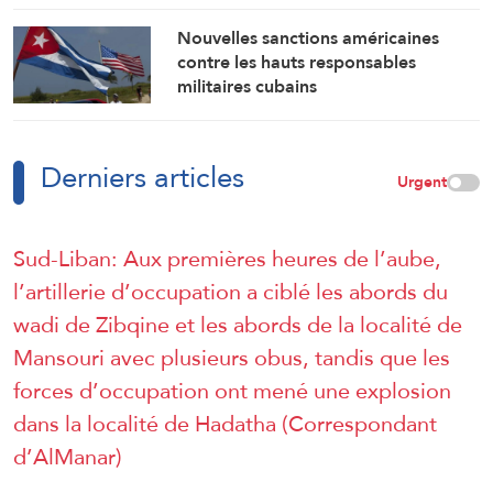
Nouvelles sanctions américaines
contre les hauts responsables
militaires cubains
Derniers articles
Urgent
Sud-Liban: Aux premières heures de l’aube,
l’artillerie d’occupation a ciblé les abords du
wadi de Zibqine et les abords de la localité de
Mansouri avec plusieurs obus, tandis que les
forces d’occupation ont mené une explosion
dans la localité de Hadatha (Correspondant
d’AlManar)