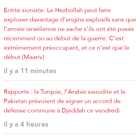
Entité sioniste: Le Hezbollah peut faire
exploser davantage d’engins explosifs sans que
l’armée israélienne ne sache s’ils ont été posés
récemment ou au début de la guerre. C’est
extrêmement préoccupant, et ce n’est que le
début (Maariv)
il y a 11 minutes
Rapports : la Turquie, l’Arabie saoudite et le
Pakistan prévoient de signer un accord de
défense commune à Djeddah ce vendredi
il y a 4 heures