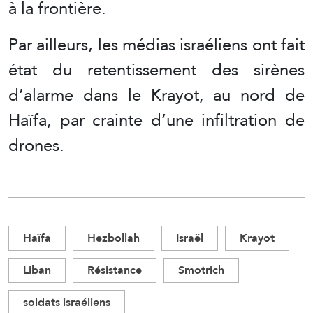
à la frontière.
Par ailleurs, les médias israéliens ont fait
état du retentissement des sirènes
d’alarme dans le Krayot, au nord de
Haïfa, par crainte d’une infiltration de
drones.
Haïfa
Hezbollah
Israël
Krayot
Liban
Résistance
Smotrich
soldats israéliens