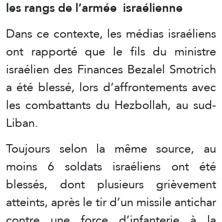
les rangs de l’armée israélienne
Dans ce contexte, les médias israéliens
ont rapporté que le fils du ministre
israélien des Finances Bezalel Smotrich
a été blessé, lors d’affrontements avec
les combattants du Hezbollah, au sud-
Liban.
Toujours selon la même source, au
moins 6 soldats israéliens ont été
blessés, dont plusieurs grièvement
atteints, après le tir d’un missile antichar
contre une force d’infanterie à la