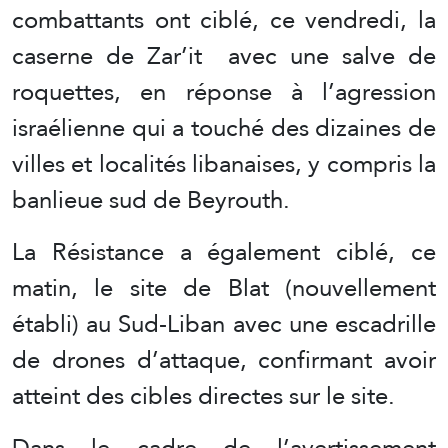
combattants ont ciblé, ce vendredi, la
caserne de Zar’it avec une salve de
roquettes, en réponse à l’agression
israélienne qui a touché des dizaines de
villes et localités libanaises, y compris la
banlieue sud de Beyrouth.
La Résistance a également ciblé, ce
matin, le site de Blat (nouvellement
établi) au Sud-Liban avec une escadrille
de drones d’attaque, confirmant avoir
atteint des cibles directes sur le site.
Dans le cadre de l’avertissement