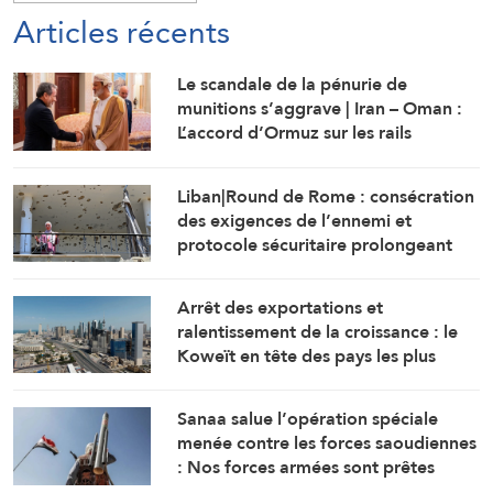
Articles récents
Le scandale de la pénurie de
munitions s’aggrave | Iran – Oman :
L’accord d’Ormuz sur les rails
Liban|Round de Rome : consécration
des exigences de l’ennemi et
protocole sécuritaire prolongeant
l’occupation
Arrêt des exportations et
ralentissement de la croissance : le
Koweït en tête des pays les plus
touchés par la guerre
Sanaa salue l’opération spéciale
menée contre les forces saoudiennes
: Nos forces armées sont prêtes