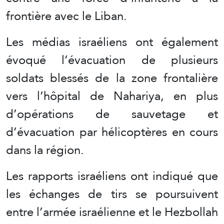
frontière avec le Liban.
Les médias israéliens ont également
évoqué l’évacuation de plusieurs
soldats blessés de la zone frontalière
vers l’hôpital de Nahariya, en plus
d’opérations de sauvetage et
d’évacuation par hélicoptères en cours
dans la région.
Les rapports israéliens ont indiqué que
les échanges de tirs se poursuivent
entre l’armée israélienne et le Hezbollah