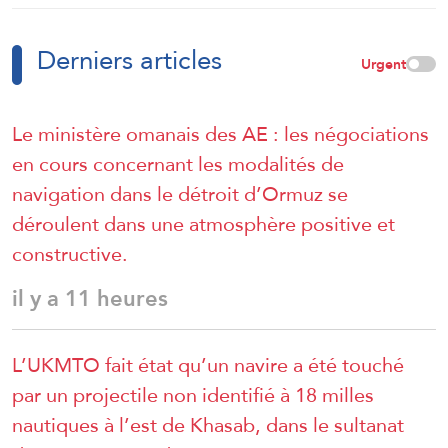
campagne de Damas.
Derniers articles
Urgent
Le ministère omanais des AE : les négociations
en cours concernant les modalités de
navigation dans le détroit d’Ormuz se
déroulent dans une atmosphère positive et
constructive.
il y a 11 heures
L’UKMTO fait état qu’un navire a été touché
par un projectile non identifié à 18 milles
nautiques à l’est de Khasab, dans le sultanat