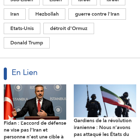
Iran
Hezbollah
guerre contre l'Iran
Etats-Unis
détroit d'Ormuz
Donald Trump
En Lien
Gardiens de la révolution
Fidan : L’accord de défense
iranienne : Nous n’avons
ne vise pas l’Iran et
pas attaqué les États du
personne n’est une cible à