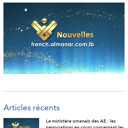
Articles récents
Le ministère omanais des AE : les
négociations en cours concernant les