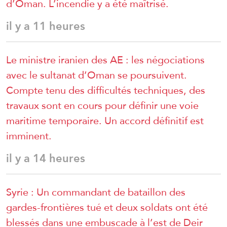
d’Oman. L’incendie y a été maîtrisé.
il y a 11 heures
Le ministre iranien des AE : les négociations
avec le sultanat d’Oman se poursuivent.
Compte tenu des difficultés techniques, des
travaux sont en cours pour définir une voie
maritime temporaire. Un accord définitif est
imminent.
il y a 14 heures
Syrie : Un commandant de bataillon des
gardes-frontières tué et deux soldats ont été
blessés dans une embuscade à l’est de Deir