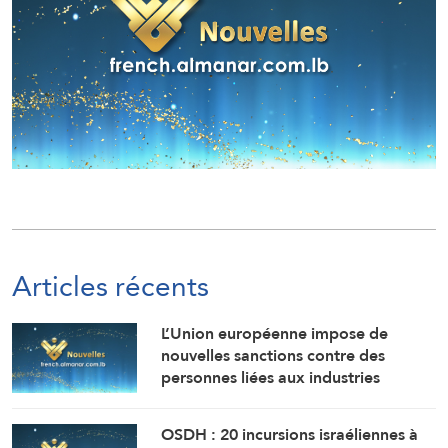
Articles récents
L’Union européenne impose de
nouvelles sanctions contre des
personnes liées aux industries
militaires russes.
OSDH : 20 incursions israéliennes à