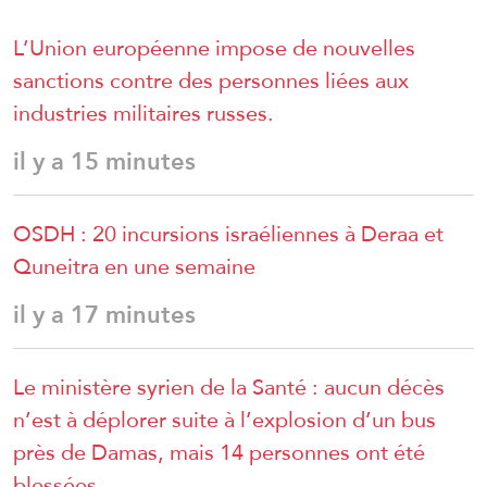
L’Union européenne impose de nouvelles
sanctions contre des personnes liées aux
industries militaires russes.
il y a 15 minutes
OSDH : 20 incursions israéliennes à Deraa et
Quneitra en une semaine
il y a 17 minutes
Le ministère syrien de la Santé : aucun décès
n’est à déplorer suite à l’explosion d’un bus
près de Damas, mais 14 personnes ont été
blessées.