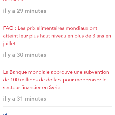
il y a 29 minutes
FAO : Les prix alimentaires mondiaux ont
atteint leur plus haut niveau en plus de 3 ans en
juillet.
il y a 30 minutes
La Banque mondiale approuve une subvention
de 100 millions de dollars pour moderniser le
secteur financier en Syrie.
il y a 31 minutes