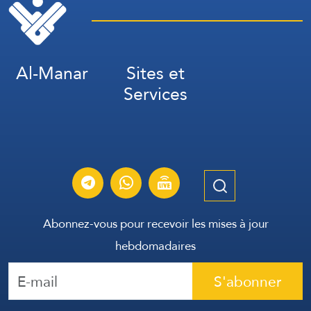
Al-Manar
Sites et
Services
Abonnez-vous pour recevoir les mises à jour
hebdomadaires
S'abonner