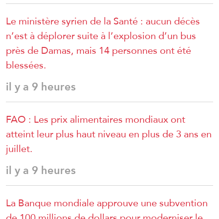
Le ministère syrien de la Santé : aucun décès
n’est à déplorer suite à l’explosion d’un bus
près de Damas, mais 14 personnes ont été
blessées.
il y a 9 heures
FAO : Les prix alimentaires mondiaux ont
atteint leur plus haut niveau en plus de 3 ans en
juillet.
il y a 9 heures
La Banque mondiale approuve une subvention
de 100 millions de dollars pour moderniser le