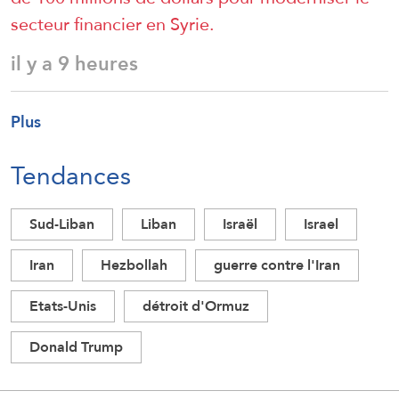
secteur financier en Syrie.
il y a 9 heures
Plus
Tendances
Sud-Liban
Liban
Israël
Israel
Iran
Hezbollah
guerre contre l'Iran
Etats-Unis
détroit d'Ormuz
Donald Trump