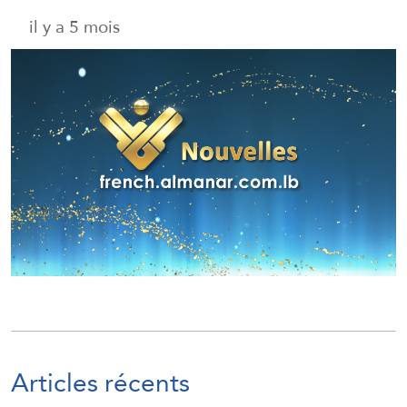
il y a 5 mois
Articles récents