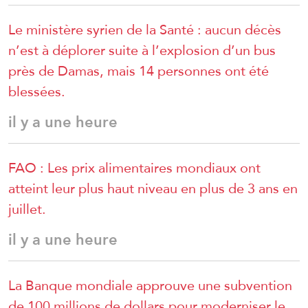
Le ministère syrien de la Santé : aucun décès
n’est à déplorer suite à l’explosion d’un bus
près de Damas, mais 14 personnes ont été
blessées.
il y a une heure
FAO : Les prix alimentaires mondiaux ont
atteint leur plus haut niveau en plus de 3 ans en
juillet.
il y a une heure
La Banque mondiale approuve une subvention
de 100 millions de dollars pour moderniser le