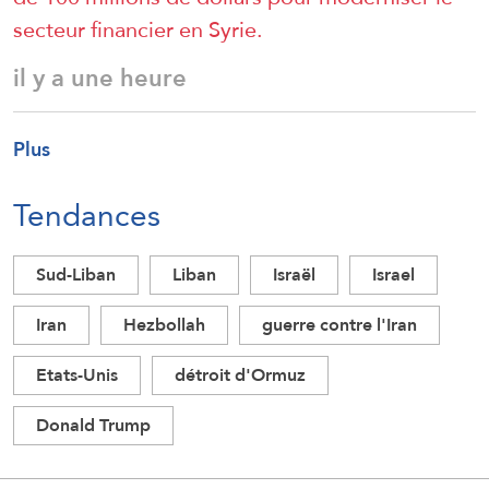
secteur financier en Syrie.
il y a une heure
Plus
Tendances
Sud-Liban
Liban
Israël
Israel
Iran
Hezbollah
guerre contre l'Iran
Etats-Unis
détroit d'Ormuz
Donald Trump