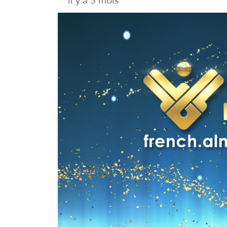
il y a 5 mois