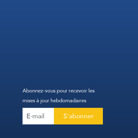
Abonnez-vous pour recevoir les
mises à jour hebdomadaires
S'abonner