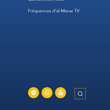
Fréquences d’al-Manar TV