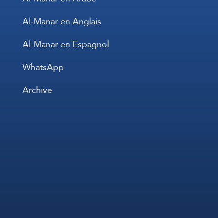
Al-Manar en Anglais
Al-Manar en Espagnol
WhatsApp
Archive