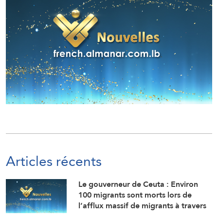
Articles récents
Le gouverneur de Ceuta : Environ
100 migrants sont morts lors de
l’afflux massif de migrants à travers
la frontière.