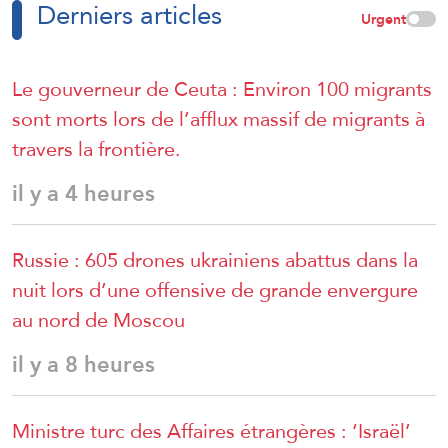
Derniers articles
Urgent
Le gouverneur de Ceuta : Environ 100 migrants
sont morts lors de l’afflux massif de migrants à
travers la frontière.
il y a 4 heures
Russie : 605 drones ukrainiens abattus dans la
nuit lors d’une offensive de grande envergure
au nord de Moscou
il y a 8 heures
Ministre turc des Affaires étrangères : ‘Israël’