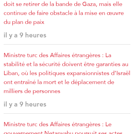
doit se retirer de la bande de Gaza, mais elle
continue de faire obstacle à la mise en œuvre
du plan de paix
il y a 9 heures
Ministre turc des Affaires étrangères : La
stabilité et la sécurité doivent être garanties au
Liban, où les politiques expansionnistes d’Israël
ont entraîné la mort et le déplacement de
milliers de personnes
il y a 9 heures
Ministre turc des Affaires étrangères : Le
gouvernement Netanyahu poursuit ses actes