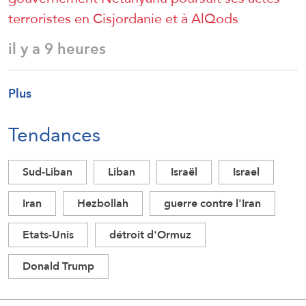
terroristes en Cisjordanie et à AlQods
il y a 9 heures
Plus
Tendances
Sud-Liban
Liban
Israël
Israel
Iran
Hezbollah
guerre contre l'Iran
Etats-Unis
détroit d'Ormuz
Donald Trump